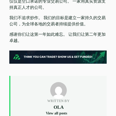
仅仅是空口承诺的专业交易公司。 一家用真实资源支
持真正人才的公司。
我们不追求炒作。 我们的目标是建立一家持久的交易
公司，为全球各地的交易者持续提供价值。
感谢你们让这第一年如此难忘。 让我们让第二年更加
卓越。
WRITTEN BY
OLA
View all posts