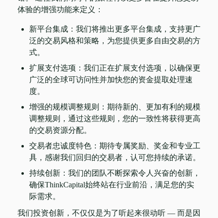
体验的增强功能来定义：
新平台集成：我们将推出更多平台集成，支持更广
泛的交易风格和策略，为您提供更多自由交易的方
式。
扩展支付选项：我们正在扩展支付选项，以确保更
广泛的全球可访问性并加快您的资金提取处理速
度。
增强的规模调整规则：期待新的、更加有利的规模
调整规则，通过这些规则，您的一致性将获得更高
的交易资源分配。
交易者忠诚度特色：期待专属奖励、奖金和专业工
具，感谢我们回归的交易者，认可您持续的承诺。
持续创新：我们的团队不断探索令人兴奋的创新，
确保ThinkCapital始终站在行业前沿，满足您的实
际需求。
我们投资创新，不仅仅是为了听起来很动听 — 而是因