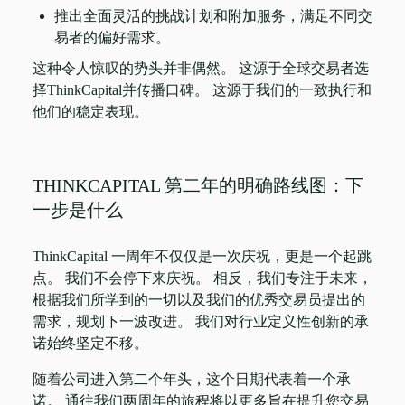
推出全面灵活的挑战计划和附加服务，满足不同交
易者的偏好需求。
这种令人惊叹的势头并非偶然。 这源于全球交易者选
择ThinkCapital并传播口碑。 这源于我们的一致执行和
他们的稳定表现。
THINKCAPITAL 第二年的明确路线图：下
一步是什么
ThinkCapital 一周年不仅仅是一次庆祝，更是一个起跳
点。 我们不会停下来庆祝。 相反，我们专注于未来，
根据我们所学到的一切以及我们的优秀交易员提出的
需求，规划下一波改进。 我们对行业定义性创新的承
诺始终坚定不移。
随着公司进入第二个年头，这个日期代表着一个承
诺。 通往我们两周年的旅程将以更多旨在提升您交易