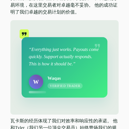
易环境，在这里交易者对卓越毫不妥协。 他的成功证
明了我们卓越的交易计划的价值。
“Everything just works. Payouts come
quickly. Support actually responds.
This is how it should be.”
Waqas
W
VERIFIED TRADER
瓦卡斯的经历体现了我们对效率和响应性的承诺。 他
和Tyler（我们另一位顶尖交易员）始终赞扬我们的规