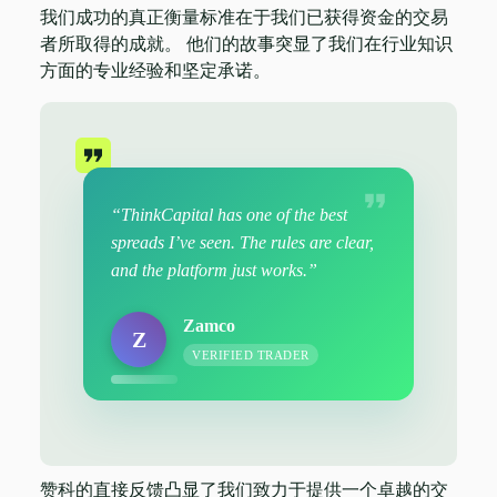
我们成功的真正衡量标准在于我们已获得资金的交易
者所取得的成就。 他们的故事突显了我们在行业知识
方面的专业经验和坚定承诺。
“ThinkCapital has one of the best
spreads I’ve seen. The rules are clear,
and the platform just works.”
Zamco
Z
VERIFIED TRADER
赞科的直接反馈凸显了我们致力于提供一个卓越的交