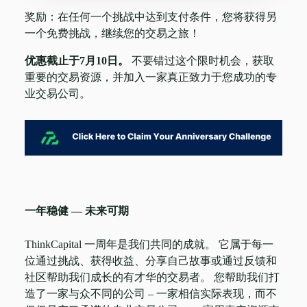
奖励：在任何一个挑战中达到支付条件，您将获得另
一个免费挑战，继续您的交易之旅！
优惠截止于7月10日。
不要错过这个限时机会，获取
重要的交易资源，并加入一家真正致力于您成功的专
业交易公司。
一年稳健 — 未来可期
ThinkCapital 一周年是我们共同的成就。 它属于每一
位通过挑战、获得收益、分享自己故事或通过反馈和
社区帮助我们成长的有才华的交易者。 您帮助我们打
造了一家与众不同的公司 – 一家相信实际表现，而不