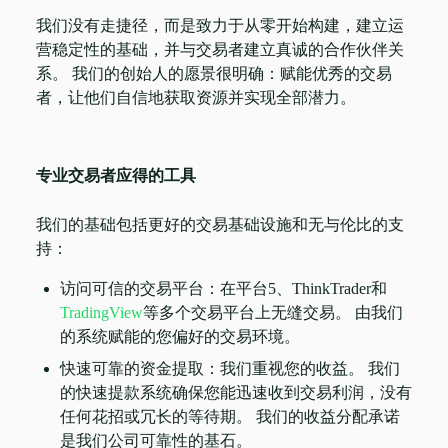
我们没有走捷径，而是致力于从零开始构建，建立运
营稳定性的基础，并与交易者建立真诚的合作伙伴关
系。 我们的创始人的愿景很明确：赋能优秀的交易
者，让他们自信地获取资源并实现全部潜力。
专业交易者应得的工具
我们的基础包括更好的交易基础设施和无与伦比的支
持：
访问可信的交易平台：在平台5、ThinkTrader和
TradingView
等多个交易平台上无缝交易。 由我们
的系统赋能的您偏好的交易环境。
快速可靠的资金提取：我们重视您的收益。 我们
的快速提款系统确保您能迅速收到交易利润，没有
任何花招或冗长的等待期。 我们的收益分配承诺
是我们公司可靠性的基石。