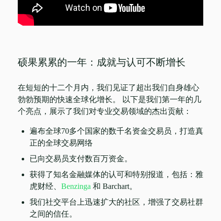
硕果累累的一年：成就与认可不断增长
在短短的十二个月内，我们见证了超出我们自身雄心
勃勃预期的快速全球化增长。 以下是我们第一年的几
个亮点，展示了我们对专业交易领域的杰出贡献：
遍布全球70多个国家的数千名资金交易员，打造真
正的全球交易网络
已向交易员支付数百万资金。
获得了知名金融媒体的认可和特别报道，包括：雅
虎财经、
Benzinga
和 Barchart。
我们社交平台上迅速扩大的社区，增强了交易社群
之间的信任。