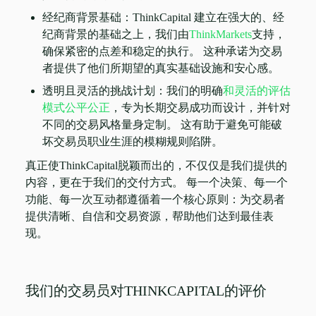
经纪商背景基础：ThinkCapital 建立在强大的、经
纪商背景的基础之上，我们由
ThinkMarkets
支持，
确保紧密的点差和稳定的执行。 这种承诺为交易
者提供了他们所期望的真实基础设施和安心感。
透明且灵活的挑战计划：我们的明确
和灵活的评估
模式公平公正
，专为长期交易成功而设计，并针对
不同的交易风格量身定制。 这有助于避免可能破
坏交易员职业生涯的模糊规则陷阱。
真正使ThinkCapital脱颖而出的，不仅仅是我们提供的
内容，更在于我们的交付方式。 每一个决策、每一个
功能、每一次互动都遵循着一个核心原则：为交易者
提供清晰、自信和交易资源，帮助他们达到最佳表
现。
我们的交易员对THINKCAPITAL的评价