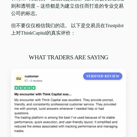
则和透明度 – 这些都是为建立信任而打造的专业交易
公司的标志。
但不要仅仅相信我们的话。 以下是交易员在Trustpilot
上对ThinkCapital的真实评价：
WHAT TRADERS ARE SAYING
VERIFIED REVIEW