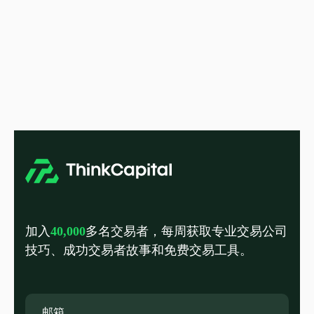
加入
40,000
多名交易者，每周获取专业交易公司
技巧、成功交易者故事和免费交易工具。