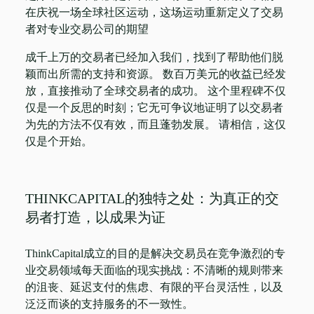
在庆祝一场全球社区运动，这场运动重新定义了交易
者对专业交易公司的期望
成千上万的交易者已经加入我们，找到了帮助他们脱
颖而出所需的支持和资源。 数百万美元的收益已经发
放，直接推动了全球交易者的成功。 这个里程碑不仅
仅是一个反思的时刻；它无可争议地证明了以交易者
为先的方法不仅有效，而且蓬勃发展。 请相信，这仅
仅是个开始。
THINKCAPITAL的独特之处：为真正的交
易者打造，以成果为证
ThinkCapital成立的目的是解决交易员在竞争激烈的专
业交易领域每天面临的现实挑战：不清晰的规则带来
的沮丧、延迟支付的焦虑、有限的平台灵活性，以及
泛泛而谈的支持服务的不一致性。