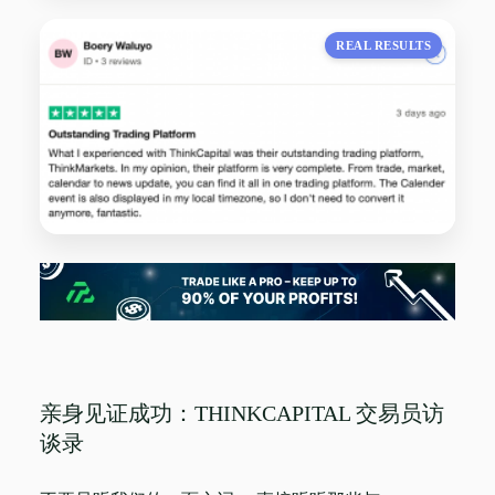
REAL RESULTS
亲身见证成功：THINKCAPITAL 交易员访
谈录