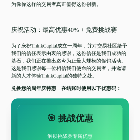
为像你这样的交易者真正值得这份创新。
庆祝活动：最高优惠40% + 免费挑战赛
为了庆祝ThinkCapital成立一周年，并对交易社区给予
我们的信任表示由衷的感谢，这份信任是我们成功的
基石，我们正在推出迄今为止最大规模的促销活动。
这是我们感谢每一位相信我们使命的交易者，并邀请
新的人才体验ThinkCapital的独特之处。
兑换您的周年庆特惠 – 在结账时使用以下优惠码：
🎯 挑战优惠
解锁挑战赛专属优惠