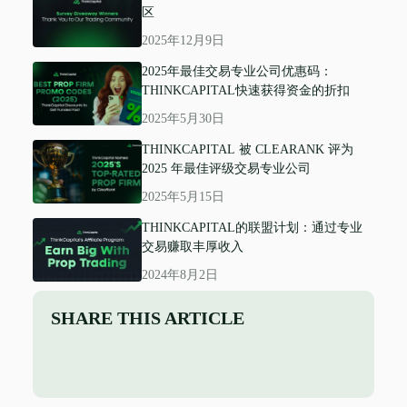
区
2025年12月9日
2025年最佳交易专业公司优惠码：
THINKCAPITAL快速获得资金的折扣
2025年5月30日
THINKCAPITAL 被 CLEARANK 评为
2025 年最佳评级交易专业公司
2025年5月15日
THINKCAPITAL的联盟计划：通过专业
交易赚取丰厚收入
2024年8月2日
SHARE THIS ARTICLE