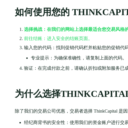
如何使用您的 THINKCAP
选择挑战：在我们的网站上选择最适合您交易风格
前往结账：进入安全的结账页面。
输入您的代码：找到促销代码栏并粘贴您的促销代
专业提示：为确保准确性，请复制上面的代码。
验证：在完成付款之前，请确认折扣或附加服务已
为什么选择THINKCAPIT
除了我们的交易公司优惠，交易者选择 ThinkCapital
经纪商背书的安全性：使用我们的资金账户进行交