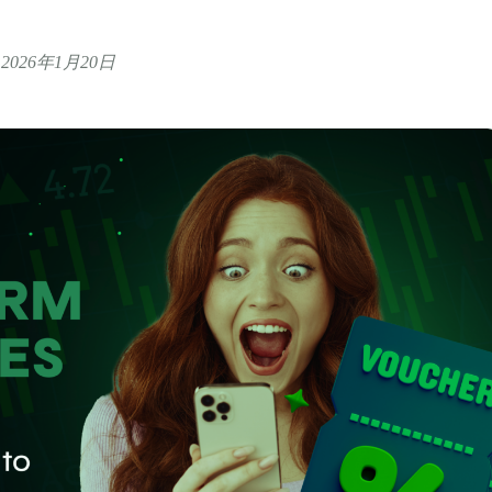
d 2026年1月20日