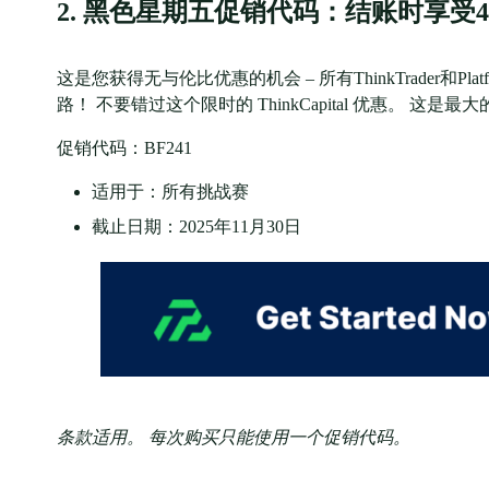
2. 黑色星期五促销代码：结账时享受40
这是您获得无与伦比优惠的机会 – 所有ThinkTrader和
路！ 不要错过这个限时的 ThinkCapital 优惠。 
促销代码：BF241
适用于：所有挑战赛
截止日期：2025年11月30日
条款适用。 每次购买只能使用一个促销代码。