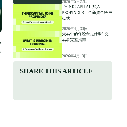
2026年5月22日
THINKCAPITAL 加入
PROPINDER：全新資金帳戶
模式
2026年4月30日
交易中的保證金是什麼? 交
易者完整指南
折
促
2026年4月10日
SHARE THIS ARTICLE