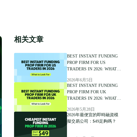
相关文章
BEST INSTANT FUNDING
PROP FIRM FOR US
TRADERS IN 2026: WHAT
TO LOOK FOR
2026年6月5日
BEST INSTANT FUNDING
PROP FIRM FOR UK
TRADERS IN 2026: WHAT
TO LOOK FOR
2026年5月28日
2026年最便宜的即時融資模
擬交易公司：$49足夠嗎？