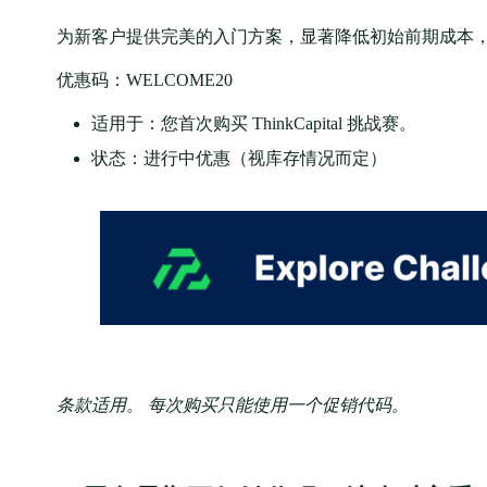
为新客户提供完美的入门方案，显著降低初始前期成本，立即开
优惠码：WELCOME20
适用于：您首次购买 ThinkCapital 挑战赛。
状态：进行中优惠（视库存情况而定）
条款适用。 每次购买只能使用一个促销代码。