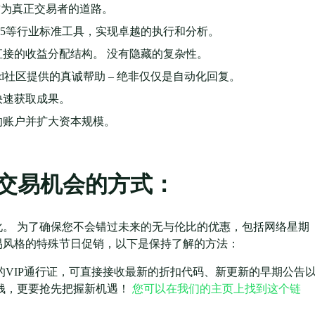
作为真正交易者的道路。
latform 5等行业标准工具，实现卓越的执行和分析。
接的收益分配结构。 没有隐藏的复杂性。
rd社区提供的真诚帮助 – 绝非仅仅是自动化回复。
快速获取成果。
的账户并扩大资本规模。
AL 交易机会的方式：
展变化。 为了确保您不会错过未来的无与伦比的优惠，包括网络星期
易风格的特殊节日促销，以下是保持了解的方法：
的VIP通行证，可直接接收最新的折扣代码、新更新的早期公告
钱，更要抢先把握新机遇！
您可以在我们的主页上找到这个链