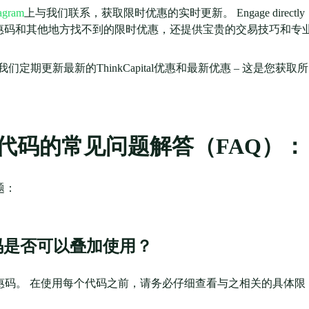
tagram
上与我们联系，获取限时优惠的实时更新。 Engage directly
优惠码和其他地方找不到的限时优惠，还提供宝贵的交易技巧和专
期更新最新的ThinkCapital优惠和最新优惠 – 这是您获取所
 促销代码的常见问题解答（FAQ）：
题：
广码是否可以叠加使用？
tal优惠码。 在使用每个代码之前，请务必仔细查看与之相关的具体限