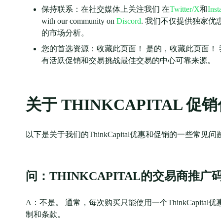
保持联系：在社交媒体上关注我们 在
Twitter/X
和
Ins
with our community on
Discord
. 我们不仅提供独家
的市场分析。
您的首选资源：收藏此页面！ 是的，收藏此页面！ 我们定
有活跃促销和交易挑战最佳交易的中心可靠来源。
关于 THINKCAPITAL
以下是关于我们的ThinkCapital优惠和促销的一些常见问
问：THINKCAPITAL的交易商推
A：不是。 通常，每次购买只能使用一个ThinkCapi
制和条款。