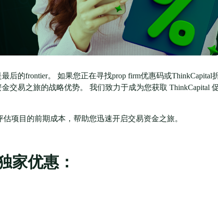
ier。 如果您正在寻找prop firm优惠码或ThinkCapital
之旅的战略优势。 我们致力于成为您获取 ThinkCapital 
低我们评估项目的前期成本，帮助您迅速开启交易资金之旅。
L 独家优惠：