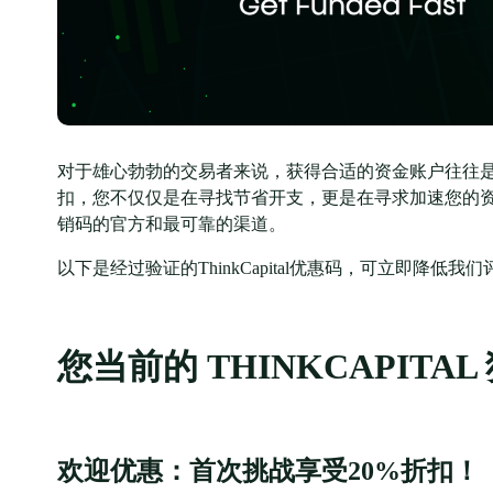
对于雄心勃勃的交易者来说，获得合适的资金账户往往是最后的front
扣，您不仅仅是在寻找节省开支，更是在寻求加速您的资金交易
销码的官方和最可靠的渠道。
以下是经过验证的ThinkCapital优惠码，可立即降
您当前的 THINKCAPITA
欢迎优惠：首次挑战享受20%折扣！