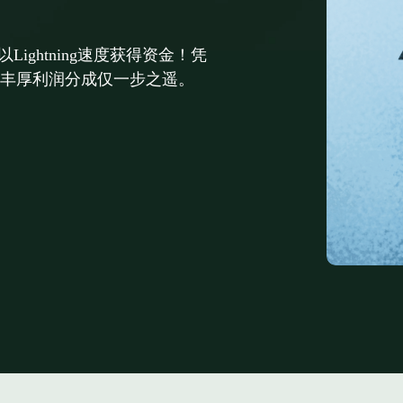
Lightning速度获得资金！凭
丰厚利润分成仅一步之遥。