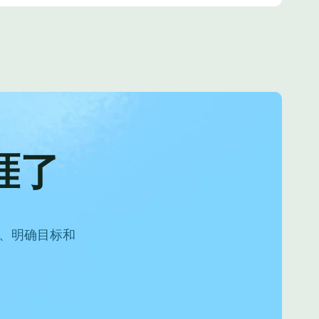
涯了
资金、明确目标和