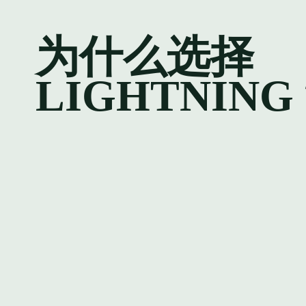
为什么选择
LIGHTNIN