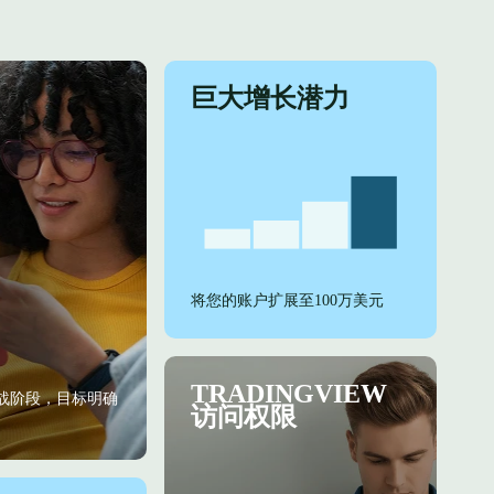
巨大增长潜力
将您的账户扩展至100万美元
TRADINGVIEW
战阶段，目标明确
访问权限