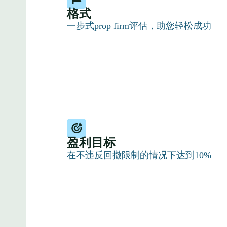
格式
一步式prop firm评估，助您轻松成功
盈利目标
在不违反回撤限制的情况下达到10%