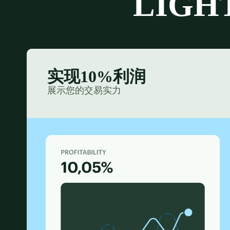
LIG
实现10%利润
展示您的交易实力