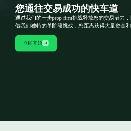
您通往交易成功的快车道
通过我们的一步prop firm挑战释放您的交易潜力，以
借我们独特的单阶段挑战，您距离获得大量资金和
立即开始