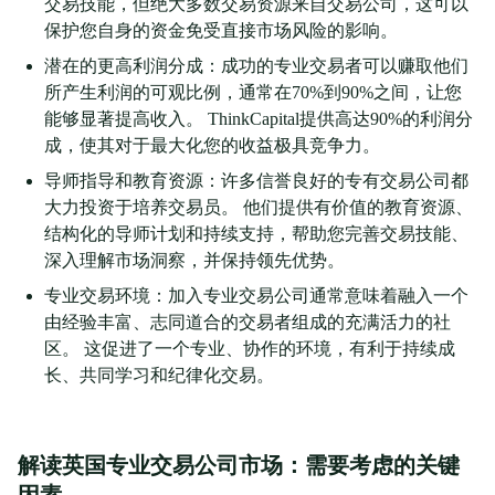
交易技能，但绝大多数交易资源来自交易公司，这可以
保护您自身的资金免受直接市场风险的影响。
潜在的更高利润分成：成功的专业交易者可以赚取他们
所产生利润的可观比例，通常在70%到90%之间，让您
能够显著提高收入。 ThinkCapital提供高达90%的利润分
成，使其对于最大化您的收益极具竞争力。
导师指导和教育资源：许多信誉良好的专有交易公司都
大力投资于培养交易员。 他们提供有价值的教育资源、
结构化的导师计划和持续支持，帮助您完善交易技能、
深入理解市场洞察，并保持领先优势。
专业交易环境：加入专业交易公司通常意味着融入一个
由经验丰富、志同道合的交易者组成的充满活力的社
区。 这促进了一个专业、协作的环境，有利于持续成
长、共同学习和纪律化交易。
解读英国专业交易公司市场：需要考虑的关键