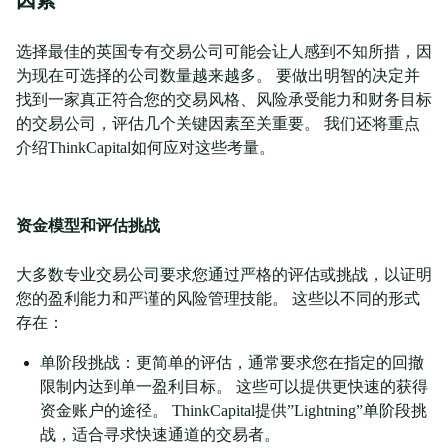
因素
选择最佳的英国专有交易公司可能会让人感到不知所措，因
为现在可选择的公司数量越来越多。 要做出明智的决定并
找到一家真正符合您的交易风格、风险承受能力和财务目标
的交易公司，评估几个关键因素至关重要。 我们还将重点
介绍ThinkCapital如何应对这些考量。
资金模型和评估挑战
大多数专业交易公司要求您通过严格的评估或挑战，以证明
您的盈利能力和严谨的风险管理技能。 这些以不同的形式
存在：
单阶段挑战：更简单的评估，通常要求您在指定的回撤
限制内达到单一盈利目标。 这些可以提供更快速的获得
资金账户的途径。 ThinkCapital提供”Lightning”单阶段挑
战，适合寻求快速通道的交易者。