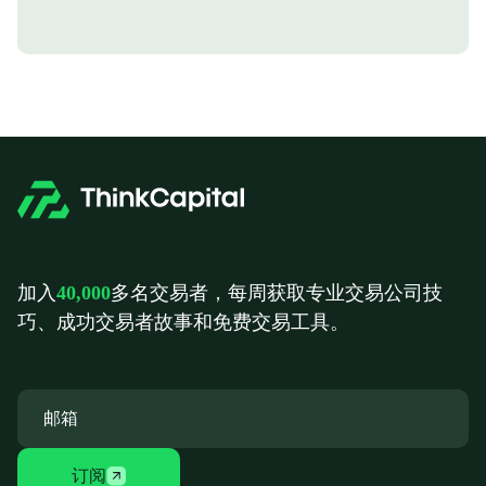
加入
40,000
多名交易者，每周获取专业交易公司技
巧、成功交易者故事和免费交易工具。
订阅