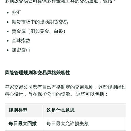
多顶级交易公司提供多种金融工具的交易通道，包括：
外汇
期货市场中的强劲期货交易
贵金属（例如黄金、白银）
全球指数
加密货币
风险管理规则和交易风格兼容性
每家交易公司都有自己严格制定的交易规则，这些规则经过
精心设计，旨在保护公司的资源。 这些可以包括：
规则类型
这是什么意思
每日最大回撤
每日最大允许损失额