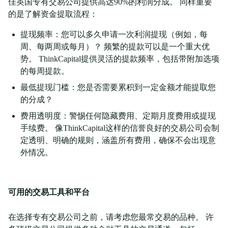
佳英国专有交易公司提供高达90%的利润分成。 同样重要
的是了解资金提取流程：
提现频率：您可以多久申请一次利润提现（例如，每
周、每两周或每月）？ 频繁的提款可以是一个重大优
势。 ThinkCapital提供灵活的提款频率，包括带附加选项
的每周提款。
最低提现门槛：您是否需要累积到一定金额才能提取您
的分成？
费用透明度：警惕任何隐藏费用、定期月度费用或提现
手续费。 像ThinkCapital这样的信誉良好的交易公司会制
定透明、明确的规则，涵盖所有费用，确保不会出现意
外情况。
可用的交易工具和平台
在选择专有交易公司之前，请考虑您最常交易的品种。 许