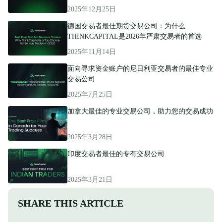
2025年12月25日
德国交易者最佳期货交易公司：为什么
THINKCAPITAL是2026年严肃交易者的首选
2025年11月14日
面向寻求资金账户的尼日利亚交易者的最佳专业
交易公司
2025年7月25日
加拿大最佳的专业交易公司，助力您的交易成功
2025年3月28日
印度交易者最佳的专有交易公司
2025年3月21日
SHARE THIS ARTICLE