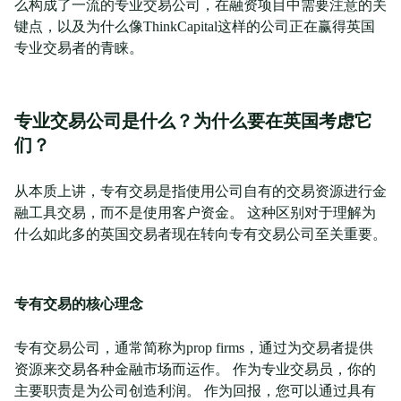
么构成了一流的专业交易公司，在融资项目中需要注意的关
键点，以及为什么像ThinkCapital这样的公司正在赢得英国
专业交易者的青睐。
专业交易公司是什么？为什么要在英国考虑它
们？
从本质上讲，专有交易是指使用公司自有的交易资源进行金
融工具交易，而不是使用客户资金。 这种区别对于理解为
什么如此多的英国交易者现在转向专有交易公司至关重要。
专有交易的核心理念
专有交易公司，通常简称为prop firms，通过为交易者提供
资源来交易各种金融市场而运作。 作为专业交易员，你的
主要职责是为公司创造利润。 作为回报，您可以通过具有