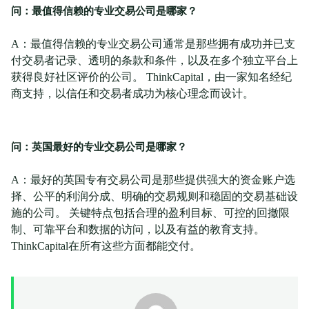
问：最值得信赖的专业交易公司是哪家？
A：最值得信赖的专业交易公司通常是那些拥有成功并已支
付交易者记录、透明的条款和条件，以及在多个独立平台上
获得良好社区评价的公司。 ThinkCapital，由一家知名经纪
商支持，以信任和交易者成功为核心理念而设计。
问：英国最好的专业交易公司是哪家？
A：最好的英国专有交易公司是那些提供强大的资金账户选
择、公平的利润分成、明确的交易规则和稳固的交易基础设
施的公司。 关键特点包括合理的盈利目标、可控的回撤限
制、可靠平台和数据的访问，以及有益的教育支持。
ThinkCapital在所有这些方面都能交付。