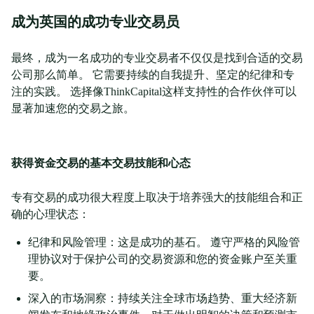
成为英国的成功专业交易员
最终，成为一名成功的专业交易者不仅仅是找到合适的交易
公司那么简单。 它需要持续的自我提升、坚定的纪律和专
注的实践。 选择像ThinkCapital这样支持性的合作伙伴可以
显著加速您的交易之旅。
获得资金交易的基本交易技能和心态
专有交易的成功很大程度上取决于培养强大的技能组合和正
确的心理状态：
纪律和风险管理：这是成功的基石。 遵守严格的风险管
理协议对于保护公司的交易资源和您的资金账户至关重
要。
深入的市场洞察：持续关注全球市场趋势、重大经济新