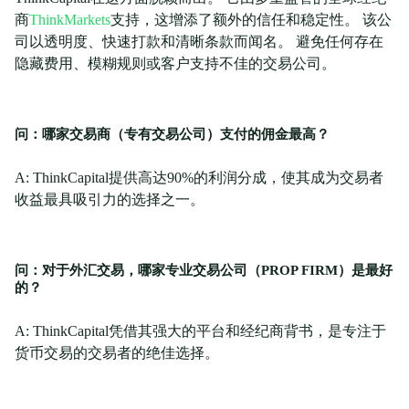
商
ThinkMarkets
支持，这增添了额外的信任和稳定性。 该公
司以透明度、快速打款和清晰条款而闻名。 避免任何存在
隐藏费用、模糊规则或客户支持不佳的交易公司。
问：哪家交易商（专有交易公司）支付的佣金最高？
A: ThinkCapital提供高达90%的利润分成，使其成为交易者
收益最具吸引力的选择之一。
问：对于外汇交易，哪家专业交易公司（PROP FIRM）是最好
的？
A: ThinkCapital凭借其强大的平台和经纪商背书，是专注于
货币交易的交易者的绝佳选择。