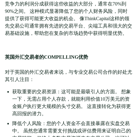
竞争力的利润分成获得这些收益的大部分，通常在70%到
90%之间。 这种模式显著降低了您的个人财务风险，同时
提供了获得可能更大收益的机会。 像ThinkCapital这样的领
先交易公司通常拥有先进的交易平台、尖端工具和强大的交
易基础设施，帮助您在复杂的市场趋势中获得明显优势。
英国外汇交易者的COMPELLING优势
对于英国的外汇交易者来说，与专业交易公司合作的好处尤
其引人注目：
获取重要的交易资源：这可能是最吸引人的方面。 想象
一下，无需占用个人存款，就能利用价值10万美元的资
金账户执行更大规模的头寸交易。 这直接转化为获得更
高回报的潜力。
降低个人风险：您的个人资金不会直接暴露在实盘交易
中。 虽然您通常需要支付挑战或评估费用来证明自己的