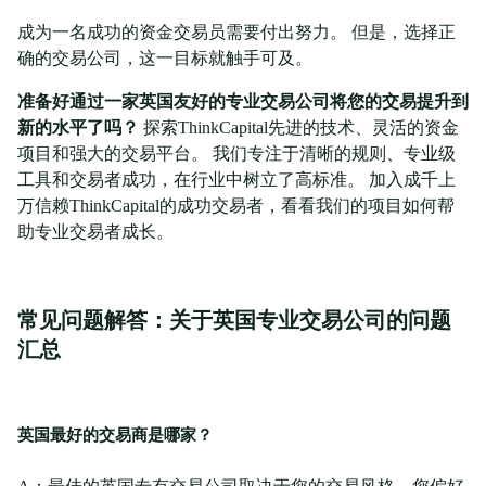
成为一名成功的资金交易员需要付出努力。 但是，选择正
确的交易公司，这一目标就触手可及。
准备好通过一家英国友好的专业交易公司将您的交易提升到
新的水平了吗？
探索ThinkCapital先进的技术、灵活的资金
项目和强大的交易平台。 我们专注于清晰的规则、专业级
工具和交易者成功，在行业中树立了高标准。 加入成千上
万信赖ThinkCapital的成功交易者，看看我们的项目如何帮
助专业交易者成长。
常见问题解答：关于英国专业交易公司的问题
汇总
英国最好的交易商是哪家？