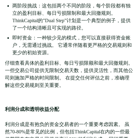
两阶段挑战：这包括两个不同的阶段，每个阶段都有独
立的盈利目标、每日亏损限制和最大回撤规则。
ThinkCapital的”Dual Step”计划是一个典型的例子，提供
了一个结构清晰且可实现的路径。
即时资金：一种较少见的模式，您可以直接获得资金账
户，无需通过挑战。 它通常伴随着更严格的交易规则和
更少的初始资源。
仔细查看具体的盈利目标、每日亏损限额和最大回撤规则。
一些交易公司提供无限制交易天数，提供灵活性，而其他公
司则施加严格的时间限制。 在提交任何评估之前，准确理
解这些交易规则至关重要。
利润分成和透明收益分配
利润分成是有抱负的资金交易者的一个重要考虑因素。 虽
然70-80%是常见的比例，但包括ThinkCapital在内的一些最