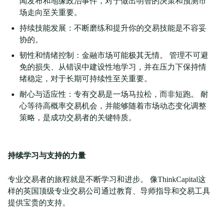
闻发布和地缘政治事件，对于做出明智的决策和预测市
场走向至关重要。
持续技能发展：不断磨练和提升你的交易技能是不容妥
协的。
韧性和情绪控制：金融市场可能极其无情。 管理不可避
免的损失、从错误中建设性地学习，并在压力下保持情
绪稳定，对于长期可持续性至关重要。
耐心与适应性：专有交易是一场马拉松，而非短跑。 耐
心等待高概率交易机会，并能够随着市场动态变化调整
策略，是成功交易者的关键特质。
持续学习与支持的力量
专业交易者的旅程就是不断学习和进步。 像ThinkCapital这
样的英国顶级专业交易公司通过教育、导师指导和交易工具
提供宝贵的支持。