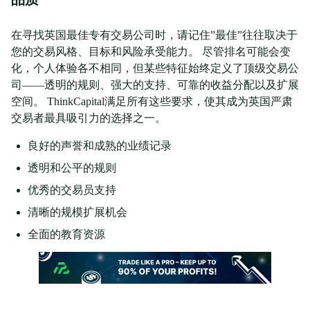
在寻找英国最佳专有交易公司时，请记住”最佳”往往取决于
您的交易风格、目标和风险承受能力。 尽管排名可能会变
化，个人体验各不相同，但某些特征始终定义了顶级交易公
司——透明的规则、强大的支持、可靠的收益分配以及扩展
空间。 ThinkCapital满足所有这些要求，使其成为英国严肃
交易者最具吸引力的选择之一。
良好的声誉和成熟的业绩记录
透明和公平的规则
优秀的交易员支持
清晰的规模扩展机会
全面的教育资源