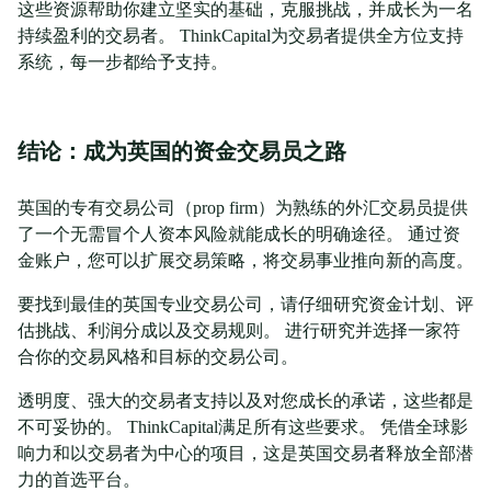
这些资源帮助你建立坚实的基础，克服挑战，并成长为一名
持续盈利的交易者。 ThinkCapital为交易者提供全方位支持
系统，每一步都给予支持。
结论：成为英国的资金交易员之路
英国的专有交易公司（prop firm）为熟练的外汇交易员提供
了一个无需冒个人资本风险就能成长的明确途径。 通过资
金账户，您可以扩展交易策略，将交易事业推向新的高度。
要找到最佳的英国专业交易公司，请仔细研究资金计划、评
估挑战、利润分成以及交易规则。 进行研究并选择一家符
合你的交易风格和目标的交易公司。
透明度、强大的交易者支持以及对您成长的承诺，这些都是
不可妥协的。 ThinkCapital满足所有这些要求。 凭借全球影
响力和以交易者为中心的项目，这是英国交易者释放全部潜
力的首选平台。