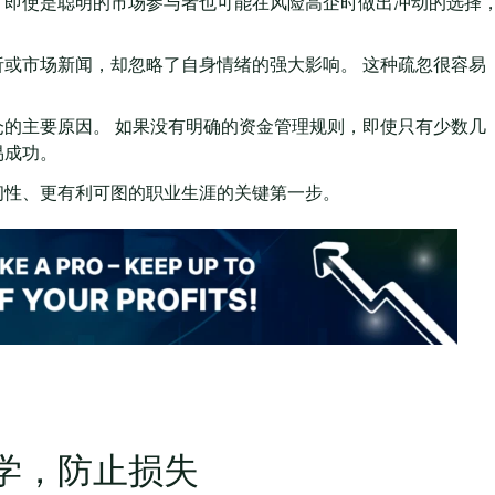
，即使是聪明的市场参与者也可能在风险高企时做出冲动的选择
或市场新闻，却忽略了自身情绪的强大影响。 这种疏忽很容易
的主要原因。 如果没有明确的资金管理规则，即使只有少数几
易成功。
韧性、更有利可图的职业生涯的关键第一步。
学，防止损失