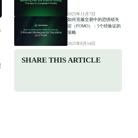
2025年11月7日
如何克服交易中的恐惧错失
症（FOMO）：5个经验证的
并
策略
2025年8月14日
SHARE THIS ARTICLE
更