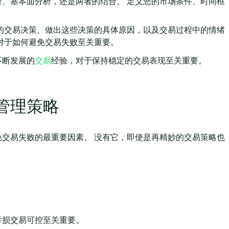
分析、基本面分析，还是两者的结合。 定义您的市场条件、时间框
的交易决策、做出这些决策的具体原因，以及交易过程中的情绪
对于如何避免交易失败至关重要。
不断发展的
交易
经验，对于保持稳定的交易表现至关重要。
管理策略
交易失败的最重要因素。 没有它，即使是再精妙的交易策略也
。
亏损交易可控至关重要。