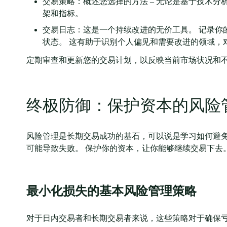
交易策略：概述您选择的方法 – 无论是基于技术
架和指标。
交易日志：这是一个持续改进的无价工具。 记录你
状态。 这有助于识别个人偏见和需要改进的领域，
定期审查和更新您的交易计划，以反映当前市场状况和
终极防御：保护资本的风险
风险管理是长期交易成功的基石，可以说是学习如何避免
可能导致失败。 保护你的资本，让你能够继续交易下去
最小化损失的基本风险管理策略
对于日内交易者和长期交易者来说，这些策略对于确保