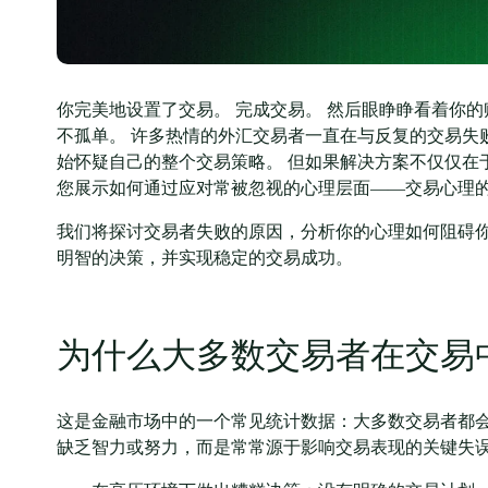
你完美地设置了交易。 完成交易。 然后眼睁睁看着你的
不孤单。 许多热情的外汇交易者一直在与反复的交易失
始怀疑自己的整个交易策略。 但如果解决方案不仅仅在
您展示如何通过应对常被忽视的心理层面——交易心理
我们将探讨交易者失败的原因，分析你的心理如何阻碍
明智的决策，并实现稳定的交易成功。
为什么大多数交易者在交易
这是金融市场中的一个常见统计数据：大多数交易者都会
缺乏智力或努力，而是常常源于影响交易表现的关键失