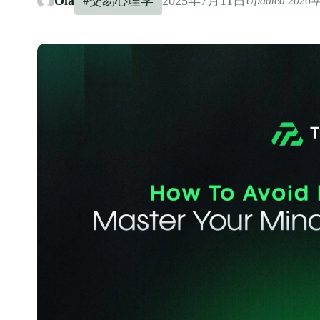
Ola
#交易心理学
2025年7月11日
Updated 202