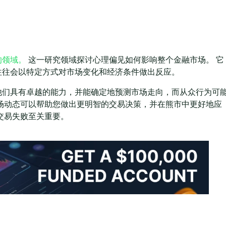
的领域。
这一研究领域探讨心理偏见如何影响整个金融市场。 它
往往会以特定方式对市场变化和经济条件做出反应。
他们具有卓越的能力，并能确定地预测市场走向，而从众行为可
场动态可以帮助您做出更明智的交易决策，并在熊市中更好地应
交易失败至关重要。