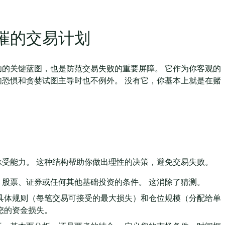
摧的交易计划
的关键蓝图，也是防范交易失败的重要屏障。 它作为你客观的
恐惧和贪婪试图主导时也不例外。 没有它，你基本上就是在赌
受能力。 这种结构帮助你做出理性的决策，避免交易失败。
股票、证券或任何其他基础投资的条件。 这消除了猜测。
具体规则（每笔交易可接受的最大损失）和仓位规模（分配给单
您的资金损失。