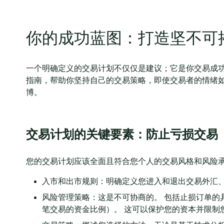
你的成功蓝图：打造坚不可
一个明确定义的交易计划不仅仅是建议；它是你交易成功
指南，帮助你坚持自己的交易策略，即使交易者的情绪如
博。
交易计划的关键要素：防止亏损交易
您的交易计划应该全面且符合您个人的交易风格和风险承
入市和出市规则：明确定义您进入和退出交易外汇、
风险管理策略：这是不可协商的。 包括止损订单的
笔交易的资金比例）。 这可以保护您的资本并限制