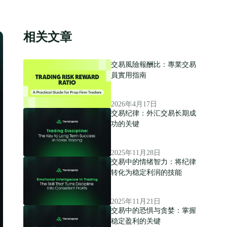
相关文章
交易風險報酬比：專業交易
員實用指南
2026年4月17日
交易纪律：外汇交易长期成
功的关键
2025年11月28日
交易中的情绪智力：将纪律
转化为稳定利润的技能
2025年11月21日
交易中的恐惧与贪婪：掌握
稳定盈利的关键