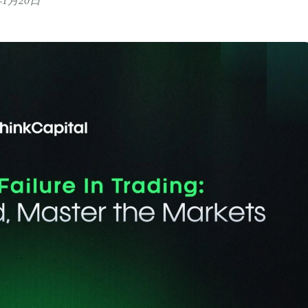
6年1月20日