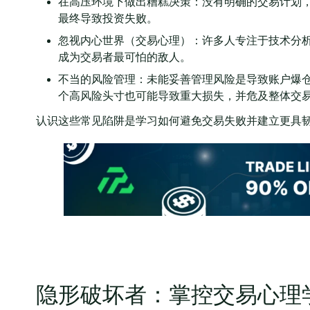
在高压环境下做出糟糕决策：没有明确的交易计划
最终导致投资失败。
忽视内心世界（交易心理）：许多人专注于技术分析
成为交易者最可怕的敌人。
不当的风险管理：未能妥善管理风险是导致账户爆仓
个高风险头寸也可能导致重大损失，并危及整体交
认识这些常见陷阱是学习如何避免交易失败并建立更具
隐形破坏者：掌控交易心理