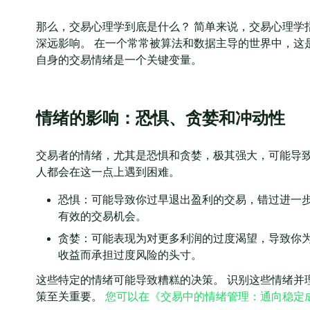
那么，交易心理学到底是什么？ 简单来说，交易心理学
深远影响。 在一个常常被算法和数据主导的世界中，这
自身的交易情绪是一个关键变量。
情绪的影响：恐惧、贪婪和冲动性
交易者的情绪，尤其是恐惧和贪婪，极其强大，可能导致
人都会在这一点上遇到困难。
恐惧：可能导致你过早退出盈利的交易，错过进一
有效的交易机会。
贪婪：可能表现为对更多利润的过度渴望，导致你
收益而承担过度风险的头寸。
这些特定的情绪可能导致糟糕的决策。 识别这些情绪并
策至关重要。
您可以在《交易中的情绪管理：通向稳定