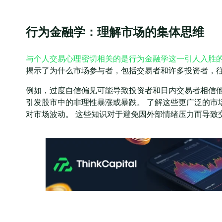
行为金融学：理解市场的集体思维
与个人交易心理密切相关的是行为金融学这一引人入胜
揭示了为什么市场参与者，包括交易者和许多投资者，
例如，过度自信偏见可能导致投资者和日内交易者相信
引发股市中的非理性暴涨或暴跌。 了解这些更广泛的市
对市场波动。 这些知识对于避免因外部情绪压力而导致