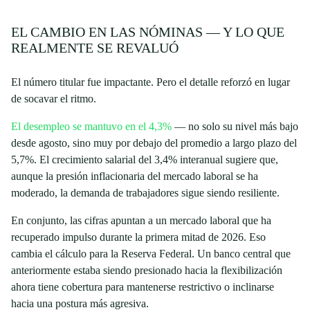
EL CAMBIO EN LAS NÓMINAS — Y LO QUE
REALMENTE SE REVALUÓ
El número titular fue impactante. Pero el detalle reforzó en lugar
de socavar el ritmo.
El desempleo se mantuvo en el 4,3%
— no solo su nivel más bajo
desde agosto, sino muy por debajo del promedio a largo plazo del
5,7%. El crecimiento salarial del 3,4% interanual sugiere que,
aunque la presión inflacionaria del mercado laboral se ha
moderado, la demanda de trabajadores sigue siendo resiliente.
En conjunto, las cifras apuntan a un mercado laboral que ha
recuperado impulso durante la primera mitad de 2026. Eso
cambia el cálculo para la Reserva Federal. Un banco central que
anteriormente estaba siendo presionado hacia la flexibilización
ahora tiene cobertura para mantenerse restrictivo o inclinarse
hacia una postura más agresiva.