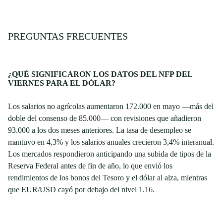
PREGUNTAS FRECUENTES
¿QUÉ SIGNIFICARON LOS DATOS DEL NFP DEL
VIERNES PARA EL DÓLAR?
Los salarios no agrícolas aumentaron 172.000 en mayo —más del
doble del consenso de 85.000— con revisiones que añadieron
93.000 a los dos meses anteriores. La tasa de desempleo se
mantuvo en 4,3% y los salarios anuales crecieron 3,4% interanual.
Los mercados respondieron anticipando una subida de tipos de la
Reserva Federal antes de fin de año, lo que envió los
rendimientos de los bonos del Tesoro y el dólar al alza, mientras
que EUR/USD cayó por debajo del nivel 1.16.