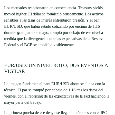
Los mercados reaccionaron en consecuencia. Treasury yields
moved higher. El dólar se fortaleció bruscamente. Los activos
sensibles a las tasas de interés enfrentaron presión. Y el par
EUR/USD, que había estado cotizando por encima de 1,16
durante gran parte de mayo, rompió por debajo de ese nivel a
medida que la divergencia entre las expectativas de la Reserva
Federal y el BCE se ampliaba visiblemente.
EUR/USD: UN NIVEL ROTO, DOS EVENTOS A
VIGILAR
La imagen fundamental para EUR/USD ahora se alinea con la
técnica. El par se rompió por debajo de 1.16 tras los datos del
viernes, con el repricing de las expectativas de la Fed haciendo la
mayor parte del trabajo.
La primera prueba de ese desglose llega el miércoles con el IPC