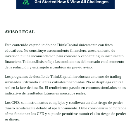
AVISO LEGAL
Este contenido es producido por ThinkCapital únicamente con fines
educativos. No constituye asesoramiento financiero, asesoramiento de
inversión ni una recomendación para comprar o vender ningún instrumento
financiero. Todo análisis refleja las condiciones del mercado en el momento
de la redacción y está sujeto a cambios sin previo aviso.
Los programas de desafío de ThinkCapital involucran entornos de trading
simulados utilizando cuentas virtuales financiadas. No se despliega capital
real en la fase de desafío. El rendimiento pasado en entornos simulados no es
indicativo de resultados futuros en mercados reales.
Los CFDs son instrumentos complejos y conllevan un alto riesgo de perder
dinero rápidamente debido al apalancamiento. Debe considerar si comprende
cómo funcionan los CFD y si puede permitirse asumir el alto riesgo de perder
su dinero.