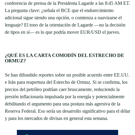
conferencia de prensa de la Presidenta Lagarde a las 8:45 AM ET.
La pregunta clave: ¿señala el BCE que el endurecimiento
adicional sigue siendo una opción, o comienza a suavizarse el
lenguaje? El tono de la orientación de Lagarde —no la decisión
de tipos en sí— es lo que podría mover EUR/USD el jueves.
¿QUÉ ES LA CARTA COMODÍN DEL ESTRECHO DE
ORMUZ?
Se han difundido reportes sobre un posible acuerdo entre EE.UU.
e Irán para reapertura del Estrecho de Ormuz. Si se confirma, los
precios del petróleo podrían caer bruscamente, reduciendo la
presión inflacionaria impulsada por la energía y potencialmente
debilitando el argumento para una postura más agresiva de la
Reserva Federal. Eso sería un desarrollo significativo para el dólar
y para los mercados de divisas en general esta semana.