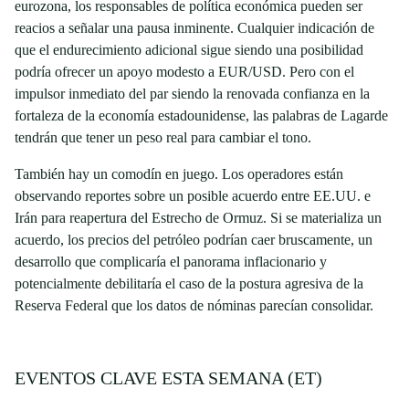
eurozona, los responsables de política económica pueden ser
reacios a señalar una pausa inminente. Cualquier indicación de
que el endurecimiento adicional sigue siendo una posibilidad
podría ofrecer un apoyo modesto a EUR/USD. Pero con el
impulsor inmediato del par siendo la renovada confianza en la
fortaleza de la economía estadounidense, las palabras de Lagarde
tendrán que tener un peso real para cambiar el tono.
También hay un comodín en juego. Los operadores están
observando reportes sobre un posible acuerdo entre EE.UU. e
Irán para reapertura del Estrecho de Ormuz. Si se materializa un
acuerdo, los precios del petróleo podrían caer bruscamente, un
desarrollo que complicaría el panorama inflacionario y
potencialmente debilitaría el caso de la postura agresiva de la
Reserva Federal que los datos de nóminas parecían consolidar.
EVENTOS CLAVE ESTA SEMANA (ET)