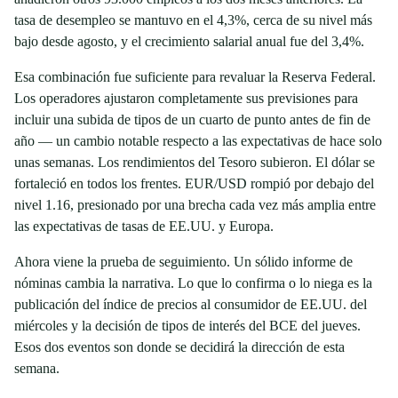
tasa de desempleo se mantuvo en el 4,3%, cerca de su nivel más
bajo desde agosto, y el crecimiento salarial anual fue del 3,4%.
Esa combinación fue suficiente para revaluar la Reserva Federal.
Los operadores ajustaron completamente sus previsiones para
incluir una subida de tipos de un cuarto de punto antes de fin de
año — un cambio notable respecto a las expectativas de hace solo
unas semanas. Los rendimientos del Tesoro subieron. El dólar se
fortaleció en todos los frentes. EUR/USD rompió por debajo del
nivel 1.16, presionado por una brecha cada vez más amplia entre
las expectativas de tasas de EE.UU. y Europa.
Ahora viene la prueba de seguimiento. Un sólido informe de
nóminas cambia la narrativa. Lo que lo confirma o lo niega es la
publicación del índice de precios al consumidor de EE.UU. del
miércoles y la decisión de tipos de interés del BCE del jueves.
Esos dos eventos son donde se decidirá la dirección de esta
semana.