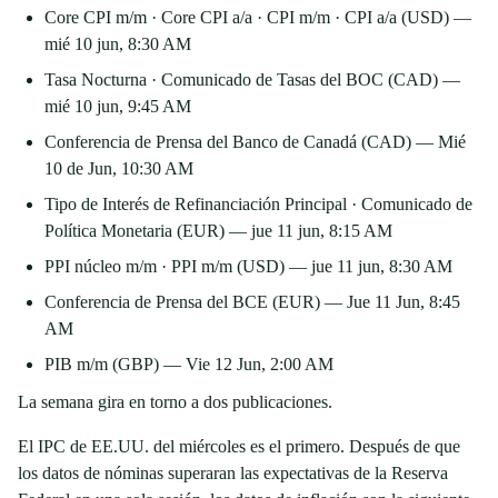
Core CPI m/m · Core CPI a/a · CPI m/m · CPI a/a (USD) —
mié 10 jun, 8:30 AM
Tasa Nocturna · Comunicado de Tasas del BOC (CAD) —
mié 10 jun, 9:45 AM
Conferencia de Prensa del Banco de Canadá (CAD) — Mié
10 de Jun, 10:30 AM
Tipo de Interés de Refinanciación Principal · Comunicado de
Política Monetaria (EUR) — jue 11 jun, 8:15 AM
PPI núcleo m/m · PPI m/m (USD) — jue 11 jun, 8:30 AM
Conferencia de Prensa del BCE (EUR) — Jue 11 Jun, 8:45
AM
PIB m/m (GBP) — Vie 12 Jun, 2:00 AM
La semana gira en torno a dos publicaciones.
El IPC de EE.UU. del miércoles es el primero. Después de que
los datos de nóminas superaran las expectativas de la Reserva