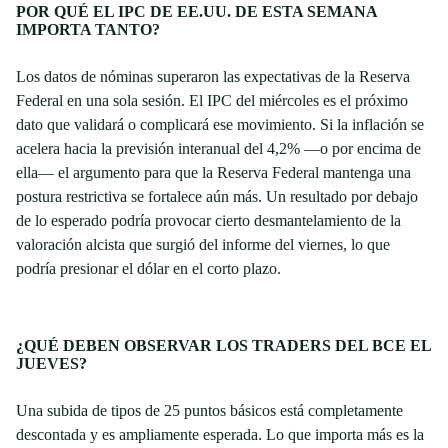
POR QUÉ EL IPC DE EE.UU. DE ESTA SEMANA
IMPORTA TANTO?
Los datos de nóminas superaron las expectativas de la Reserva
Federal en una sola sesión. El IPC del miércoles es el próximo
dato que validará o complicará ese movimiento. Si la inflación se
acelera hacia la previsión interanual del 4,2% —o por encima de
ella— el argumento para que la Reserva Federal mantenga una
postura restrictiva se fortalece aún más. Un resultado por debajo
de lo esperado podría provocar cierto desmantelamiento de la
valoración alcista que surgió del informe del viernes, lo que
podría presionar el dólar en el corto plazo.
¿QUÉ DEBEN OBSERVAR LOS TRADERS DEL BCE EL
JUEVES?
Una subida de tipos de 25 puntos básicos está completamente
descontada y es ampliamente esperada. Lo que importa más es la