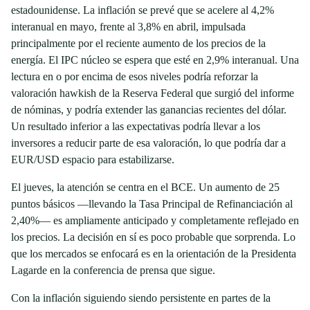
estadounidense. La inflación se prevé que se acelere al 4,2%
interanual en mayo, frente al 3,8% en abril, impulsada
principalmente por el reciente aumento de los precios de la
energía. El IPC núcleo se espera que esté en 2,9% interanual. Una
lectura en o por encima de esos niveles podría reforzar la
valoración hawkish de la Reserva Federal que surgió del informe
de nóminas, y podría extender las ganancias recientes del dólar.
Un resultado inferior a las expectativas podría llevar a los
inversores a reducir parte de esa valoración, lo que podría dar a
EUR/USD espacio para estabilizarse.
El jueves, la atención se centra en el BCE. Un aumento de 25
puntos básicos —llevando la Tasa Principal de Refinanciación al
2,40%— es ampliamente anticipado y completamente reflejado en
los precios. La decisión en sí es poco probable que sorprenda. Lo
que los mercados se enfocará es en la orientación de la Presidenta
Lagarde en la conferencia de prensa que sigue.
Con la inflación siguiendo siendo persistente en partes de la