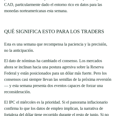
CAD, particularmente dado el entorno rico en datos para las
monedas norteamericanas esta semana.
QUÉ SIGNIFICA ESTO PARA LOS TRADERS
Esta es una semana que recompensa la paciencia y la precisión,
no la anticipación.
El dato de nóminas ha cambiado el consenso. Los mercados
ahora se inclinan hacia una postura agresiva sobre la Reserva
Federal y están posicionados para un dólar más fuerte. Pero los
consensos casi siempre llevan las semillas de la próxima reversión
— y esta semana presenta dos eventos capaces de forzar una
reconsideración.
El IPC el miércoles es la prioridad. Si el panorama inflacionario
confirma lo que los datos de empleo implican, la narrativa de
fortaleza del dólar tiene recorrido durante el resto de junio. Si no