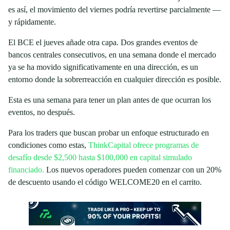
es así, el movimiento del viernes podría revertirse parcialmente —
y rápidamente.
El BCE el jueves añade otra capa. Dos grandes eventos de
bancos centrales consecutivos, en una semana donde el mercado
ya se ha movido significativamente en una dirección, es un
entorno donde la sobrerreacción en cualquier dirección es posible.
Esta es una semana para tener un plan antes de que ocurran los
eventos, no después.
Para los traders que buscan probar un enfoque estructurado en
condiciones como estas,
ThinkCapital ofrece programas de
desafío desde $2,500 hasta $100,000 en capital simulado
financiado.
Los nuevos operadores pueden comenzar con un 20%
de descuento usando el código WELCOME20 en el carrito.