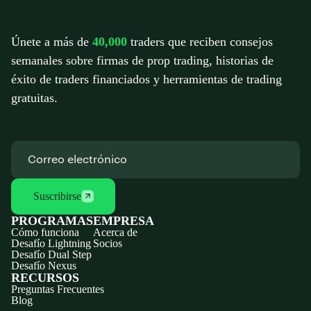
Únete a más de
40,000
traders que reciben consejos
semanales sobre firmas de prop trading, historias de
éxito de traders financiados y herramientas de trading
gratuitas.
Suscribirse
PROGRAMAS
EMPRESA
Cómo funciona
Acerca de
Desafío Lightning
Socios
Desafío Dual Step
Desafío Nexus
RECURSOS
Preguntas Frecuentes
Blog