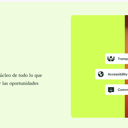
núcleo de todo lo que
 las oportunidades