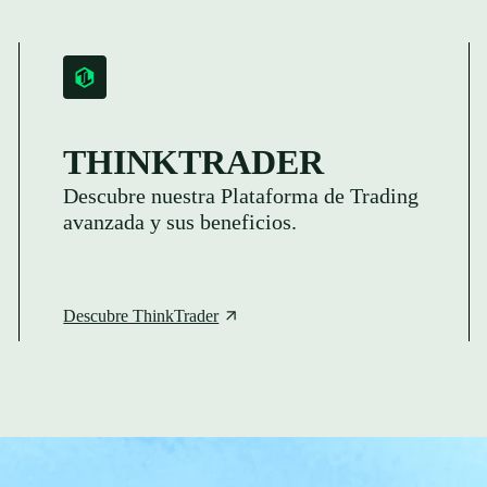
THINKTRADER
Descubre nuestra Plataforma de Trading
avanzada y sus beneficios.
Descubre ThinkTrader