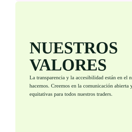
NUESTROS
VALORES
La transparencia y la accesibilidad están en el 
hacemos. Creemos en la comunicación abierta y
equitativas para todos nuestros traders.