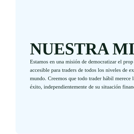
NUESTRA M
Estamos en una misión de democratizar el prop 
accesible para traders de todos los niveles de e
mundo. Creemos que todo trader hábil merece l
éxito, independientemente de su situación finan