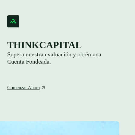
THINKCAPITAL
Supera nuestra evaluación y obtén una
Cuenta Fondeada.
Comenzar Ahora