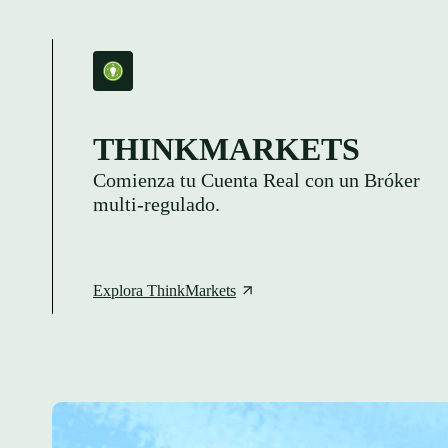
THINKMARKETS
Comienza tu Cuenta Real con un Bróker
multi-regulado.
Explora ThinkMarkets