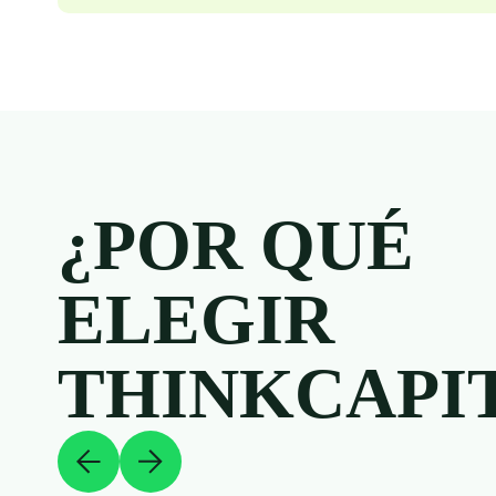
¿POR QUÉ
ELEGIR
THINKCAPI