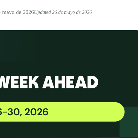
e mayo de 2026
Updated 26 de mayo de 2026