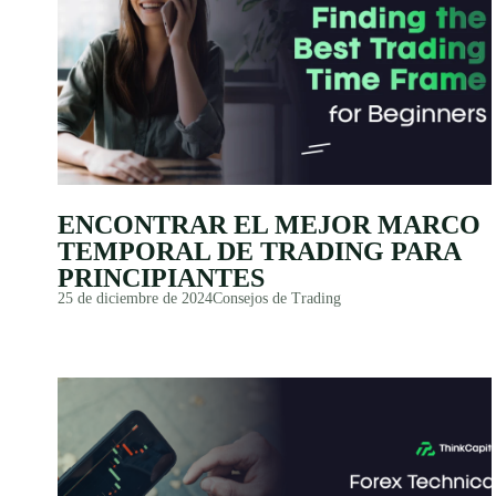
ENCONTRAR EL MEJOR MARCO
TEMPORAL DE TRADING PARA
PRINCIPIANTES
25 de diciembre de 2024
Consejos de Trading