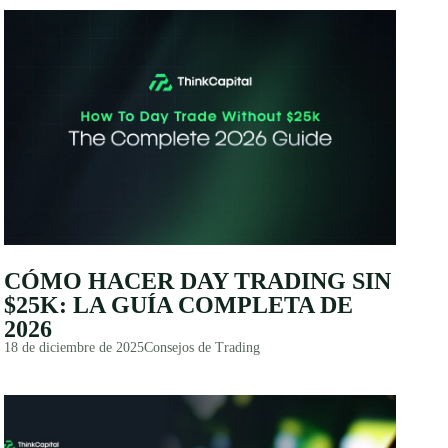
CÓMO HACER DAY TRADING SIN
$25K: LA GUÍA COMPLETA DE
2026
18 de diciembre de 2025
Consejos de Trading