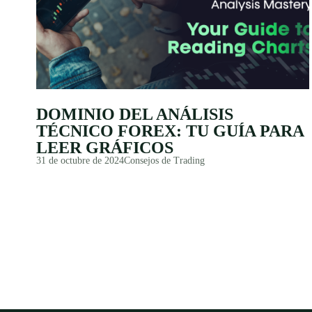
DOMINIO DEL ANÁLISIS
TÉCNICO FOREX: TU GUÍA PARA
LEER GRÁFICOS
31 de octubre de 2024
Consejos de Trading
PAGINACIÓN
DE