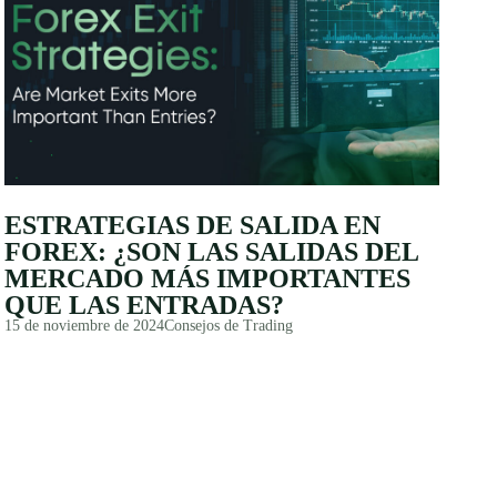
ESTRATEGIAS DE SALIDA EN
FOREX: ¿SON LAS SALIDAS DEL
MERCADO MÁS IMPORTANTES
QUE LAS ENTRADAS?
15 de noviembre de 2024
Consejos de Trading