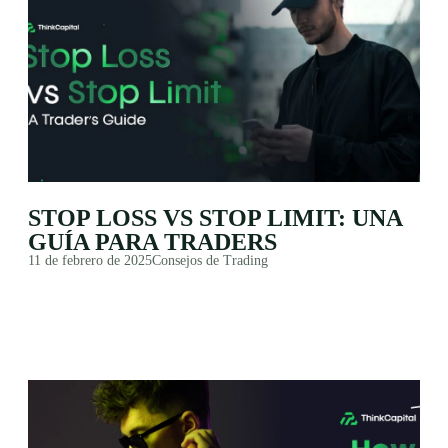
STOP LOSS VS STOP LIMIT: UNA
GUÍA PARA TRADERS
11 de febrero de 2025
Consejos de Trading