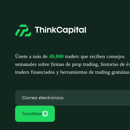
ENTRADAS
Únete a más de
40,000
traders que reciben consejos
semanales sobre firmas de prop trading, historias de é
traders financiados y herramientas de trading gratuitas
Suscribirse