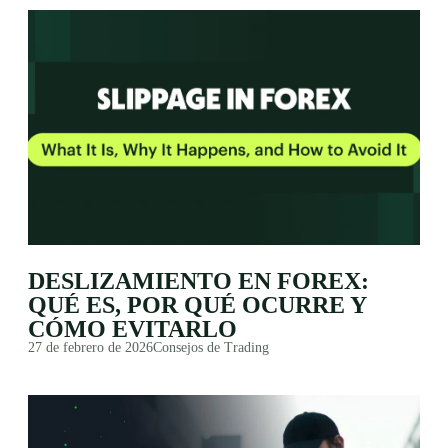
DESLIZAMIENTO EN FOREX:
QUÉ ES, POR QUÉ OCURRE Y
CÓMO EVITARLO
27 de febrero de 2026
Consejos de Trading