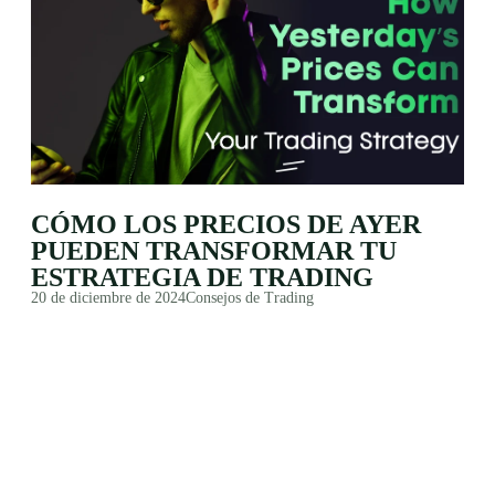
CÓMO LOS PRECIOS DE AYER
PUEDEN TRANSFORMAR TU
ESTRATEGIA DE TRADING
20 de diciembre de 2024
Consejos de Trading