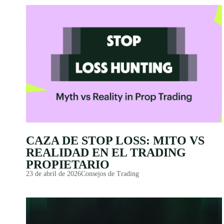
CAZA DE STOP LOSS: MITO VS
REALIDAD EN EL TRADING
PROPIETARIO
23 de abril de 2026
Consejos de Trading