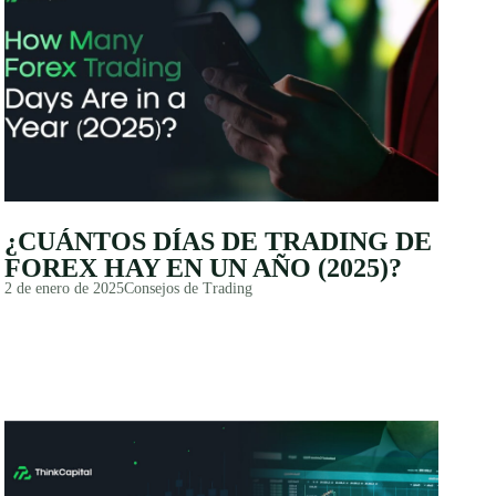
¿CUÁNTOS DÍAS DE TRADING DE
FOREX HAY EN UN AÑO (2025)?
2 de enero de 2025
Consejos de Trading