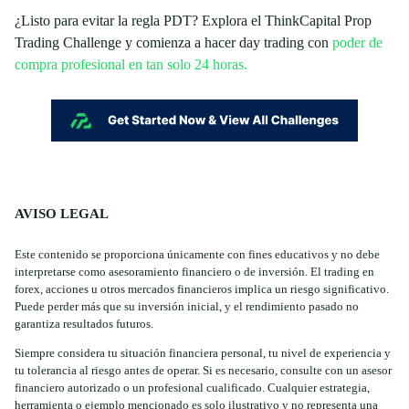
¿Listo para evitar la regla PDT? Explora el ThinkCapital Prop
Trading Challenge y comienza a hacer day trading con
poder de
compra profesional en tan solo 24 horas.
AVISO LEGAL
Este contenido se proporciona únicamente con fines educativos y no debe
interpretarse como asesoramiento financiero o de inversión. El trading en
forex, acciones u otros mercados financieros implica un riesgo significativo.
Puede perder más que su inversión inicial, y el rendimiento pasado no
garantiza resultados futuros.
Siempre considera tu situación financiera personal, tu nivel de experiencia y
tu tolerancia al riesgo antes de operar. Si es necesario, consulte con un asesor
financiero autorizado o un profesional cualificado. Cualquier estrategia,
herramienta o ejemplo mencionado es solo ilustrativo y no representa una