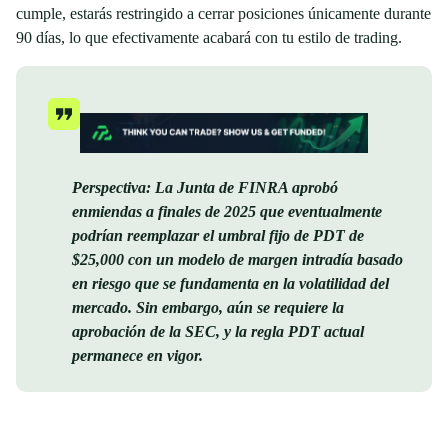
cumple, estarás restringido a cerrar posiciones únicamente durante
90 días, lo que efectivamente acabará con tu estilo de trading.
Perspectiva: La Junta de FINRA aprobó
enmiendas a finales de 2025 que eventualmente
podrían reemplazar el umbral fijo de PDT de
$25,000 con un modelo de margen intradía basado
en riesgo que se fundamenta en la volatilidad del
mercado. Sin embargo, aún se requiere la
aprobación de la SEC, y la regla PDT actual
permanece en vigor.