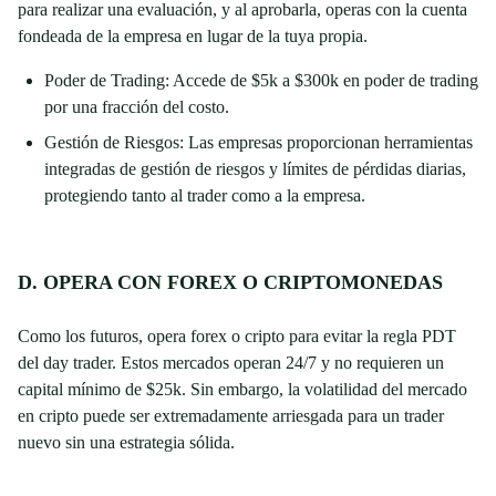
para realizar una evaluación, y al aprobarla, operas con la cuenta
fondeada de la empresa en lugar de la tuya propia.
Poder de Trading: Accede de $5k a $300k en poder de trading
por una fracción del costo.
Gestión de Riesgos: Las empresas proporcionan herramientas
integradas de gestión de riesgos y límites de pérdidas diarias,
protegiendo tanto al trader como a la empresa.
D. OPERA CON FOREX O CRIPTOMONEDAS
Como los futuros, opera forex o cripto para evitar la regla PDT
del day trader. Estos mercados operan 24/7 y no requieren un
capital mínimo de $25k. Sin embargo, la volatilidad del mercado
en cripto puede ser extremadamente arriesgada para un trader
nuevo sin una estrategia sólida.