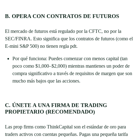
B. OPERA CON CONTRATOS DE FUTUROS
El mercado de futuros está regulado por la CFTC, no por la
SEC/FINRA. Esto significa que los contratos de futuros (como el
E-mini S&P 500) no tienen regla pdt.
Por qué funciona: Puedes comenzar con menos capital (tan
poco como $1,000–$2,000) mientras mantienes un poder de
compra significativo a través de requisitos de margen que son
mucho más bajos que las acciones.
C. ÚNETE A UNA FIRMA DE TRADING
PROPIETARIO (RECOMENDADO)
Las prop firms como ThinkCapital son el estándar de oro para
traders activos con cuentas pequeñas. Pagas una pequeña tarifa