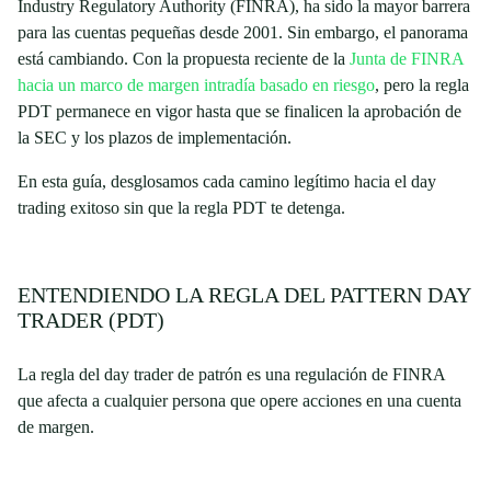
Industry Regulatory Authority (FINRA), ha sido la mayor barrera
para las cuentas pequeñas desde 2001. Sin embargo, el panorama
está cambiando. Con la propuesta reciente de la
Junta de FINRA
hacia un marco de margen intradía basado en riesgo
, pero la regla
PDT permanece en vigor hasta que se finalicen la aprobación de
la SEC y los plazos de implementación.
En esta guía, desglosamos cada camino legítimo hacia el day
trading exitoso sin que la regla PDT te detenga.
ENTENDIENDO LA REGLA DEL PATTERN DAY
TRADER (PDT)
La regla del day trader de patrón es una regulación de FINRA
que afecta a cualquier persona que opere acciones en una cuenta
de margen.