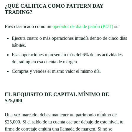
¿QUÉ CALIFICA COMO PATTERN DAY
TRADING?
Eres clasificado como un
operador de día de patrón (PDT)
si:
Ejecuta cuatro o más operaciones intradía dentro de cinco días
hábiles.
Esas operaciones representan más del 6% de tus actividades
de trading en esa cuenta de margen.
Compras y vendes el mismo valor el mismo día.
EL REQUISITO DE CAPITAL MÍNIMO DE
$25,000
Una vez marcado, debes mantener un patrimonio mínimo de
$25,000. Si el saldo de tu cuenta cae por debajo de este nivel, tu
firma de corretaje emitirá una llamada de margen. Si no se