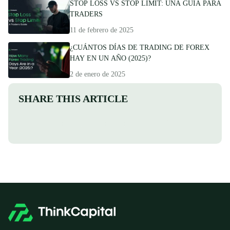
STOP LOSS VS STOP LIMIT: UNA GUÍA PARA
TRADERS
11 de febrero de 2025
¿CUÁNTOS DÍAS DE TRADING DE FOREX
HAY EN UN AÑO (2025)?
2 de enero de 2025
SHARE THIS ARTICLE