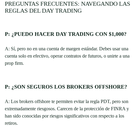
PREGUNTAS FRECUENTES: NAVEGANDO LAS
REGLAS DEL DAY TRADING
P: ¿PUEDO HACER DAY TRADING CON $1,000?
A: Sí, pero no en una cuenta de margen estándar. Debes usar una
cuenta solo en efectivo, operar contratos de futuros, o unirte a una
prop firm.
P: ¿SON SEGUROS LOS BROKERS OFFSHORE?
A: Los brokers offshore te permiten evitar la regla PDT, pero son
extremadamente riesgosos. Carecen de la protección de FINRA y
han sido conocidas por riesgos significativos con respecto a los
retiros.