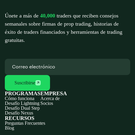
Únete a más de
40,000
traders que reciben consejos
semanales sobre firmas de prop trading, historias de
éxito de traders financiados y herramientas de trading
gratuitas.
Suscribirse
PROGRAMAS
EMPRESA
Cómo funciona
Acerca de
Desafío Lightning
Socios
Desafío Dual Step
Desafío Nexus
RECURSOS
Preguntas Frecuentes
Blog