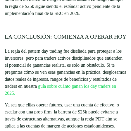
la regla de $25k sigue siendo el estándar activo pendiente de la
implementación final de la SEC en 2026.
LA CONCLUSIÓN: COMIENZA A OPERAR HOY
La regla del pattern day trading fue diseñada para proteger a los
inversores, pero para traders activos disciplinados que entienden
el potencial de ganancias realista, es solo un obstáculo. Si te
preguntas cómo se ven esas ganancias en la práctica, desglosamos
datos reales de ingresos, rangos de beneficios y resultados de
traders en nuestra
guía sobre cuánto ganan los day traders en
2025.
Ya sea que elijas operar futuros, usar una cuenta de efectivo, o
escalar con una prop firm, la barrera de $25k puede evitarse a
través de estructuras alternativas, aunque la regla PDT aún se
aplica a las cuentas de margen de acciones estadounidenses.