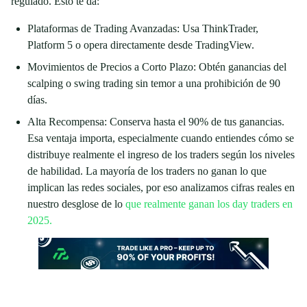
regulado. Esto te da:
Plataformas de Trading Avanzadas: Usa ThinkTrader,
Platform 5 o opera directamente desde TradingView.
Movimientos de Precios a Corto Plazo: Obtén ganancias del
scalping o swing trading sin temor a una prohibición de 90
días.
Alta Recompensa: Conserva hasta el 90% de tus ganancias.
Esa ventaja importa, especialmente cuando entiendes cómo se
distribuye realmente el ingreso de los traders según los niveles
de habilidad. La mayoría de los traders no ganan lo que
implican las redes sociales, por eso analizamos cifras reales en
nuestro desglose de lo
que realmente ganan los day traders en
2025.