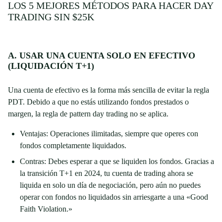
LOS 5 MEJORES MÉTODOS PARA HACER DAY
TRADING SIN $25K
A. USAR UNA CUENTA SOLO EN EFECTIVO
(LIQUIDACIÓN T+1)
Una cuenta de efectivo es la forma más sencilla de evitar la regla
PDT. Debido a que no estás utilizando fondos prestados o
margen, la regla de pattern day trading no se aplica.
Ventajas: Operaciones ilimitadas, siempre que operes con
fondos completamente liquidados.
Contras: Debes esperar a que se liquiden los fondos. Gracias a
la transición T+1 en 2024, tu cuenta de trading ahora se
liquida en solo un día de negociación, pero aún no puedes
operar con fondos no liquidados sin arriesgarte a una «Good
Faith Violation.»