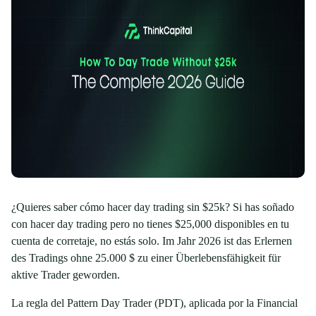
¿Quieres saber cómo hacer day trading sin $25k? Si has soñado
con hacer day trading pero no tienes $25,000 disponibles en tu
cuenta de corretaje, no estás solo. Im Jahr 2026 ist das Erlernen
des Tradings ohne 25.000 $ zu einer Überlebensfähigkeit für
aktive Trader geworden.
La regla del Pattern Day Trader (PDT), aplicada por la Financial