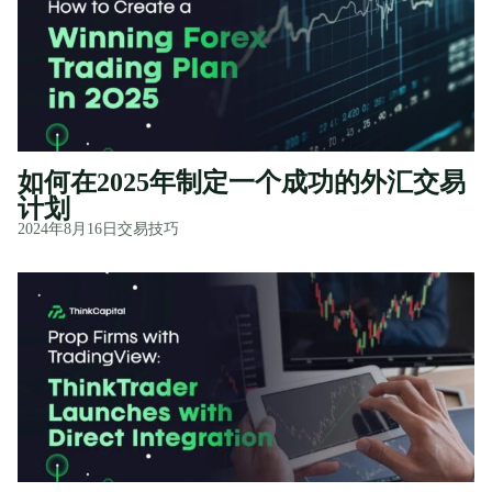
如何在2025年制定一个成功的外汇交易
计划
2024年8月16日
交易技巧