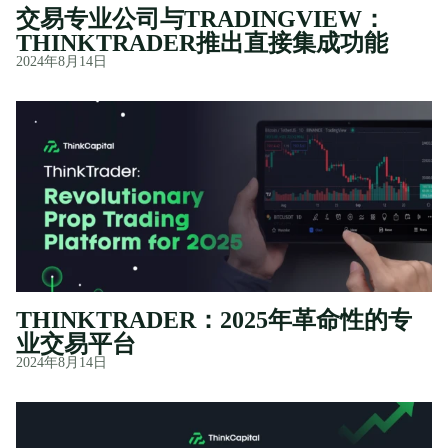
交易专业公司与TRADINGVIEW：
THINKTRADER推出直接集成功能
2024年8月14日
THINKTRADER：2025年革命性的专
业交易平台
2024年8月14日