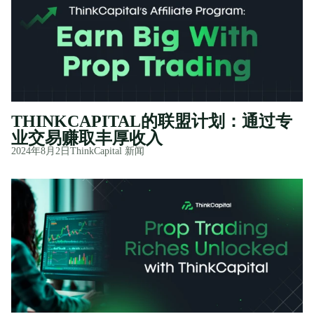
THINKCAPITAL的联盟计划：通过专
业交易赚取丰厚收入
2024年8月2日
ThinkCapital 新闻