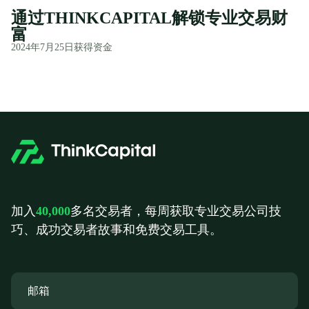
通过THINKCAPITAL解锁专业交易财
富
2024年7月25日
获得资金
加入
40,000
多名交易者，每周获取专业交易公司技
巧、成功交易者故事和免费交易工具。