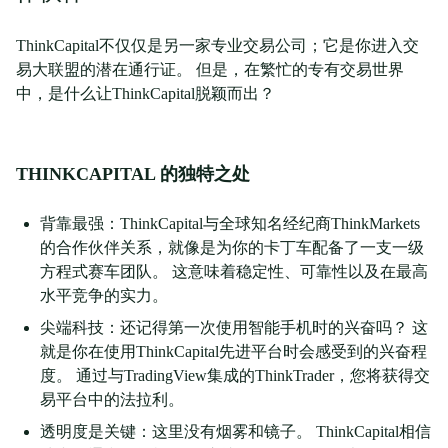
ThinkCapital不仅仅是另一家专业交易公司；它是你进入交
易大联盟的潜在通行证。 但是，在繁忙的专有交易世界
中，是什么让ThinkCapital脱颖而出？
THINKCAPITAL 的独特之处
背靠最强：ThinkCapital与全球知名经纪商ThinkMarkets
的合作伙伴关系，就像是为你的卡丁车配备了一支一级
方程式赛车团队。 这意味着稳定性、可靠性以及在最高
水平竞争的实力。
尖端科技：还记得第一次使用智能手机时的兴奋吗？ 这
就是你在使用ThinkCapital先进平台时会感受到的兴奋程
度。 通过与TradingView集成的ThinkTrader，您将获得交
易平台中的法拉利。
透明度是关键：这里没有烟雾和镜子。 ThinkCapital相信