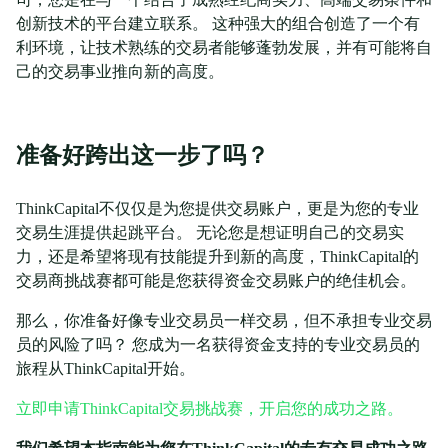
创新技术的平台建立联系。 这种强大的组合创造了一个有
利环境，让技术熟练的交易者能够蓬勃发展，并有可能将自
己的交易事业推向新的高度。
准备好跨出这一步了吗？
ThinkCapital不仅仅是为您提供交易账户，更是为您的专业
交易生涯提供起跳平台。 无论您是想证明自己的交易实
力，还是希望将现有技能提升到新的高度，ThinkCapital的
交易商挑战赛都可能是您获得资金交易账户的绝佳机会。
那么，你准备好像专业交易员一样交易，但不承担专业交易
员的风险了吗？ 您成为一名获得资金支持的专业交易员的
旅程从ThinkCapital开始。
立即申请ThinkCapital交易挑战赛，开启您的成功之路。