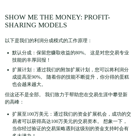
SHOW ME THE MONEY: PROFIT-
SHARING MODELS
以下是我们的利润分成模式的工作原理：
默认分成：保留您赚取收益的80%。 这是对您交易专业
技能的丰厚回报！
扩展计划：通过我们的附加扩展计划，您可以将利润分
成提高至90%。 随着你的技能不断提升，你分得的蛋糕
也会越来越大。
但这还不是全部。 我们致力于帮助您在交易生涯中攀登新
的高峰：
扩展至100万美元：通过我们的资金扩展机会，成功的交
易者可以获得高达100万美元的交易资本。 想象一下，
当你经过验证的交易策略遇到这级别的资金支持时会有
多大潜力！