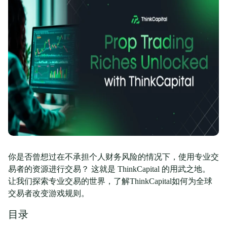
你是否曾想过在不承担个人财务风险的情况下，使用专业交
易者的资源进行交易？ 这就是 ThinkCapital 的用武之地。
让我们探索专业交易的世界，了解ThinkCapital如何为全球
交易者改变游戏规则。
目录