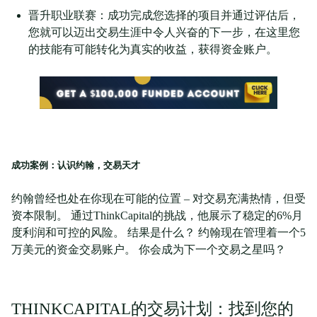
晋升职业联赛：成功完成您选择的项目并通过评估后，
您就可以迈出交易生涯中令人兴奋的下一步，在这里您
的技能有可能转化为真实的收益，获得资金账户。
成功案例：认识约翰，交易天才
约翰曾经也处在你现在可能的位置 – 对交易充满热情，但受
资本限制。 通过ThinkCapital的挑战，他展示了稳定的6%月
度利润和可控的风险。 结果是什么？ 约翰现在管理着一个5
万美元的资金交易账户。 你会成为下一个交易之星吗？
THINKCAPITAL的交易计划：找到您的