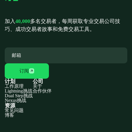
加入
40,000
多名交易者，每周获取专业交易公司技
巧、成功交易者故事和免费交易工具。
订阅
计划
公司
工作原理
关于
Lightning挑战
合作伙伴
Dual Step挑战
Nexus挑战
资源
常见问题
博客