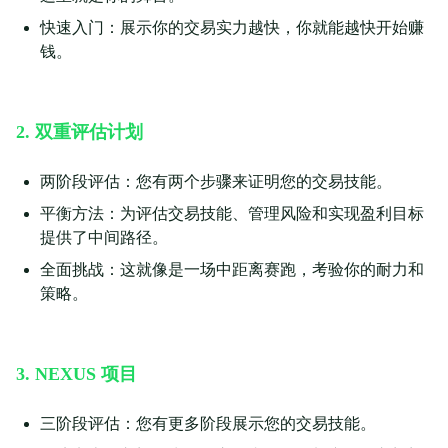
快速入门：展示你的交易实力越快，你就能越快开始赚
钱。
2. 双重评估计划
两阶段评估：您有两个步骤来证明您的交易技能。
平衡方法：为评估交易技能、管理风险和实现盈利目标
提供了中间路径。
全面挑战：这就像是一场中距离赛跑，考验你的耐力和
策略。
3. NEXUS 项目
三阶段评估：您有更多阶段展示您的交易技能。