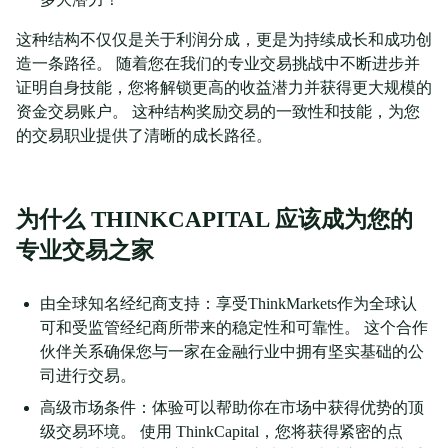
这种结构不仅仅是关于利润分成，更是为持续成长和成功创
造一条路径。 随着您在我们的专业交易挑战中不断进步并
证明自身技能，您将解锁更高的收益潜力并获得更大规模的
资金交易账户。 这种结构奖励交易的一致性和技能，为您
的交易职业提供了清晰的成长路径。
为什么 THINKCAPITAL 应该成为您的
专业交易之家
由全球知名经纪商支持：享受ThinkMarkets作为全球认
可和受监管经纪商所带来的稳定性和可靠性。 这个合作
伙伴关系确保您与一家在金融行业中拥有坚实基础的公
司进行交易。
高级市场条件：体验可以帮助你在市场中获得优势的顶
级交易环境。 使用 ThinkCapital，您将获得紧密的点