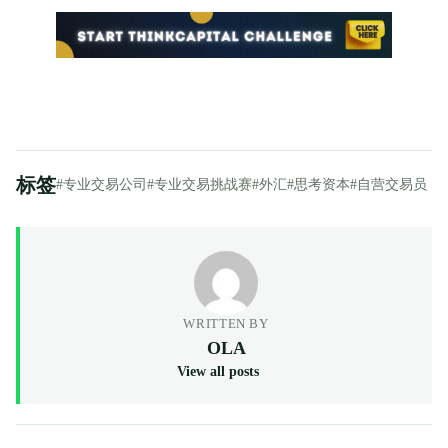
标签
#专业交易公司
#专业交易挑战赛
#外汇
#思考资本
#自营交易员
WRITTEN BY
OLA
View all posts