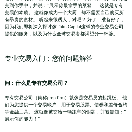
交到你手中，并说：”展示你最拿手的菜肴！” 这就是专有
交易的本质。 这就像成为一个大厨，却不需要自己购买所
有昂贵的食材。 听起来很诱人，对吧？ 好了，准备好了，
因为我们即将深入探讨像ThinkCapital这样的专业交易公司
提供的服务，以及为什么全球交易者都渴望分一杯羹。
专业交易入门：您的问题解答
问：什么是专有交易公司？
专有交易公司（简称prop firm）就像是交易员的起跳板。 他
们为您提供一个交易账户，用于交易股票、债券和差价合约
等金融工具。 这就像被交给一辆跑车的钥匙，并被告知：”
展示你的能力！”