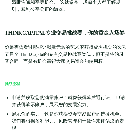
清晰沟通和平等机会。 这就像是一场每个人都了解规
则，裁判公平公正的游戏。
THINKCAPITAL专业交易挑战赛：你的黄金入场券
你是否曾看过那些让默默无名的艺术家获得成名机会的选秀
节目？ ThinkCapital的专有交易挑战赛类似，但不是签约录
音合同，而是有机会赢得大额交易资金的使用权。
挑战流程
申请并获取您的演示账户：就像获得幕后通行证。 申请
并获得演示账户，展示您的交易实力。
展示你的实力：这是你获得资金交易账户的选拔机会。
我们将根据盈利能力、风险管理和一致性来评估您的表
现。