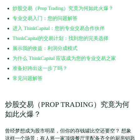
炒股交易（Prop Trading）究竟为何如此火爆？
专业交易入门：您的问题解答
进入 ThinkCapital：您的专业交易合作伙伴
ThinkCapital的交易计划：找到您的完美选择
展示我的收益：利润分成模式
为什么 ThinkCapital 应该成为您的专业交易之家
准备好跨出这一步了吗？
常见问题解答
炒股交易（PROP TRADING）究竟为何
如此火爆？
曾经梦想成为股市明星，但你的存钱罐比空还要空？ 想象
这样一个场景：有人将一家顶级餐厅里配备齐全的厨房钥匙