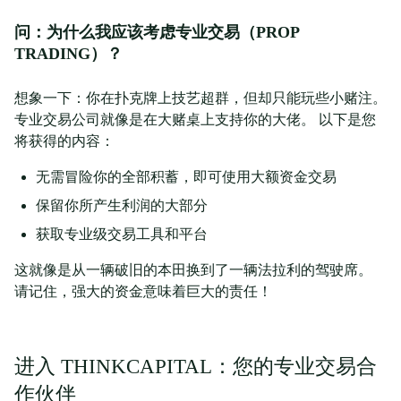
问：为什么我应该考虑专业交易（PROP
TRADING）？
想象一下：你在扑克牌上技艺超群，但却只能玩些小赌注。
专业交易公司就像是在大赌桌上支持你的大佬。 以下是您
将获得的内容：
无需冒险你的全部积蓄，即可使用大额资金交易
保留你所产生利润的大部分
获取专业级交易工具和平台
这就像是从一辆破旧的本田换到了一辆法拉利的驾驶席。
请记住，强大的资金意味着巨大的责任！
进入 THINKCAPITAL：您的专业交易合
作伙伴