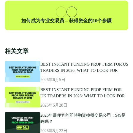
下
如何成为专业交易员 – 获得资金的10个步骤
一
篇
相关文章
BEST INSTANT FUNDING PROP FIRM FOR US
TRADERS IN 2026: WHAT TO LOOK FOR
2026年6月5日
BEST INSTANT FUNDING PROP FIRM FOR
UK TRADERS IN 2026: WHAT TO LOOK FOR
2026年5月28日
2026年最便宜的即時融資模擬交易公司：$49足
夠嗎？
2026年5月22日