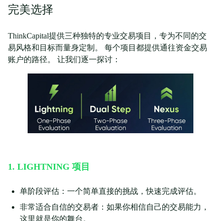
完美选择
ThinkCapital提供三种独特的专业交易项目，专为不同的交
易风格和目标而量身定制。 每个项目都提供通往资金交易
账户的路径。 让我们逐一探讨：
1. LIGHTNING 项目
单阶段评估：一个简单直接的挑战，快速完成评估。
非常适合自信的交易者：如果你相信自己的交易能力，
这里就是你的舞台。