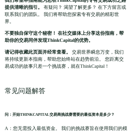
我们希望本指南能为您在ThinkCapital的专有交易成功之路
提供清晰的指引。
有疑问？ 渴望了解更多？ 在下方留言或
联系我们的团队。 我们将帮助您探索专有交易的精彩世
界。
不要独自保守这个秘密！ 在社交媒体上分享这份指南，帮
助你的交易同伴发现ThinkCapital的优势。
请记得收藏此页面并经常查看。
交易世界瞬息万变，我们
将持续更新本指南，帮助您始终站在趋势前沿。 您距离交
易成功的故事只差一个挑战赛，就在ThinkCapital！
常见问题解答
问：开始THINKCAPITAL交易商挑战赛需要的最低资本是多少？
A：您无需投入最低资金。 我们的挑战赛旨在使用我们的模