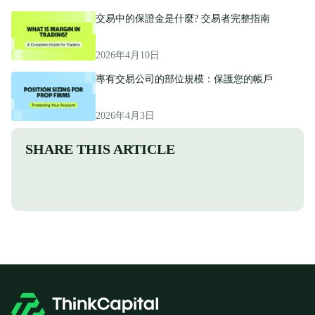
交易中的保證金是什麼? 交易者完整指南
2026年4月10日
專有交易公司的部位規模：保護您的帳戶
2026年4月3日
SHARE THIS ARTICLE