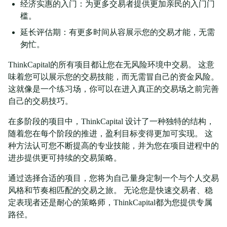
经济实惠的入门：为更多交易者提供更加亲民的入门门
槛。
延长评估期：有更多时间从容展示您的交易才能，无需
匆忙。
ThinkCapital的所有项目都让您在无风险环境中交易。 这意
味着您可以展示您的交易技能，而无需冒自己的资金风险。
这就像是一个练习场，你可以在进入真正的交易场之前完善
自己的交易技巧。
在多阶段的项目中，ThinkCapital 设计了一种独特的结构，
随着您在每个阶段的推进，盈利目标变得更加可实现。 这
种方法认可您不断提高的专业技能，并为您在项目进程中的
进步提供更可持续的交易策略。
通过选择合适的项目，您将为自己量身定制一个与个人交易
风格和节奏相匹配的交易之旅。 无论您是快速交易者、稳
定表现者还是耐心的策略师，ThinkCapital都为您提供专属
路径。