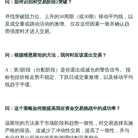
问：如何识别和交易阶段2突破？
寻找突破阻力位、上升的30周期（或30期）移动平均线，以
及成交量或跳动活动的激增。 仅在这些因素一致并确认趋
势强度时才进入交易。
问：根据维恩斯坦的方法，我何时应该退出交易？
A：第3阶段（分配阶段）是你退出或减仓的警告信号。 指
标包括价格走势不稳定、下跌日成交量激增，以及移动平均
线趋于平缓。
问：这个策略如何能提高我在资金交易挑战中的成功率？
温斯坦的方法基于市场阶段和趋势一致性，对交易选择实施
严格的筛选。 这减少了冲动性交易，提高了一致性，并与
专业交易公司评估的风险管理结构完美契合。