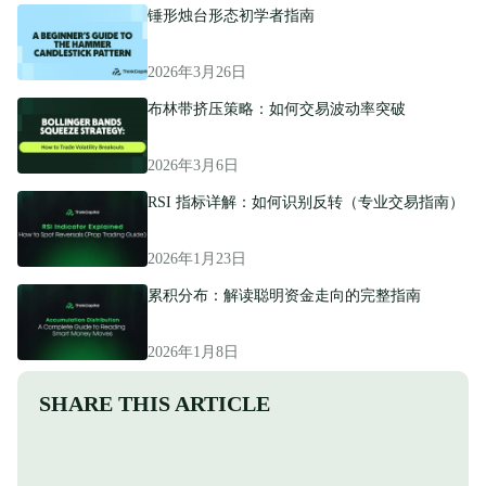
锤形烛台形态初学者指南
2026年3月26日
布林带挤压策略：如何交易波动率突破
2026年3月6日
RSI 指标详解：如何识别反转（专业交易指南）
2026年1月23日
累积分布：解读聪明资金走向的完整指南
2026年1月8日
SHARE THIS ARTICLE