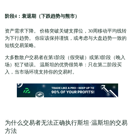
阶段4：衰退期（下跌趋势与熊市）
资产需求下降。 价格突破关键支撑位，30周移动平均线转
为下行趋势。 你应该保持谨慎，或考虑与大盘趋势一致的
短线交易策略。
大多数散户交易者在第1阶段（假突破）或第3阶段（晚入
场）犯了错误。 温斯坦的优势很简单：只在第二阶段买
入，当市场环境支持你的交易时。
为什么交易者无法正确执行斯坦·温斯坦的交易
方法