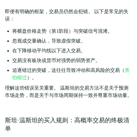
即便有明确的框架，交易员仍然会犯错。 以下是常见的失
误：
将横盘价格走势（第1阶段）与突破信号混淆。
忽视成交量确认，导致虚假突破。
在下降移动平均线以下进入交易。
交易没有板块或货币对强势的弱势资产。
追逐错过的突破，这往往导致冲动和高风险的交易（
害
怕错过
）。
理解这些错误至关重要。 温斯坦的交易方法不是关于预测
市场走势，而是关于与市场周期保持一致并尊重市场动量。
斯坦·温斯坦的买入规则：高概率交易的终极清
单