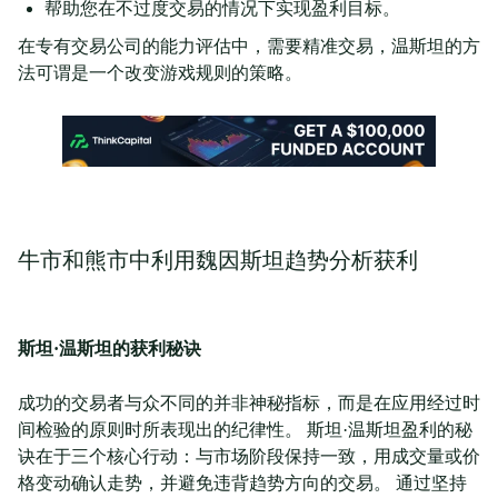
帮助您在不过度交易的情况下实现盈利目标。
在专有交易公司的能力评估中，需要精准交易，温斯坦的方
法可谓是一个改变游戏规则的策略。
牛市和熊市中利用魏因斯坦趋势分析获利
斯坦·温斯坦的获利秘诀
成功的交易者与众不同的并非神秘指标，而是在应用经过时
间检验的原则时所表现出的纪律性。 斯坦·温斯坦盈利的秘
诀在于三个核心行动：与市场阶段保持一致，用成交量或价
格变动确认走势，并避免违背趋势方向的交易。 通过坚持