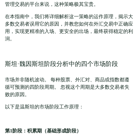
管理交易的平台来说，这种策略极其宝贵。
在本指南中，我们将详细解析这一策略的运作原理，揭示大
多数交易者误用它的原因，并教您如何在外汇交易中正确应
用，实现更精准的入场、更安全的出场，最终获得稳定的利
润。
斯坦·魏因斯坦阶段分析中的四个市场阶段
市场并非随机波动。 每种股票、外汇对、商品或指数都遵
循可预测的四阶段周期。 忽视这个周期是大多数交易者失
败的原因。
以下是温斯坦的市场阶段工作原理：
第1阶段：积累期（基础形成阶段）