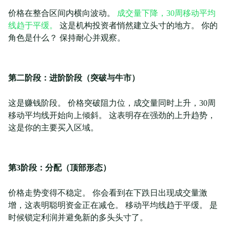
价格在整合区间内横向波动。
成交量下降，30周移动平均
线趋于平缓。
这是机构投资者悄然建立头寸的地方。 你的
角色是什么？ 保持耐心并观察。
第二阶段：进阶阶段（突破与牛市）
这是赚钱阶段。 价格突破阻力位，成交量同时上升，30周
移动平均线开始向上倾斜。 这表明存在强劲的上升趋势，
这是你的主要买入区域。
第3阶段：分配（顶部形态）
价格走势变得不稳定。 你会看到在下跌日出现成交量激
增，这表明聪明资金正在减仓。 移动平均线趋于平缓。 是
时候锁定利润并避免新的多头头寸了。