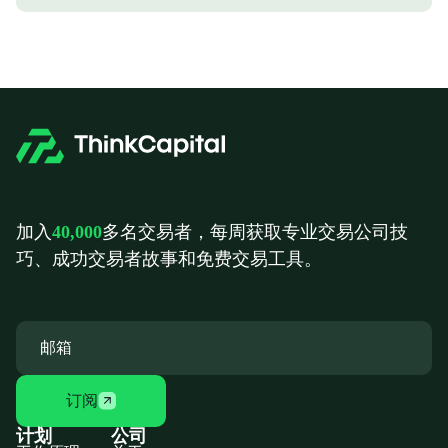
加入
40,000
多名交易者，每周获取专业交易公司技
巧、成功交易者故事和免费交易工具。
订阅
计划
公司