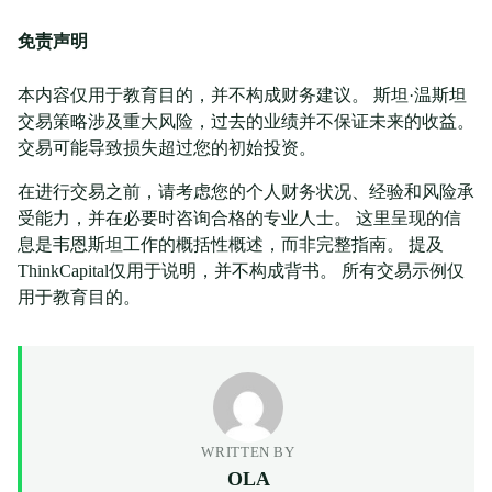
免责声明
本内容仅用于教育目的，并不构成财务建议。 斯坦·温斯坦
交易策略涉及重大风险，过去的业绩并不保证未来的收益。
交易可能导致损失超过您的初始投资。
在进行交易之前，请考虑您的个人财务状况、经验和风险承
受能力，并在必要时咨询合格的专业人士。 这里呈现的信
息是韦恩斯坦工作的概括性概述，而非完整指南。 提及
ThinkCapital仅用于说明，并不构成背书。 所有交易示例仅
用于教育目的。
WRITTEN BY
OLA