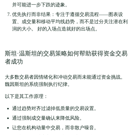
并可能进一步下跌的迹象。
优先执行而非结果：专注于遵循交易流程——图表设
置、成交量和移动平均线趋势，而不是过分关注潜在利
润的大小。 好的入场点造就好的出场点。
斯坦·温斯坦的交易策略如何帮助获得资金交易
者成功
大多数交易者因情绪化和冲动交易而未能通过资金挑战。
魏因斯坦的系统强制执行纪律。
以下是其工作原理：
通过趋势对齐过滤掉低质量的交易设置。
通过强制成交量确认来降低风险。
让您在机构动量中交易，而非散户噪音。