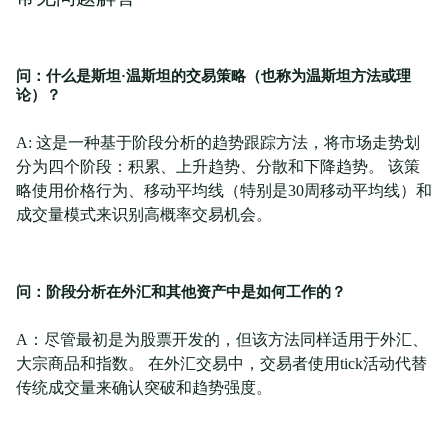
问：什么是斯坦·温斯坦的交易策略（也称为温斯坦方法或理
论）？
A: 这是一种基于阶段分析的趋势跟踪方法，将市场走势划
分为四个阶段：积累、上升趋势、分散和下降趋势。 该策
略使用价格行为、移动平均线（特别是30周移动平均线）和
成交量模式来识别高概率交易机会。
问：阶段分析在外汇和其他资产中是如何工作的？
A：尽管最初是为股票开发的，但该方法同样适用于外汇、
大宗商品和指数。 在外汇交易中，交易者使用tick活动代替
传统成交量来确认突破和趋势强度。