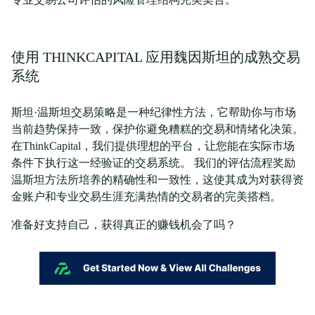
使用 THINKCAPITAL 应用魏因斯坦的成熟交易
系统
斯坦·温斯坦交易策略是一种纪律性方法，它帮助你与市场
当前趋势保持一致，保护你避免糟糕的交易和情绪化决策。
在ThinkCapital，我们提供理想的平台，让您能在实际市场
条件下执行这一经验证的交易系统。 我们的评估流程奖励
温斯坦方法所培养的精确性和一致性，这使其成为对获得资
金账户和专业交易生涯充满热情的交易者的完美搭档。
准备好支持自己，获得真正的赚钱机会了吗？