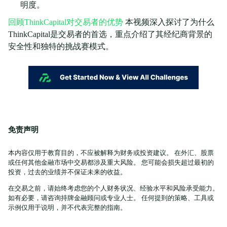
明度。
回顾ThinkCapital对交易者的优势
本视频深入探讨了为什么
ThinkCapital是交易者的首选，重点介绍了其经纪商背景的
安全性和独特的挑战赛模式。
免责声明
本内容仅用于教育目的，不应被解释为财务或投资建议。 在外汇、股票
或任何其他金融市场中交易都涉及重大风险。 您可能会损失超过最初的
投资，过去的业绩并不保证未来的收益。
在交易之前，请始终考虑您的个人财务状况、经验水平和风险承受能力。
如有必要，请咨询持牌金融顾问或专业人士。 任何提到的策略、工具或
示例仅用于说明，并不代表完整的指南。