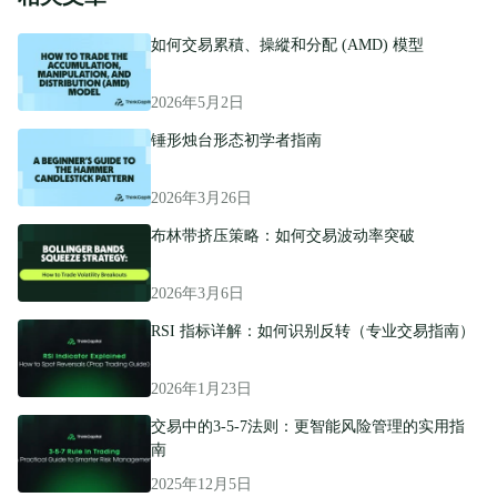
如何交易累積、操縱和分配 (AMD) 模型
2026年5月2日
锤形烛台形态初学者指南
2026年3月26日
布林带挤压策略：如何交易波动率突破
2026年3月6日
RSI 指标详解：如何识别反转（专业交易指南）
2026年1月23日
交易中的3-5-7法则：更智能风险管理的实用指
南
2025年12月5日