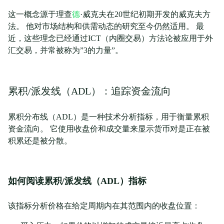
这一概念源于理查
德
·威克夫在20世纪初期开发的威克夫方
法。 他对市场结构和供需动态的研究至今仍然适用。 最
近，这些理念已经通过ICT（内圈交易）方法论被应用于外
汇交易，并常被称为”3的力量”。
累积/派发线（ADL）：追踪资金流向
累积分布线（ADL）是一种技术分析指标，用于衡量累积
资金流向。 它使用收盘价和成交量来显示货币对是正在被
积累还是被分散。
如何阅读累积/派发线（ADL）指标
该指标分析价格在给定周期内在其范围内的收盘位置：