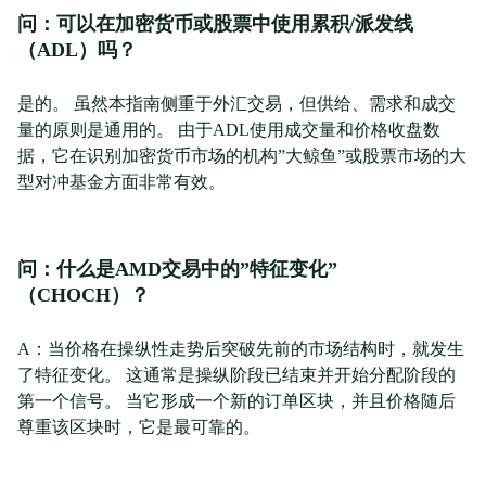
问：可以在加密货币或股票中使用累积/派发线
（ADL）吗？
是的。 虽然本指南侧重于外汇交易，但供给、需求和成交
量的原则是通用的。 由于ADL使用成交量和价格收盘数
据，它在识别加密货币市场的机构”大鲸鱼”或股票市场的大
型对冲基金方面非常有效。
问：什么是AMD交易中的”特征变化”
（CHOCH）？
A：当价格在操纵性走势后突破先前的市场结构时，就发生
了特征变化。 这通常是操纵阶段已结束并开始分配阶段的
第一个信号。 当它形成一个新的订单区块，并且价格随后
尊重该区块时，它是最可靠的。