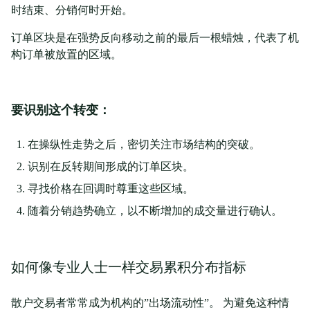
时结束、分销何时开始。
订单区块是在强势反向移动之前的最后一根蜡烛，代表了机
构订单被放置的区域。
要识别这个转变：
在操纵性走势之后，密切关注市场结构的突破。
识别在反转期间形成的订单区块。
寻找价格在回调时尊重这些区域。
随着分销趋势确立，以不断增加的成交量进行确认。
如何像专业人士一样交易累积分布指标
散户交易者常常成为机构的”出场流动性”。 为避免这种情