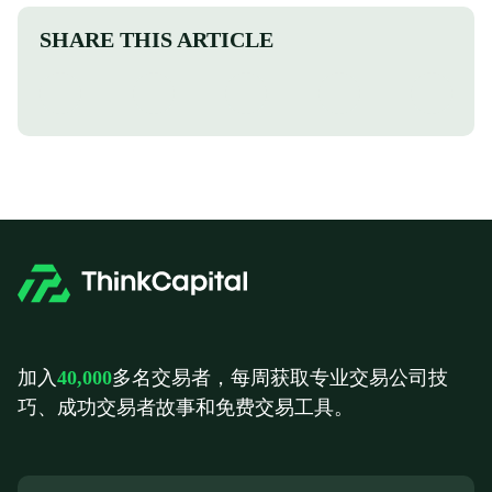
SHARE THIS ARTICLE
加入
40,000
多名交易者，每周获取专业交易公司技
巧、成功交易者故事和免费交易工具。