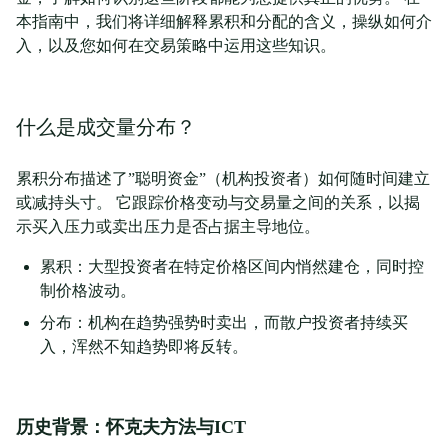
本指南中，我们将详细解释累积和分配的含义，操纵如何介
入，以及您如何在交易策略中运用这些知识。
什么是成交量分布？
累积分布描述了”聪明资金”（机构投资者）如何随时间建立
或减持头寸。 它跟踪价格变动与交易量之间的关系，以揭
示买入压力或卖出压力是否占据主导地位。
累积：大型投资者在特定价格区间内悄然建仓，同时控
制价格波动。
分布：机构在趋势强势时卖出，而散户投资者持续买
入，浑然不知趋势即将反转。
历史背景：怀克夫方法与ICT