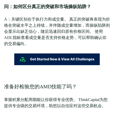
问：如何区分真正的突破和市场操纵陷阱？
A：关键区别在于执行力和成交量。 真正的突破将表现为价
格在突破水平之上持续，并伴随成交量增加，而操纵陷阱则
会显示出缺乏信心，随后迅速回归原有价格区间。 使用
ADL指标查看成交量是否支持价格走势，可以帮助确认你
的交易偏向。
准备好检验您的AMD技能了吗？
掌握积累分配周期能让你获得专业优势。 ThinkCapital为您
提供专业级的交易环境，助您以自信应对这些交易机会。