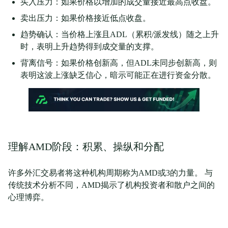
买入压力：如果价格以增加的成交量接近最高点收盘。
卖出压力：如果价格接近低点收盘。
趋势确认：当价格上涨且ADL（累积/派发线）随之上升
时，表明上升趋势得到成交量的支撑。
背离信号：如果价格创新高，但ADL未同步创新高，则
表明这波上涨缺乏信心，暗示可能正在进行资金分散。
理解AMD阶段：积累、操纵和分配
许多外汇交易者将这种机构周期称为AMD或3的力量。 与
传统技术分析不同，AMD揭示了机构投资者和散户之间的
心理博弈。