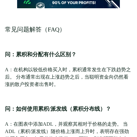
常见问题解答（FAQ）
问：累积和分配有什么区别？
A：在机构以较低价格买入时，累积通常发生在下跌趋势之
后。 分布通常出现在上涨趋势之后，当聪明资金向仍然看
涨的散户投资者出售时。
问：如何使用累积/派发线（累积分布线）？
A：在图表中添加ADL，并观察其相对于价格的走势。 当
ADL（累积/派发线）随价格上涨而上升时，表明存在强劲