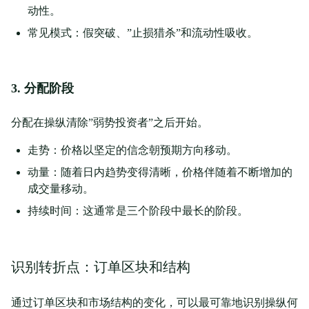
动性。
常见模式：假突破、”止损猎杀”和流动性吸收。
3. 分配阶段
分配在操纵清除”弱势投资者”之后开始。
走势：价格以坚定的信念朝预期方向移动。
动量：随着日内趋势变得清晰，价格伴随着不断增加的
成交量移动。
持续时间：这通常是三个阶段中最长的阶段。
识别转折点：订单区块和结构
通过订单区块和市场结构的变化，可以最可靠地识别操纵何