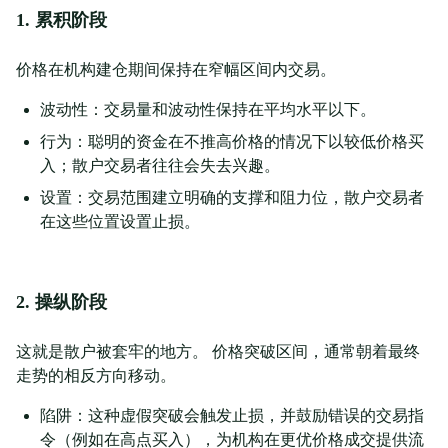
1. 累积阶段
价格在机构建仓期间保持在窄幅区间内交易。
波动性：交易量和波动性保持在平均水平以下。
行为：聪明的资金在不推高价格的情况下以较低价格买
入；散户交易者往往会失去兴趣。
设置：交易范围建立明确的支撑和阻力位，散户交易者
在这些位置设置止损。
2. 操纵阶段
这就是散户被套牢的地方。 价格突破区间，通常朝着最终
走势的相反方向移动。
陷阱：这种虚假突破会触发止损，并鼓励错误的交易指
令（例如在高点买入），为机构在更优价格成交提供流