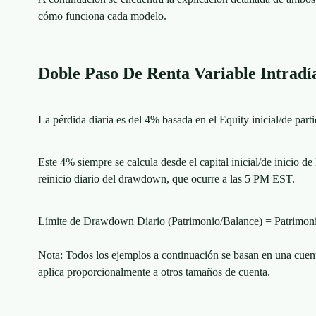
cómo funciona cada modelo.
Doble Paso De Renta Variable Intradí
La pérdida diaria es del 4% basada en el Equity inicial/de parti
Este 4% siempre se calcula desde el capital inicial/de inicio de 
reinicio diario del drawdown, que ocurre a las 5 PM EST.
Límite de Drawdown Diario (Patrimonio/Balance) = Patrimonio 
​Nota: Todos los ejemplos a continuación se basan en una cuen
aplica proporcionalmente a otros tamaños de cuenta.