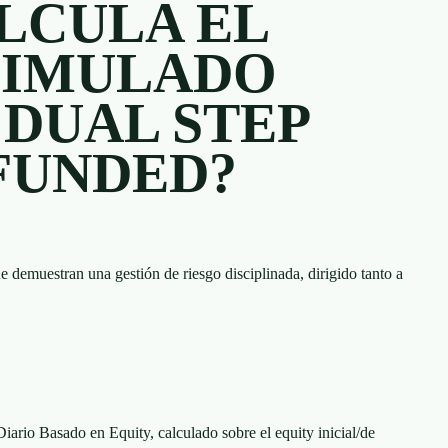
LCULA EL
SIMULADO
 DUAL STEP
FUNDED?
e demuestran una gestión de riesgo disciplinada, dirigido tanto a
ario Basado en Equity, calculado sobre el equity inicial/de