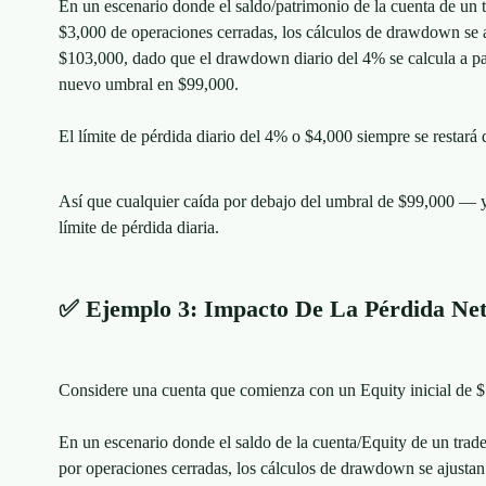
En un escenario donde el saldo/patrimonio de la cuenta de un
$3,000 de operaciones cerradas, los cálculos de drawdown se 
$103,000, dado que el drawdown diario del 4% se calcula a part
nuevo umbral en $99,000.
El límite de pérdida diario del 4% o $4,000 siempre se restará d
Así que cualquier caída por debajo del umbral de $99,000 — y
límite de pérdida diaria.
✅ Ejemplo 3: Impacto De La Pérdida N
Considere una cuenta que comienza con un Equity inicial de 
En un escenario donde el saldo de la cuenta/Equity de un tra
por operaciones cerradas, los cálculos de drawdown se ajustan