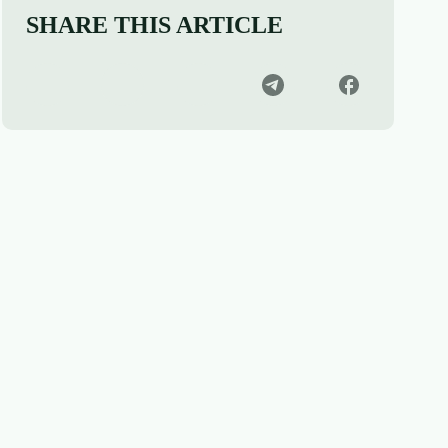
SHARE THIS ARTICLE