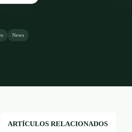
es
News
ARTÍCULOS RELACIONADOS