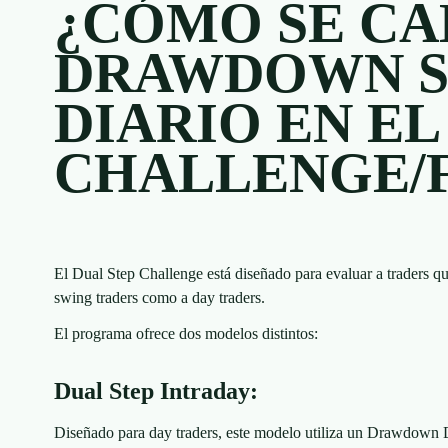
¿CÓMO SE CA
DRAWDOWN 
DIARIO EN EL
CHALLENGE/
El Dual Step Challenge está diseñado para evaluar a traders qu
swing traders como a day traders.
El programa ofrece dos modelos distintos:
Dual Step Intraday:
Diseñado para day traders, este modelo utiliza un Drawdown Di