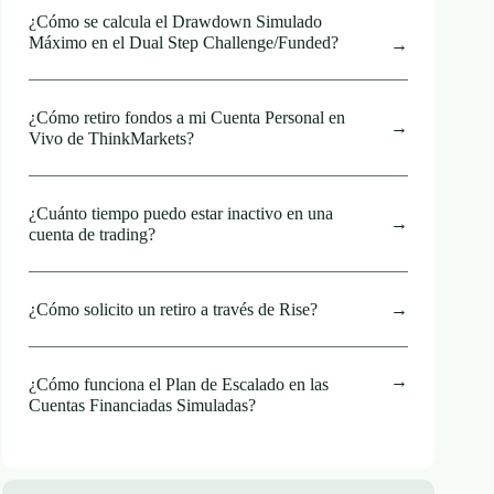
¿Cómo se calcula el Drawdown Simulado
Máximo en el Dual Step Challenge/Funded?
¿Cómo retiro fondos a mi Cuenta Personal en
Vivo de ThinkMarkets?
¿Cuánto tiempo puedo estar inactivo en una
cuenta de trading?
¿Cómo solicito un retiro a través de Rise?
¿Cómo funciona el Plan de Escalado en las
Cuentas Financiadas Simuladas?