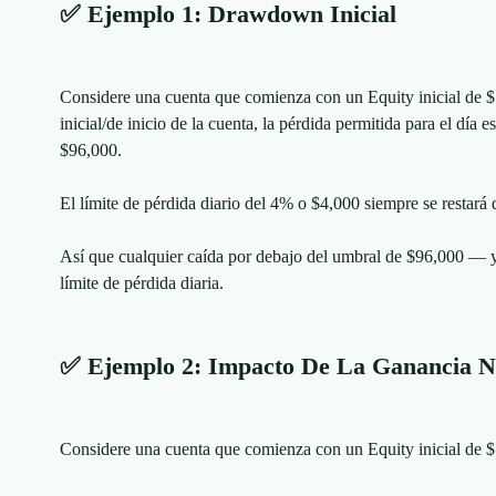
✅ Ejemplo 1: Drawdown Inicial
Considere una cuenta que comienza con un Equity inicial de $
inicial/de inicio de la cuenta, la pérdida permitida para el día 
$96,000.
El límite de pérdida diario del 4% o $4,000 siempre se restará d
Así que cualquier caída por debajo del umbral de $96,000 — y
límite de pérdida diaria.
✅ Ejemplo 2: Impacto De La Ganancia 
Considere una cuenta que comienza con un Equity inicial de 