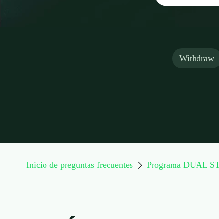
Withdraw
Inicio de preguntas frecuentes
Programa DUAL S