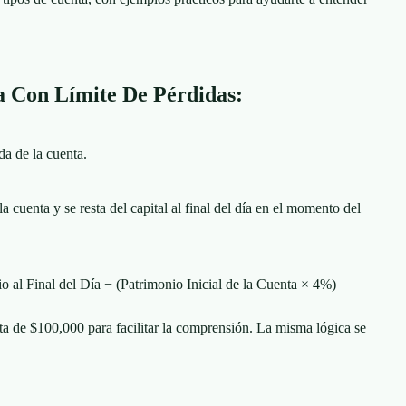
a Con Límite De Pérdidas:
da de la cuenta.
la cuenta y se resta del capital al final del día en el momento del
al Final del Día − (Patrimonio Inicial de la Cuenta × 4%)
ta de $100,000 para facilitar la comprensión. La misma lógica se