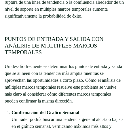
ruptura de una línea de tendencia o la confluencia alrededor de un
nivel de soporte en múltiples marcos temporales aumenta
significativamente la probabilidad de éxito.
PUNTOS DE ENTRADA Y SALIDA CON
ANÁLISIS DE MÚLTIPLES MARCOS
TEMPORALES
Un desafío frecuente es determinar los puntos de entrada y salida
que se alineen con la tendencia más amplia mientras se
aprovechan las oportunidades a corto plazo. Cómo el análisis de
múltiples marcos temporales resuelve este problema se vuelve
más claro al considerar cómo diferentes marcos temporales
pueden confirmar la misma dirección.
Confirmación del Gráfico Semanal
Un trader podría buscar una tendencia general alcista o bajista
en el gráfico semanal, verificando máximos más altos y