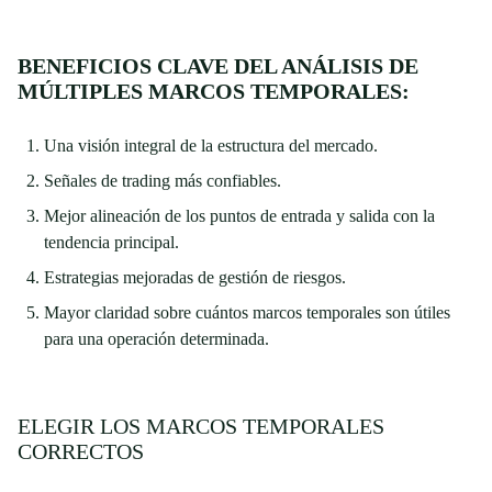
BENEFICIOS CLAVE DEL ANÁLISIS DE
MÚLTIPLES MARCOS TEMPORALES:
Una visión integral de la estructura del mercado.
Señales de trading más confiables.
Mejor alineación de los puntos de entrada y salida con la
tendencia principal.
Estrategias mejoradas de gestión de riesgos.
Mayor claridad sobre cuántos marcos temporales son útiles
para una operación determinada.
ELEGIR LOS MARCOS TEMPORALES
CORRECTOS