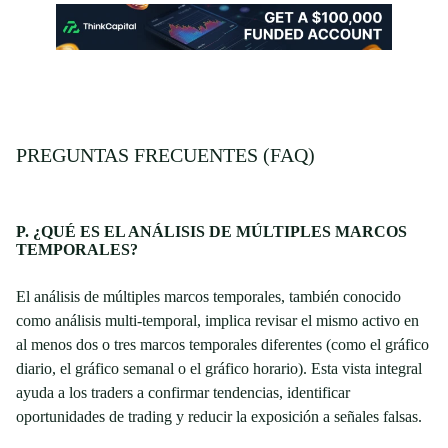
PREGUNTAS FRECUENTES (FAQ)
P. ¿QUÉ ES EL ANÁLISIS DE MÚLTIPLES MARCOS
TEMPORALES?
El análisis de múltiples marcos temporales, también conocido
como análisis multi-temporal, implica revisar el mismo activo en
al menos dos o tres marcos temporales diferentes (como el gráfico
diario, el gráfico semanal o el gráfico horario). Esta vista integral
ayuda a los traders a confirmar tendencias, identificar
oportunidades de trading y reducir la exposición a señales falsas.