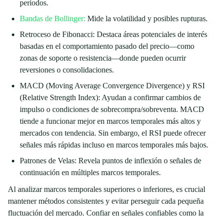
períodos.
Bandas de Bollinger:
Mide la volatilidad y posibles rupturas.
Retroceso de Fibonacci: Destaca áreas potenciales de interés
basadas en el comportamiento pasado del precio—como
zonas de soporte o resistencia—donde pueden ocurrir
reversiones o consolidaciones.
MACD (Moving Average Convergence Divergence) y RSI
(Relative Strength Index): Ayudan a confirmar cambios de
impulso o condiciones de sobrecompra/sobreventa. MACD
tiende a funcionar mejor en marcos temporales más altos y
mercados con tendencia. Sin embargo, el RSI puede ofrecer
señales más rápidas incluso en marcos temporales más bajos.
Patrones de Velas: Revela puntos de inflexión o señales de
continuación en múltiples marcos temporales.
Al analizar marcos temporales superiores o inferiores, es crucial
mantener métodos consistentes y evitar perseguir cada pequeña
fluctuación del mercado. Confiar en señales confiables como la