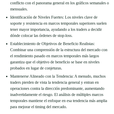
conflicto con el panorama general en los gráficos semanales o
mensuales.
Identificación de Niveles Fuertes: Los niveles clave de
soporte y resistencia en marcos temporales superiores suelen
tener mayor importancia, ayudando a los traders a decidir
dónde colocar las órdenes de stop-loss.
Establecimiento de Objetivos de Beneficio Realistas:
Combinar una comprensión de la estructura del mercado con
el rendimiento pasado en marcos temporales más largos
garantiza que el objetivo de beneficio se base en niveles
probados en lugar de conjeturas.
Mantenerse Alineado con la Tendencia: A menudo, muchos
traders pierden de vista la tendencia general y entran en
operaciones contra la dirección predominante, aumentando
inadvertidamente el riesgo. El análisis de múltiples marcos
temporales mantiene el enfoque en esa tendencia más amplia
para mejorar el timing del mercado.