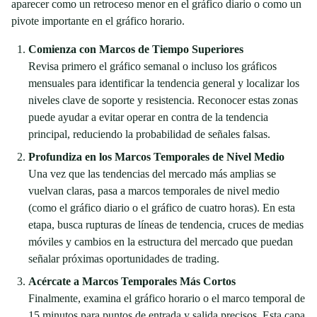
aparecer como un retroceso menor en el gráfico diario o como un
pivote importante en el gráfico horario.
Comienza con Marcos de Tiempo Superiores
Revisa primero el gráfico semanal o incluso los gráficos
mensuales para identificar la tendencia general y localizar los
niveles clave de soporte y resistencia. Reconocer estas zonas
puede ayudar a evitar operar en contra de la tendencia
principal, reduciendo la probabilidad de señales falsas.
Profundiza en los Marcos Temporales de Nivel Medio
Una vez que las tendencias del mercado más amplias se
vuelvan claras, pasa a marcos temporales de nivel medio
(como el gráfico diario o el gráfico de cuatro horas). En esta
etapa, busca rupturas de líneas de tendencia, cruces de medias
móviles y cambios en la estructura del mercado que puedan
señalar próximas oportunidades de trading.
Acércate a Marcos Temporales Más Cortos
Finalmente, examina el gráfico horario o el marco temporal de
15 minutos para puntos de entrada y salida precisos. Esta capa