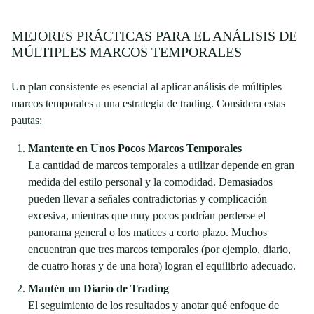
MEJORES PRÁCTICAS PARA EL ANÁLISIS DE
MÚLTIPLES MARCOS TEMPORALES
Un plan consistente es esencial al aplicar análisis de múltiples
marcos temporales a una estrategia de trading. Considera estas
pautas:
Mantente en Unos Pocos Marcos Temporales
La cantidad de marcos temporales a utilizar depende en gran
medida del estilo personal y la comodidad. Demasiados
pueden llevar a señales contradictorias y complicación
excesiva, mientras que muy pocos podrían perderse el
panorama general o los matices a corto plazo. Muchos
encuentran que tres marcos temporales (por ejemplo, diario,
de cuatro horas y de una hora) logran el equilibrio adecuado.
Mantén un Diario de Trading
El seguimiento de los resultados y anotar qué enfoque de