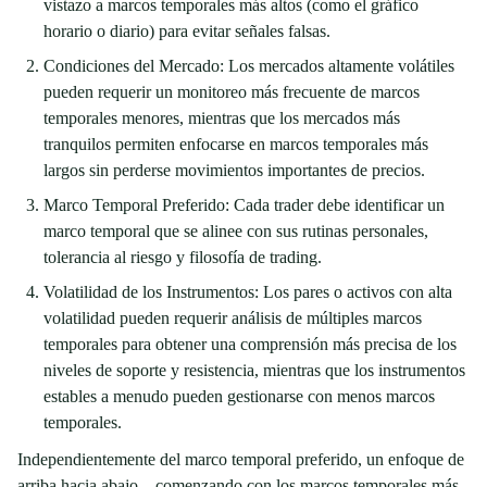
vistazo a marcos temporales más altos (como el gráfico
horario o diario) para evitar señales falsas.
Condiciones del Mercado: Los mercados altamente volátiles
pueden requerir un monitoreo más frecuente de marcos
temporales menores, mientras que los mercados más
tranquilos permiten enfocarse en marcos temporales más
largos sin perderse movimientos importantes de precios.
Marco Temporal Preferido: Cada trader debe identificar un
marco temporal que se alinee con sus rutinas personales,
tolerancia al riesgo y filosofía de trading.
Volatilidad de los Instrumentos: Los pares o activos con alta
volatilidad pueden requerir análisis de múltiples marcos
temporales para obtener una comprensión más precisa de los
niveles de soporte y resistencia, mientras que los instrumentos
estables a menudo pueden gestionarse con menos marcos
temporales.
Independientemente del marco temporal preferido, un enfoque de
arriba hacia abajo—comenzando con los marcos temporales más