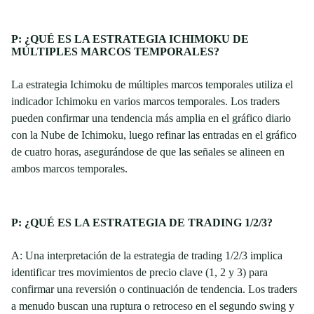
P: ¿QUÉ ES LA ESTRATEGIA ICHIMOKU DE
MÚLTIPLES MARCOS TEMPORALES?
La estrategia Ichimoku de múltiples marcos temporales utiliza el
indicador Ichimoku en varios marcos temporales. Los traders
pueden confirmar una tendencia más amplia en el gráfico diario
con la Nube de Ichimoku, luego refinar las entradas en el gráfico
de cuatro horas, asegurándose de que las señales se alineen en
ambos marcos temporales.
P: ¿QUÉ ES LA ESTRATEGIA DE TRADING 1/2/3?
A: Una interpretación de la estrategia de trading 1/2/3 implica
identificar tres movimientos de precio clave (1, 2 y 3) para
confirmar una reversión o continuación de tendencia. Los traders
a menudo buscan una ruptura o retroceso en el segundo swing y