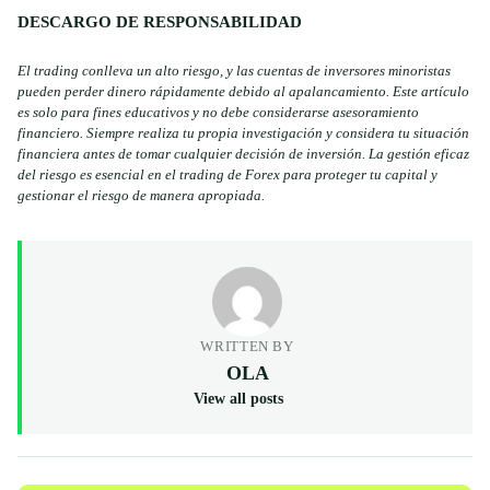
DESCARGO DE RESPONSABILIDAD
El trading conlleva un alto riesgo, y las cuentas de inversores minoristas
pueden perder dinero rápidamente debido al apalancamiento. Este artículo
es solo para fines educativos y no debe considerarse asesoramiento
financiero. Siempre realiza tu propia investigación y considera tu situación
financiera antes de tomar cualquier decisión de inversión. La gestión eficaz
del riesgo es esencial en el trading de Forex para proteger tu capital y
gestionar el riesgo de manera apropiada.
WRITTEN BY
OLA
View all posts