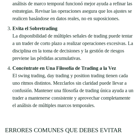
análisis de marco temporal funcionó mejor ayuda a refinar las
estrategias. Revisar las operaciones asegura que los ajustes se
realicen basándose en datos reales, no en suposiciones.
Evita el Sobretrading
La disponibilidad de múltiples señales de trading puede tentar
a un trader de corto plazo a realizar operaciones excesivas. La
disciplina en la toma de decisiones y la gestión de riesgos
previene las pérdidas acumulativas.
Concéntrate en Una Filosofía de Trading a la Vez
El swing trading, day trading y position trading tienen cada
uno ritmos distintos. Mezclarlos sin claridad puede llevar a
confusión. Mantener una filosofía de trading única ayuda a un
trader a mantenerse consistente y aprovechar completamente
el análisis de múltiples marcos temporales.
ERRORES COMUNES QUE DEBES EVITAR