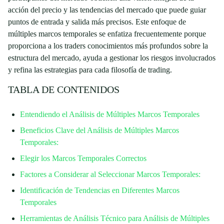
acción del precio y las tendencias del mercado que puede guiar
puntos de entrada y salida más precisos. Este enfoque de
múltiples marcos temporales se enfatiza frecuentemente porque
proporciona a los traders conocimientos más profundos sobre la
estructura del mercado, ayuda a gestionar los riesgos involucrados
y refina las estrategias para cada filosofía de trading.
TABLA DE CONTENIDOS
Entendiendo el Análisis de Múltiples Marcos Temporales
Beneficios Clave del Análisis de Múltiples Marcos
Temporales:
Elegir los Marcos Temporales Correctos
Factores a Considerar al Seleccionar Marcos Temporales:
Identificación de Tendencias en Diferentes Marcos
Temporales
Herramientas de Análisis Técnico para Análisis de Múltiples