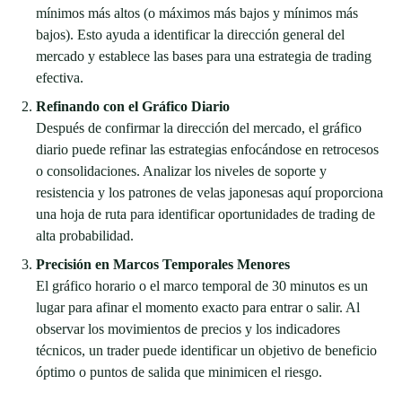
mínimos más altos (o máximos más bajos y mínimos más
bajos). Esto ayuda a identificar la dirección general del
mercado y establece las bases para una estrategia de trading
efectiva.
Refinando con el Gráfico Diario
Después de confirmar la dirección del mercado, el gráfico
diario puede refinar las estrategias enfocándose en retrocesos
o consolidaciones. Analizar los niveles de soporte y
resistencia y los patrones de velas japonesas aquí proporciona
una hoja de ruta para identificar oportunidades de trading de
alta probabilidad.
Precisión en Marcos Temporales Menores
El gráfico horario o el marco temporal de 30 minutos es un
lugar para afinar el momento exacto para entrar o salir. Al
observar los movimientos de precios y los indicadores
técnicos, un trader puede identificar un objetivo de beneficio
óptimo o puntos de salida que minimicen el riesgo.