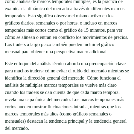
como análisis de marcos temporales múltiples, es la práctica de
examinar la dinámica del mercado a través de diferentes marcos
temporales. Esto significa observar el mismo activo en los
gráficos diarios, semanales o por horas, o incluso en marcos
temporales más cortos como el gráfico de 15 minutos, para ver
cómo se alinean o entran en conflicto los movimientos de precios.
Los traders a largo plazo también pueden incluir el gráfico
mensual para obtener una perspectiva macro adicional.
Este enfoque del análisis técnico aborda una preocupación clave
para muchos traders: cómo evitar el ruido del mercado mientras se
identifica la dirección general del mercado. Cómo funciona el
análisis de múltiples marcos temporales se vuelve más claro
cuando los traders se dan cuenta de que cada marco temporal
revela una capa única del mercado. Los marcos temporales más
cortos pueden mostrar fluctuaciones intradía, mientras que los
marcos temporales más altos (como gráficos semanales o
mensuales) destacan la tendencia principal y la tendencia general
del mercado.