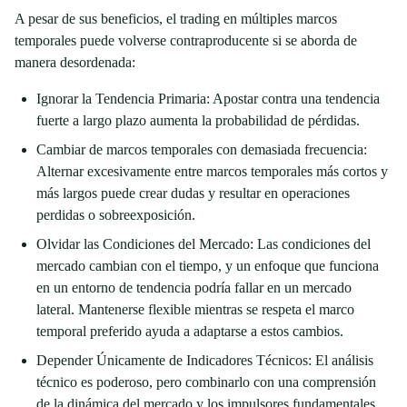
A pesar de sus beneficios, el trading en múltiples marcos
temporales puede volverse contraproducente si se aborda de
manera desordenada:
Ignorar la Tendencia Primaria: Apostar contra una tendencia
fuerte a largo plazo aumenta la probabilidad de pérdidas.
Cambiar de marcos temporales con demasiada frecuencia:
Alternar excesivamente entre marcos temporales más cortos y
más largos puede crear dudas y resultar en operaciones
perdidas o sobreexposición.
Olvidar las Condiciones del Mercado: Las condiciones del
mercado cambian con el tiempo, y un enfoque que funciona
en un entorno de tendencia podría fallar en un mercado
lateral. Mantenerse flexible mientras se respeta el marco
temporal preferido ayuda a adaptarse a estos cambios.
Depender Únicamente de Indicadores Técnicos: El análisis
técnico es poderoso, pero combinarlo con una comprensión
de la dinámica del mercado y los impulsores fundamentales