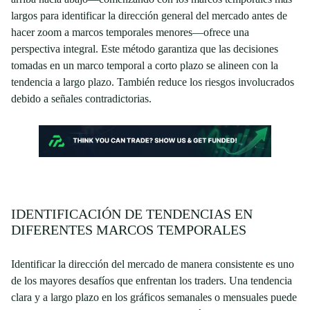
largos para identificar la dirección general del mercado antes de
hacer zoom a marcos temporales menores—ofrece una
perspectiva integral. Este método garantiza que las decisiones
tomadas en un marco temporal a corto plazo se alineen con la
tendencia a largo plazo. También reduce los riesgos involucrados
debido a señales contradictorias.
IDENTIFICACIÓN DE TENDENCIAS EN
DIFERENTES MARCOS TEMPORALES
Identificar la dirección del mercado de manera consistente es uno
de los mayores desafíos que enfrentan los traders. Una tendencia
clara y a largo plazo en los gráficos semanales o mensuales puede