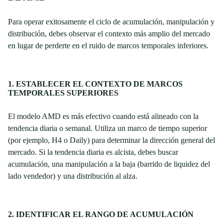
Para operar exitosamente el ciclo de acumulación, manipulación y
distribución, debes observar el contexto más amplio del mercado
en lugar de perderte en el ruido de marcos temporales inferiores.
1. ESTABLECER EL CONTEXTO DE MARCOS
TEMPORALES SUPERIORES
El modelo AMD es más efectivo cuando está alineado con la
tendencia diaria o semanal. Utiliza un marco de tiempo superior
(por ejemplo, H4 o Daily) para determinar la dirección general del
mercado. Si la tendencia diaria es alcista, debes buscar
acumulación, una manipulación a la baja (barrido de liquidez del
lado vendedor) y una distribución al alza.
2. IDENTIFICAR EL RANGO DE ACUMULACIÓN