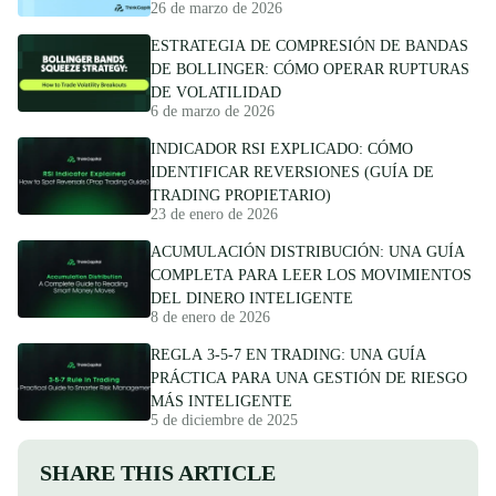
26 de marzo de 2026
ESTRATEGIA DE COMPRESIÓN DE BANDAS
DE BOLLINGER: CÓMO OPERAR RUPTURAS
DE VOLATILIDAD
6 de marzo de 2026
INDICADOR RSI EXPLICADO: CÓMO
IDENTIFICAR REVERSIONES (GUÍA DE
TRADING PROPIETARIO)
23 de enero de 2026
ACUMULACIÓN DISTRIBUCIÓN: UNA GUÍA
COMPLETA PARA LEER LOS MOVIMIENTOS
DEL DINERO INTELIGENTE
8 de enero de 2026
REGLA 3-5-7 EN TRADING: UNA GUÍA
PRÁCTICA PARA UNA GESTIÓN DE RIESGO
MÁS INTELIGENTE
5 de diciembre de 2025
SHARE THIS ARTICLE