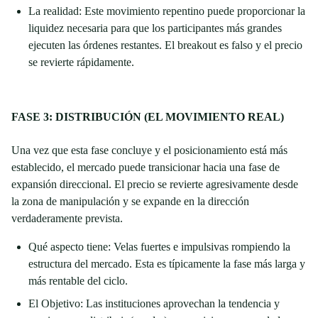
La realidad: Este movimiento repentino puede proporcionar la
liquidez necesaria para que los participantes más grandes
ejecuten las órdenes restantes. El breakout es falso y el precio
se revierte rápidamente.
FASE 3: DISTRIBUCIÓN (EL MOVIMIENTO REAL)
Una vez que esta fase concluye y el posicionamiento está más
establecido, el mercado puede transicionar hacia una fase de
expansión direccional. El precio se revierte agresivamente desde
la zona de manipulación y se expande en la dirección
verdaderamente prevista.
Qué aspecto tiene: Velas fuertes e impulsivas rompiendo la
estructura del mercado. Esta es típicamente la fase más larga y
más rentable del ciclo.
El Objetivo: Las instituciones aprovechan la tendencia y