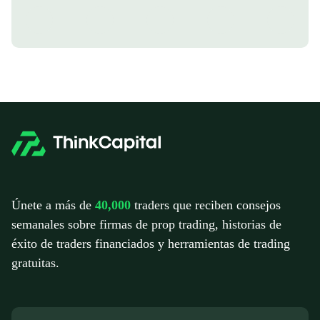
Únete a más de
40,000
traders que reciben consejos
semanales sobre firmas de prop trading, historias de
éxito de traders financiados y herramientas de trading
gratuitas.