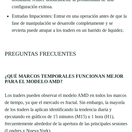
configuración exitosa.
Entradas Impacientes: Entrar en una operación antes de que la
fase de manipulación se desarrolle completamente y se
revierta puede atrapar a los traders en un barrido de liquidez.
PREGUNTAS FRECUENTES
¿QUÉ MARCOS TEMPORALES FUNCIONAN MEJOR
PARA EL MODELO AMD?
Los traders pueden observar el modelo AMD en todos los marcos
de tiempo, ya que el mercado es fractal. Sin embargo, la mayoría
de los traders la aplican identificando la tendencia diaria y
ejecutando en gráficos de 15 minutos (M15) u 1 hora (H1),
frecuentemente alrededor de la apertura de las principales sesiones
(Londres y Nueva York).