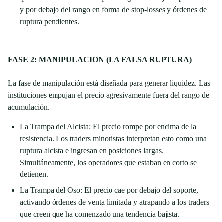
y por debajo del rango en forma de stop-losses y órdenes de
ruptura pendientes.
FASE 2: MANIPULACIÓN (LA FALSA RUPTURA)
La fase de manipulación está diseñada para generar liquidez. Las
instituciones empujan el precio agresivamente fuera del rango de
acumulación.
La Trampa del Alcista: El precio rompe por encima de la
resistencia. Los traders minoristas interpretan esto como una
ruptura alcista e ingresan en posiciones largas.
Simultáneamente, los operadores que estaban en corto se
detienen.
La Trampa del Oso: El precio cae por debajo del soporte,
activando órdenes de venta limitada y atrapando a los traders
que creen que ha comenzado una tendencia bajista.