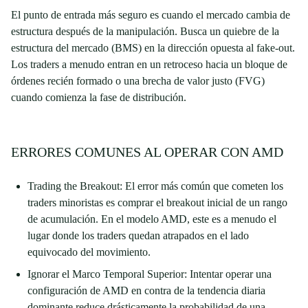
El punto de entrada más seguro es cuando el mercado cambia de
estructura después de la manipulación. Busca un quiebre de la
estructura del mercado (BMS) en la dirección opuesta al fake-out.
Los traders a menudo entran en un retroceso hacia un bloque de
órdenes recién formado o una brecha de valor justo (FVG)
cuando comienza la fase de distribución.
ERRORES COMUNES AL OPERAR CON AMD
Trading the Breakout: El error más común que cometen los
traders minoristas es comprar el breakout inicial de un rango
de acumulación. En el modelo AMD, este es a menudo el
lugar donde los traders quedan atrapados en el lado
equivocado del movimiento.
Ignorar el Marco Temporal Superior: Intentar operar una
configuración de AMD en contra de la tendencia diaria
dominante reduce drásticamente la probabilidad de una