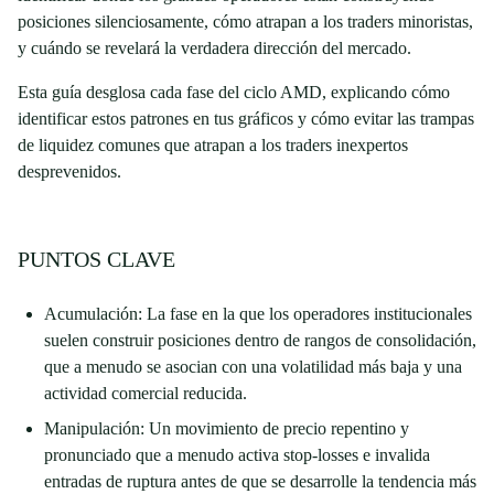
posiciones silenciosamente, cómo atrapan a los traders minoristas,
y cuándo se revelará la verdadera dirección del mercado.
Esta guía desglosa cada fase del ciclo AMD, explicando cómo
identificar estos patrones en tus gráficos y cómo evitar las trampas
de liquidez comunes que atrapan a los traders inexpertos
desprevenidos.
PUNTOS CLAVE
Acumulación: La fase en la que los operadores institucionales
suelen construir posiciones dentro de rangos de consolidación,
que a menudo se asocian con una volatilidad más baja y una
actividad comercial reducida.
Manipulación: Un movimiento de precio repentino y
pronunciado que a menudo activa stop-losses e invalida
entradas de ruptura antes de que se desarrolle la tendencia más