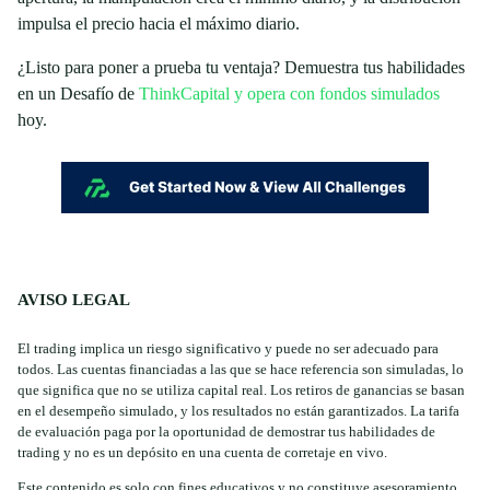
impulsa el precio hacia el máximo diario.
¿Listo para poner a prueba tu ventaja? Demuestra tus habilidades
en un Desafío de
ThinkCapital y opera con fondos simulados
hoy.
AVISO LEGAL
El trading implica un riesgo significativo y puede no ser adecuado para
todos. Las cuentas financiadas a las que se hace referencia son simuladas, lo
que significa que no se utiliza capital real. Los retiros de ganancias se basan
en el desempeño simulado, y los resultados no están garantizados. La tarifa
de evaluación paga por la oportunidad de demostrar tus habilidades de
trading y no es un depósito en una cuenta de corretaje en vivo.
Este contenido es solo con fines educativos y no constituye asesoramiento