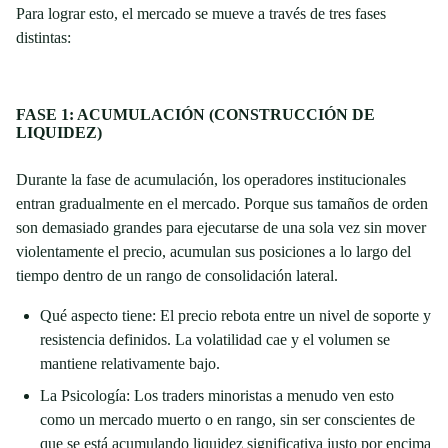
Para lograr esto, el mercado se mueve a través de tres fases
distintas:
FASE 1: ACUMULACIÓN (CONSTRUCCIÓN DE
LIQUIDEZ)
Durante la fase de acumulación, los operadores institucionales
entran gradualmente en el mercado. Porque sus tamaños de orden
son demasiado grandes para ejecutarse de una sola vez sin mover
violentamente el precio, acumulan sus posiciones a lo largo del
tiempo dentro de un rango de consolidación lateral.
Qué aspecto tiene: El precio rebota entre un nivel de soporte y
resistencia definidos. La volatilidad cae y el volumen se
mantiene relativamente bajo.
La Psicología: Los traders minoristas a menudo ven esto
como un mercado muerto o en rango, sin ser conscientes de
que se está acumulando liquidez significativa justo por encima