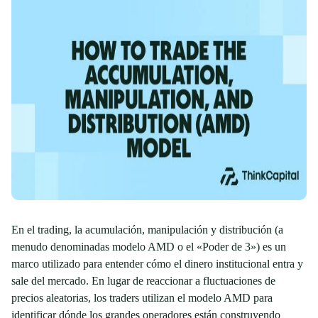
En el trading, la acumulación, manipulación y distribución (a
menudo denominadas modelo AMD o el «Poder de 3») es un
marco utilizado para entender cómo el dinero institucional entra y
sale del mercado. En lugar de reaccionar a fluctuaciones de
precios aleatorias, los traders utilizan el modelo AMD para
identificar dónde los grandes operadores están construyendo