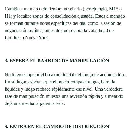
Cambia a un marco de tiempo intradiario (por ejemplo, M15 o
H1) y localiza zonas de consolidación ajustada. Estos a menudo
se forman durante horas específicas del día, como la sesión de
negociación asiática, antes de que se abra la volatilidad de
Londres o Nueva York.
3. ESPERA EL BARRIDO DE MANIPULACIÓN
No intentes operar el breakout inicial del rango de acumulación.
En su lugar, espera a que el precio rompa el rango, barra la
liquidez y luego rechace rápidamente ese nivel. Una verdadera
fase de manipulación muestra una reversión rápida y a menudo
deja una mecha larga en la vela.
4. ENTRA EN EL CAMBIO DE DISTRIBUCIÓN