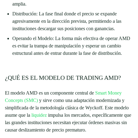
amplia.
Distribución: La fase final donde el precio se expande
agresivamente en la dirección prevista, permitiendo a las
instituciones descargar sus posiciones con ganancias.
Operando el Modelo: La forma más efectiva de operar AMD
es evitar la trampa de manipulación y esperar un cambio
estructural antes de entrar durante la fase de distribución.
¿QUÉ ES EL MODELO DE TRADING AMD?
El modelo AMD es un componente central de
Smart Money
Concepts (SMC)
y sirve como una adaptación modernizada y
simplificada de la metodología clásica de Wyckoff. Este modelo
asume que la
liquidez
impulsa los mercados, específicamente que
las grandes instituciones necesitan ejecutar órdenes masivas sin
causar deslizamiento de precio prematuro.