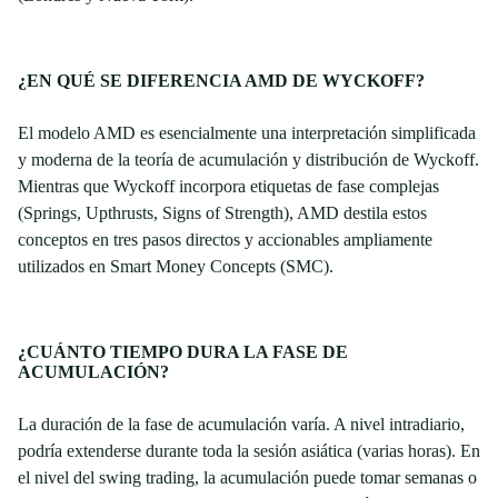
¿EN QUÉ SE DIFERENCIA AMD DE WYCKOFF?
El modelo AMD es esencialmente una interpretación simplificada
y moderna de la teoría de acumulación y distribución de Wyckoff.
Mientras que Wyckoff incorpora etiquetas de fase complejas
(Springs, Upthrusts, Signs of Strength), AMD destila estos
conceptos en tres pasos directos y accionables ampliamente
utilizados en Smart Money Concepts (SMC).
¿CUÁNTO TIEMPO DURA LA FASE DE
ACUMULACIÓN?
La duración de la fase de acumulación varía. A nivel intradiario,
podría extenderse durante toda la sesión asiática (varias horas). En
el nivel del swing trading, la acumulación puede tomar semanas o