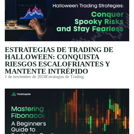
ESTRATEGIAS DE TRADING DE
HALLOWEEN: CONQUISTA
RIESGOS ESCALOFRIANTES Y
MANTENTE INTRÉPIDO
1 de noviembre de 2024
Estrategias de Trading