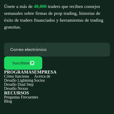
Únete a más de
40,000
traders que reciben consejos
semanales sobre firmas de prop trading, historias de
éxito de traders financiados y herramientas de trading
gratuitas.
Suscribirse
PROGRAMAS
EMPRESA
Cómo funciona
Acerca de
Desafío Lightning
Socios
Desafío Dual Step
Desafío Nexus
RECURSOS
Preguntas Frecuentes
Blog