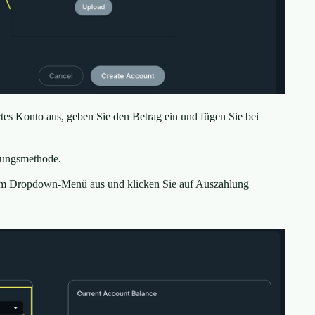
es Konto aus, geben Sie den Betrag ein und fügen Sie bei
lungsmethode.
 dem Dropdown-Menü aus und klicken Sie auf Auszahlung