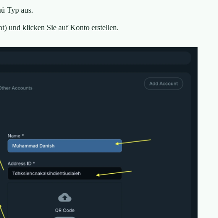
ü Typ aus.
t) und klicken Sie auf Konto erstellen.