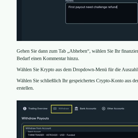
Gehen Sie dann zum Tab „Abheben“, wählen Sie Ihr finanziert
Bedarf einen Kommentar hinzu.
Wählen Sie Krypto aus dem Dropdown-Menü für die Auszah
Wählen Sie schließlich Ihr gespeichertes Crypto-Konto aus
erstellen.