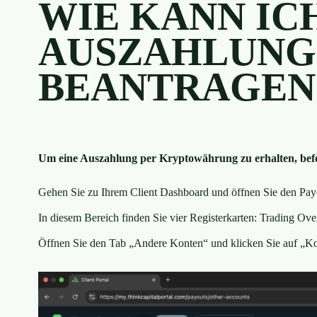
WIE KANN IC
AUSZAHLUNG
BEANTRAGEN
Um eine Auszahlung per Kryptowährung zu erhalten, befolg
Gehen Sie zu Ihrem Client Dashboard und öffnen Sie den Pay
In diesem Bereich finden Sie vier Registerkarten: Trading O
Öffnen Sie den Tab „Andere Konten“ und klicken Sie auf „K