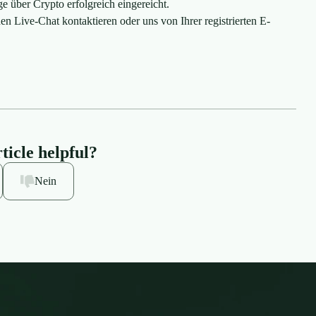
über Crypto erfolgreich eingereicht.
en Live-Chat kontaktieren oder uns von Ihrer registrierten E-
ticle helpful?
Nein