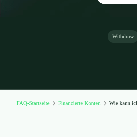
Withdraw
FAQ-Startseite
Finanzierte Konten