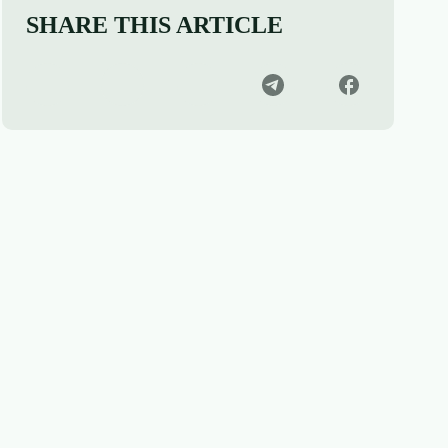
SHARE THIS ARTICLE