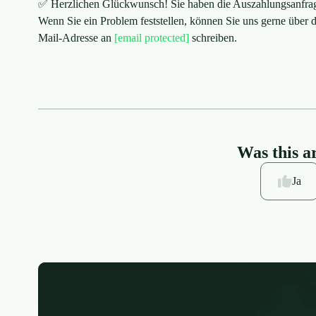
✅ Herzlichen Glückwunsch! Sie haben die Auszahlungsanfrage 
Wenn Sie ein Problem feststellen, können Sie uns gerne über d
Mail-Adresse an
[email protected]
schreiben.
Was this ar
Ja