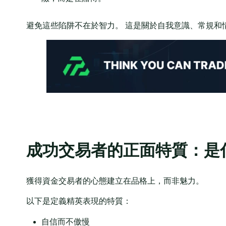
避免這些陷阱不在於智力。 這是關於自我意識、常規和
成功交易者的正面特質：是
獲得資金交易者的心態建立在品格上，而非魅力。
以下是定義精英表現的特質：
自信而不傲慢