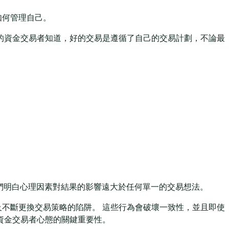
如何管理自己。
的資金交易者知道，好的交易是遵循了自己的交易計劃，不論最
他們明白心理因素對結果的影響遠大於任何單一的交易想法。
不斷更換交易策略的陷阱。 這些行為會破壞一致性，並且即使
資金交易者心態的關鍵重要性。