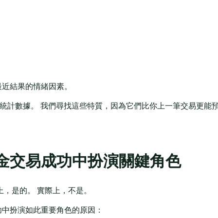
最近結果的情緒因素。
僅僅是您的統計數據。 我們尋找這些特質，因為它們比你上一筆交易更能
金交易成功中扮演關鍵角色
上，是的。 實際上，不是。
功中扮演如此重要角色的原因：