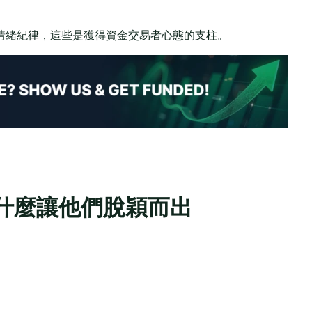
情緒紀律，這些是獲得資金交易者心態的支柱。
什麼讓他們脫穎而出