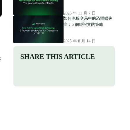
2025 年 11 月 7 日
如何克服交易中的恐懼錯失
症：5 個經證實的策略
2025 年 8 月 14 日
SHARE THIS ARTICLE
些