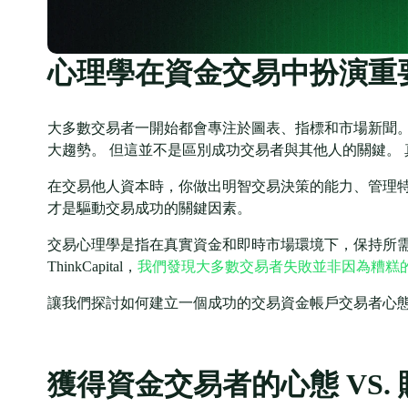
心理學在資金交易中扮演重
大多數交易者一開始都會專注於圖表、指標和市場新聞。
大趨勢。 但這並不是區別成功交易者與其他人的關鍵。 
在交易他人資本時，你做出明智交易決策的能力、管理
才是驅動交易成功的關鍵因素。
交易心理學是指在真實資金和即時市場環境下，保持所需
ThinkCapital，
我們發現大多數交易者失敗並非因為糟糕
讓我們探討如何建立一個成功的交易資金帳戶交易者心
獲得資金交易者的心態 VS