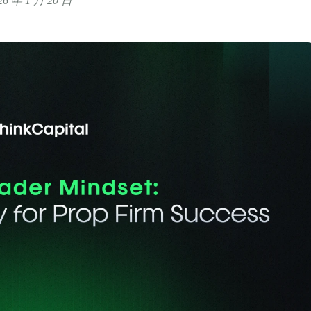
026 年 1 月 20 日