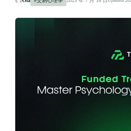
Ola
#交易心理學
2025 年 7 月 18 日
Updated 2