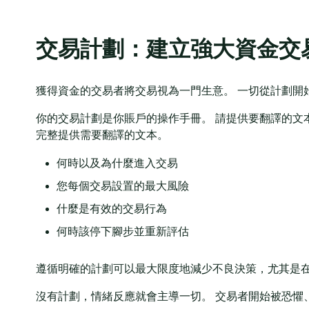
交易計劃：建立強大資金交
獲得資金的交易者將交易視為一門生意。 一切從計劃開
你的交易計劃是你賬戶的操作手冊。 請提供要翻譯的文本。目
完整提供需要翻譯的文本。
何時以及為什麼進入交易
您每個交易設置的最大風險
什麼是有效的交易行為
何時該停下腳步並重新評估
遵循明確的計劃可以最大限度地減少不良決策，尤其是
沒有計劃，情緒反應就會主導一切。 交易者開始被恐懼