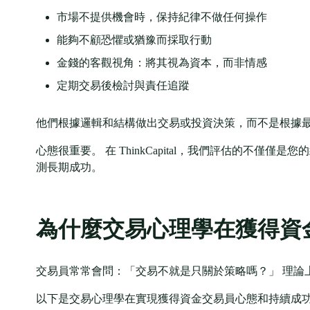
市場不提供機會時，保持紀律不做任何操作
能夠不顧恐懼或猶豫而採取行動
金錢的客觀視角：將其視為資本，而非情感
定期交易後檢討與責任追蹤
他們根據邏輯和結構做出交易或投資決策，而不是根據
心態很重要。 在 ThinkCapital，我們評估的不
測長期成功。
為什麼交易心理學在獲得資
交易員常常會問：「交易不就是只關於策略嗎？」 理論
以下是交易心理學在實現獲得資金交易員心態和持續成