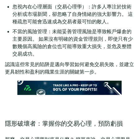
忽視內在心理層面（交易心理學）：許多人專注於技術
分析或市場新聞，卻忽略了自身情緒的強大影響力。 這
種疏忽可能會迅速成為交易者最可怕的敵人。
不當的風險管理：未能妥善管理風險是導致帳戶爆倉的
主要原因。 如果沒有明確的資金管理規則，即使只有少
數幾個高風險的倉位也可能導致重大損失，並危及整體
交易成功。
認識這些常見的陷阱是邁向學習如何避免交易失敗，並建立
更具韌性和盈利的職業生涯的關鍵第一步。
隱形破壞者：掌握你的交易心理，預防虧損