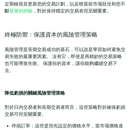
定期檢視並更新您的交易計劃，以反映當前市場狀況和您不
斷
發展的經驗
，對於保持穩定的交易表現至關重要。
終極防禦：保護資本的風險管理策略
風險管理是長期交易成功的基石，可以說是學習如何避免交
易失敗的最重要因素。 沒有它，即使是再精妙的交易策略
也可能導致失敗。 保護你的資本，讓你能夠繼續交易下
去。
降低虧損的關鍵風險管理策略
對於日內交易者和長期交易者而言，這些策略對於確保虧損
交易可控至關重要。
停損訂單：這些是預先設定的價格水平，當市場價格達