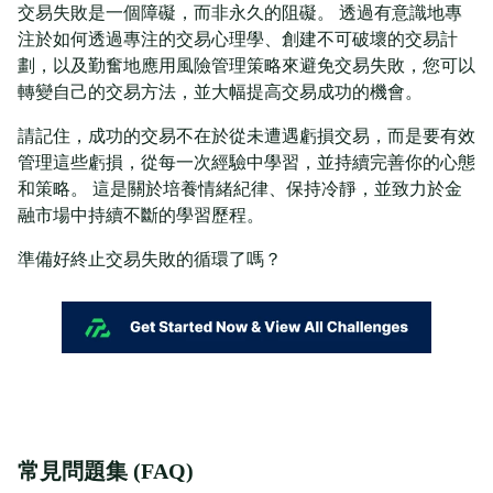
交易失敗是一個障礙，而非永久的阻礙。 透過有意識地專
注於如何透過專注的交易心理學、創建不可破壞的交易計
劃，以及勤奮地應用風險管理策略來避免交易失敗，您可以
轉變自己的交易方法，並大幅提高交易成功的機會。
請記住，成功的交易不在於從未遭遇虧損交易，而是要有效
管理這些虧損，從每一次經驗中學習，並持續完善你的心態
和策略。 這是關於培養情緒紀律、保持冷靜，並致力於金
融市場中持續不斷的學習歷程。
準備好終止交易失敗的循環了嗎？
常見問題集 (FAQ)