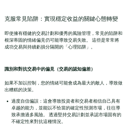
克服常見陷阱：實現穩定收益的關鍵心態轉變
即使擁有穩健的交易計劃和優秀的風險管理，常見的陷阱和
根深蒂固的情緒偏見仍可能導致交易失敗。 這些是常常將
成功交易與持續虧損分隔開的「心理陷阱」。
識別和對抗交易中的偏見（交易的認知偏差）
如果不加以控制，您的情緒可能會成為最大的敵人，導致做
出糟糕的決策。
過度自信偏誤：這會導致投資者和交易者相信自己具有
卓越的能力，並能以不恰當的確定性預測市場，往往導
致承擔過多風險。 透過堅持交易計劃並承認市場固有的
不確定性來對抗這種情況。