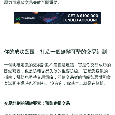
壓力而導致交易失敗至關重要。
你的成功藍圖：打造一個無懈可擊的交易計劃
一個明確定義的交易計劃不僅僅是建議；它是你交易成功的
關鍵藍圖，也是防範交易失敗的重要防線。 它是您客觀的
指南，幫助您堅持交易策略，即使交易者的情緒如恐懼和貪
婪試圖主導時也不例外。 沒有它，你基本上就是在賭博。
交易計劃的關鍵要素：預防虧損交易