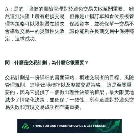
A：是的，強健的風險管理對於避免交易失敗至關重要。 雖
然這無法阻止所有虧損交易，但像是止損訂單和倉位規模管
理等策略可以限制潛在損失，保護資本，並確保單一交易不
會導致交易中的災難性失敗，讓你能夠在長期交易中保持穩
定，追求成功。
問：什麼是交易計劃，為什麼它很重要？
交易計劃是一份詳細的書面策略，概述交易者的目標、風險
管理規則、進場/出場標準以及整體交易策略。 這是至關重
要的，因為它提供了一個做出理性決策的框架，最大限度地
減少了情緒化決策，並確保了一致性，所有這些對於避免交
易失敗和實現交易成功都至關重要。