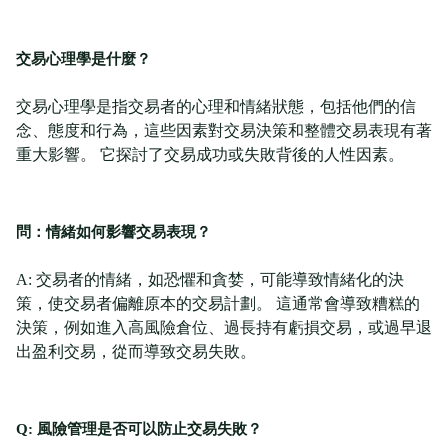
交易心理學是什麼？
交易心理學是指交易者的心理和情緒狀態，包括他們的信
念、態度和行為，這些因素對交易決策和整體交易表現有著
重大影響。 它探討了交易成功或失敗背後的人性因素。
問：情緒如何影響交易表現？
A: 交易者的情緒，如恐懼和貪婪，可能導致情緒化的決
策，使交易者偏離原本的交易計劃。 這通常會導致糟糕的
決策，例如進入高風險倉位、過長持有虧損交易，或過早退
出盈利交易，從而導致交易失敗。
Q: 風險管理是否可以防止交易失敗？