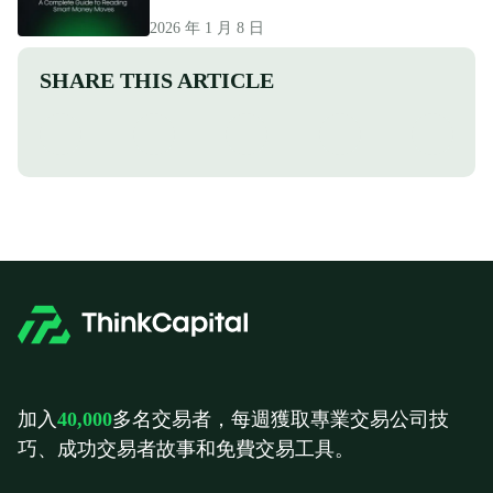
2026 年 1 月 8 日
SHARE THIS ARTICLE
加入
40,000
多名交易者，每週獲取專業交易公司技
巧、成功交易者故事和免費交易工具。