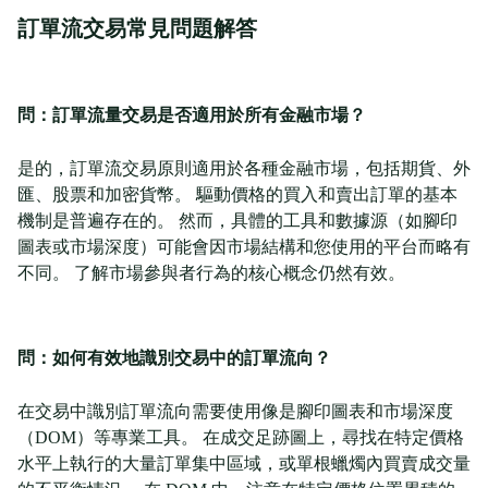
訂單流交易常見問題解答
問：訂單流量交易是否適用於所有金融市場？
是的，訂單流交易原則適用於各種金融市場，包括期貨、外
匯、股票和加密貨幣。 驅動價格的買入和賣出訂單的基本
機制是普遍存在的。 然而，具體的工具和數據源（如腳印
圖表或市場深度）可能會因市場結構和您使用的平台而略有
不同。 了解市場參與者行為的核心概念仍然有效。
問：如何有效地識別交易中的訂單流向？
在交易中識別訂單流向需要使用像是腳印圖表和市場深度
（DOM）等專業工具。 在成交足跡圖上，尋找在特定價格
水平上執行的大量訂單集中區域，或單根蠟燭內買賣成交量