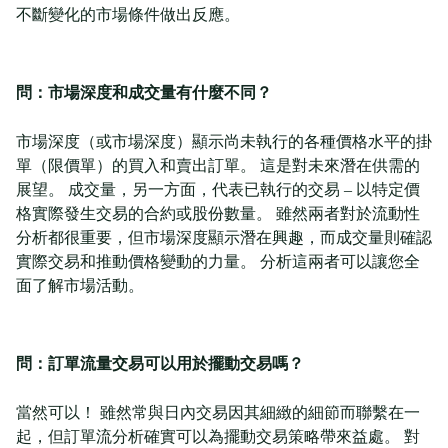
不斷變化的市場條件做出反應。
問：市場深度和成交量有什麼不同？
市場深度（或市場深度）顯示尚未執行的各種價格水平的掛
單（限價單）的買入和賣出訂單。 這是對未來潛在供需的
展望。 成交量，另一方面，代表已執行的交易 – 以特定價
格實際發生交易的合約或股份數量。 雖然兩者對於流動性
分析都很重要，但市場深度顯示潛在興趣，而成交量則確認
實際交易和推動價格變動的力量。 分析這兩者可以讓您全
面了解市場活動。
問：訂單流量交易可以用於擺動交易嗎？
當然可以！ 雖然常與日內交易因其細緻的細節而聯繫在一
起，但訂單流分析確實可以為擺動交易策略帶來益處。 對