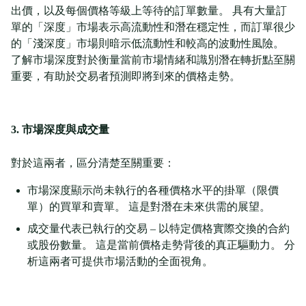
出價，以及每個價格等級上等待的訂單數量。 具有大量訂
單的「深度」市場表示高流動性和潛在穩定性，而訂單很少
的「淺深度」市場則暗示低流動性和較高的波動性風險。
了解市場深度對於衡量當前市場情緒和識別潛在轉折點至關
重要，有助於交易者預測即將到來的價格走勢。
3. 市場深度與成交量
對於這兩者，區分清楚至關重要：
市場深度顯示尚未執行的各種價格水平的掛單（限價
單）的買單和賣單。 這是對潛在未來供需的展望。
成交量代表已執行的交易 – 以特定價格實際交換的合約
或股份數量。 這是當前價格走勢背後的真正驅動力。 分
析這兩者可提供市場活動的全面視角。