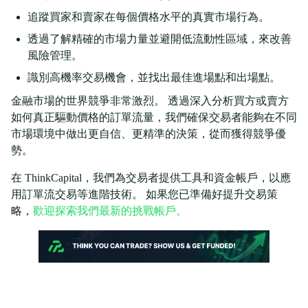
追蹤買家和賣家在每個價格水平的真實市場行為。
透過了解精確的市場力量並避開低流動性區域，來改善
風險管理。
識別高機率交易機會，並找出最佳進場點和出場點。
金融市場的世界競爭非常激烈。 透過深入分析買方或賣方
如何真正驅動價格的訂單流量，我們確保交易者能夠在不同
市場環境中做出更自信、更精準的決策，從而獲得競爭優
勢。
在 ThinkCapital，我們為交易者提供工具和資金帳戶，以應
用訂單流交易等進階技術。 如果您已準備好提升交易策
略，
歡迎探索我們最新的挑戰帳戶。