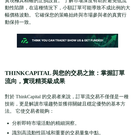
實現極其精確的止損設置。 了解市場深度有助於避免低流
動性陷阱，在這種情況下，小額訂單可能導致不成比例的大
幅價格波動。 它確保您的策略始終與市場參與者的真實行
動保持一致。
THINKCAPITAL 與您的交易之旅：掌握訂單
流向，實現精英級成果
對於 ThinkCapital 的交易者來說，訂單流交易不僅僅是一種
技術，更是解讀市場趨勢並獲得關鍵且穩定優勢的基本方
法。 它使交易者能夠：
分析即時市場活動的精細洞察。
識別高流動性區域和重要的交易量集中點。