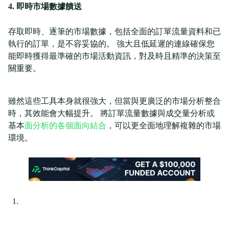
4. 即時市場數據饋送
存取即時、逐筆的市場數據，包括全面的訂單流量資料和已
執行的訂單，是不容妥協的。 強大且低延遲的連線確保您
能即時獲得最準確的市場活動資訊，對及時且精準的決策至
關重要。
雖然這些工具本身就很強大，但當與更廣泛的市場分析整合
時，其效能會大幅提升。 將訂單流量數據與成交量分析或
基本
面分析的各個面向結合
，可以更全面地理解複雜的市場
環境。