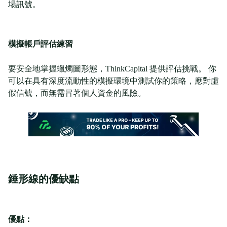
場訊號。
模擬帳戶評估練習
要安全地掌握蠟燭圖形態，ThinkCapital 提供評估挑戰。 你
可以在具有深度流動性的模擬環境中測試你的策略，應對虛
假信號，而無需冒著個人資金的風險。
錘形線的優缺點
優點：