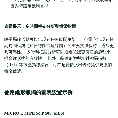
圖案時設定獲利目標。
進階提示：多時間框架分析與振盪指標
錘子燭線形態可以出現在任何時間框架上，但當它出現在較
高時間框架（如日線圖或週線圖）的重要支撐位時，通常更
具可靠性。 多時間框架分析可以通過確認更廣泛的趨勢來
提高錘形態的有效性。 此外，將錘形態與相對強弱指數
（RSI）等振盪指標結合，可在超賣情況出現時提供更強的
看漲信號。
使用錘形蠟燭的圖表設置示例
MICRO E-MINI S&P 500 (MES)