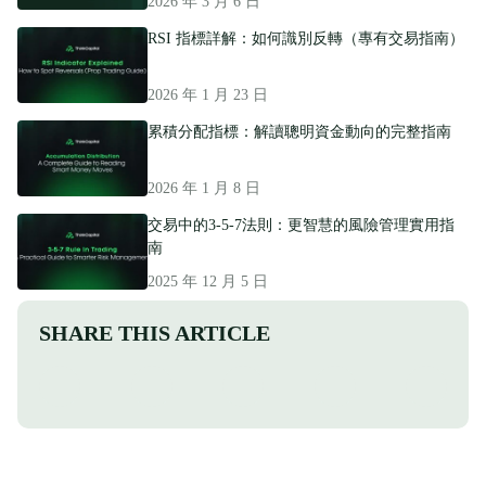
2026 年 3 月 6 日
RSI 指標詳解：如何識別反轉（專有交易指南）
2026 年 1 月 23 日
累積分配指標：解讀聰明資金動向的完整指南
2026 年 1 月 8 日
交易中的3-5-7法則：更智慧的風險管理實用指
南
2025 年 12 月 5 日
SHARE THIS ARTICLE