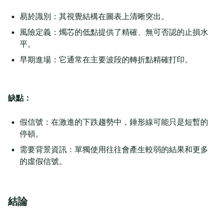
易於識別：其視覺結構在圖表上清晰突出。
風險定義：燭芯的低點提供了精確、無可否認的止損水
平。
早期進場：它通常在主要波段的轉折點精確打印。
缺點：
假信號：在激進的下跌趨勢中，錘形線可能只是短暫的
停頓。
需要背景資訊：單獨使用往往會產生較弱的結果和更多
的虛假信號。
結論