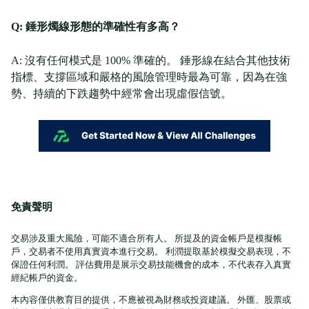
Q: 錘形燭線形態的準確性有多高？
A: 沒有任何模式是 100% 準確的。 錘形線在結合其他技術
指標、支撐區域和嚴格的風險管理時最為可靠，因為在強
勢、持續的下跌趨勢中經常會出現虛假信號。
免責聲明
交易涉及重大風險，可能不適合所有人。 所提及的資金帳戶是模擬帳
戶，交易者不使用真實資本進行交易。 利潤提取基於模擬交易表現，不
保證任何利潤。 評估費用是展示交易技能機會的成本，不代表存入真實
經紀帳戶的資金。
本內容僅供教育目的提供，不應被視為財務或投資建議。 外匯、股票或