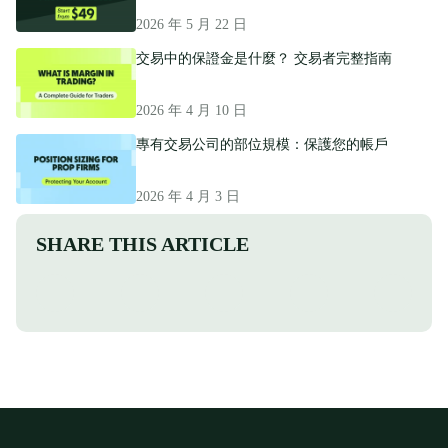
2026 年 5 月 22 日
交易中的保證金是什麼？ 交易者完整指南
2026 年 4 月 10 日
專有交易公司的部位規模：保護您的帳戶
2026 年 4 月 3 日
SHARE THIS ARTICLE