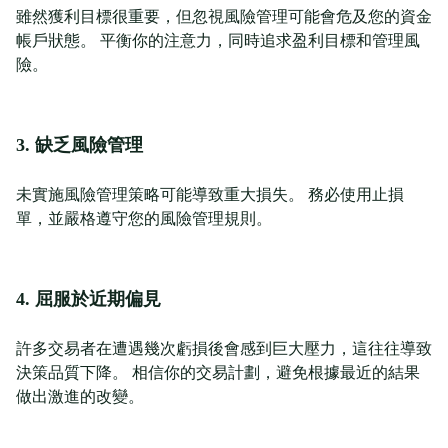
雖然獲利目標很重要，但忽視風險管理可能會危及您的資金
帳戶狀態。 平衡你的注意力，同時追求盈利目標和管理風
險。
3. 缺乏風險管理
未實施風險管理策略可能導致重大損失。 務必使用止損
單，並嚴格遵守您的風險管理規則。
4. 屈服於近期偏見
許多交易者在遭遇幾次虧損後會感到巨大壓力，這往往導致
決策品質下降。 相信你的交易計劃，避免根據最近的結果
做出激進的改變。