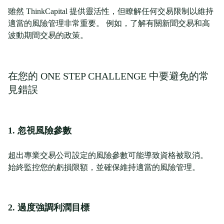
雖然 ThinkCapital 提供靈活性，但瞭解任何交易限制以維持
適當的風險管理非常重要。 例如，了解有關新聞交易和高
波動期間交易的政策。
在您的 ONE STEP CHALLENGE 中要避免的常
見錯誤
1. 忽視風險參數
超出專業交易公司設定的風險參數可能導致資格被取消。
始終監控您的虧損限額，並確保維持適當的風險管理。
2. 過度強調利潤目標