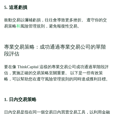
5. 追逐虧損
衝動交易以彌補虧損，往往會導致更多挫折。 遵守你的交
易策略
和
風險管理規則，避免報復性交易。
專業交易策略：成功通過專業交易公司的單階
段評估
要在像 ThinkCapital 這樣的專業交易公司成功通過單階段評
估，實施正確的交易策略至關重要。 以下是一些有效策
略，可以幫助您在遵守風險管理規則的同時達成獲利目標。
1. 日內交易策略
日內交易是指在同一個交易日內買賣交易工具，以利用金融