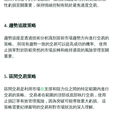
性虧損至關重要，保持情緒控制有助於避免過度交易。
4. 趨勢追蹤策略
趨勢追蹤是透過技術分析識別當前市場趨勢方向進行交易的
策略。 與現有趨勢一致的交易可以提高成功的機率。 使用
止損單對於防範突然的市場反轉和維持適當的風險管理至關
重要。
5. 區間交易策略
區間交易是利用市場
在
支撐和阻力位之間的特定範圍內進行
交易的策略。 交易者在範圍的頂部或底部執行交易，使用
止損訂單有效管理風險，因為突破可能導致重大虧損。 這
策略需要紀律嚴明的交易和對市場狀況的深入理解。