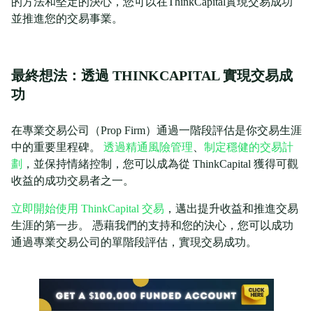
的方法和堅定的決心，您可以在ThinkCapital實現交易成功
並推進您的交易事業。
最終想法：透過 THINKCAPITAL 實現交易成
功
在專業交易公司（Prop Firm）通過一階段評估是你交易生涯
中的重要里程碑。
透過精通風險管理
、
制定穩健的交易計
劃
，並保持情緒控制，您可以成為從 ThinkCapital 獲得可觀
收益的成功交易者之一。
立即開始使用 ThinkCapital 交易
，邁出提升收益和推進交易
生涯的第一步。 憑藉我們的支持和您的決心，您可以成功
通過專業交易公司的單階段評估，實現交易成功。