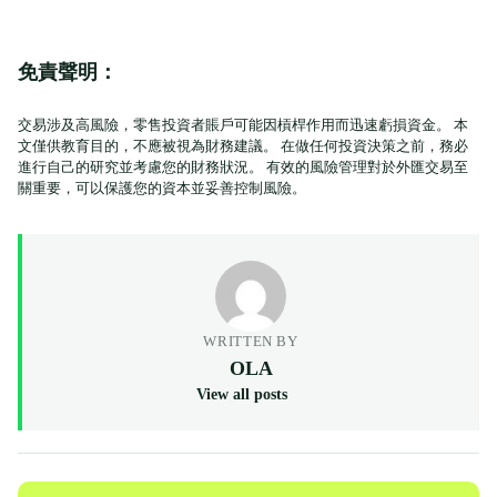
免責聲明：
交易涉及高風險，零售投資者賬戶可能因槓桿作用而迅速虧損資金。 本
文僅供教育目的，不應被視為財務建議。 在做任何投資決策之前，務必
進行自己的研究並考慮您的財務狀況。 有效的風險管理對於外匯交易至
關重要，可以保護您的資本並妥善控制風險。
WRITTEN BY
OLA
View all posts