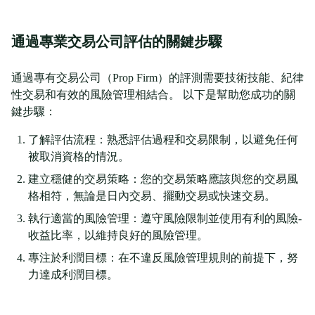
通過專業交易公司評估的關鍵步驟
通過專有交易公司（Prop Firm）的評測需要技術技能、紀律
性交易和有效的風險管理相結合。 以下是幫助您成功的關
鍵步驟：
了解評估流程：熟悉評估過程和交易限制，以避免任何
被取消資格的情況。
建立穩健的交易策略：您的交易策略應該與您的交易風
格相符，無論是日內交易、擺動交易或快速交易。
執行適當的風險管理：遵守風險限制並使用有利的風險-
收益比率，以維持良好的風險管理。
專注於利潤目標：在不違反風險管理規則的前提下，努
力達成利潤目標。