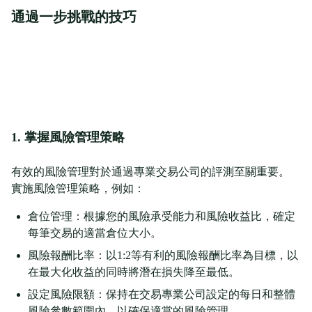
通過一步挑戰的技巧
1. 掌握風險管理策略
有效的風險管理對於通過專業交易公司的評測至關重要。
實施風險管理策略，例如：
倉位管理：根據您的風險承受能力和風險收益比，確定
每筆交易的適當倉位大小。
風險報酬比率：以1:2等有利的風險報酬比率為目標，以
在最大化收益的同時將潛在損失降至最低。
設定風險限額：保持在交易專業公司設定的每日和整體
風險參數範圍內，以確保適當的風險管理。