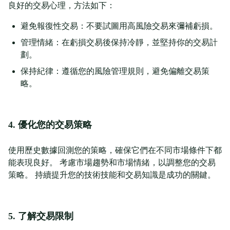
良好的交易心理，方法如下：
避免報復性交易：不要試圖用高風險交易來彌補虧損。
管理情緒：在虧損交易後保持冷靜，並堅持你的交易計
劃。
保持紀律：遵循您的風險管理規則，避免偏離交易策
略。
4. 優化您的交易策略
使用歷史數據回測您的策略，確保它們在不同市場條件下都
能表現良好。 考慮市場趨勢和市場情緒，以調整您的交易
策略。 持續提升您的技術技能和交易知識是成功的關鍵。
5. 了解交易限制