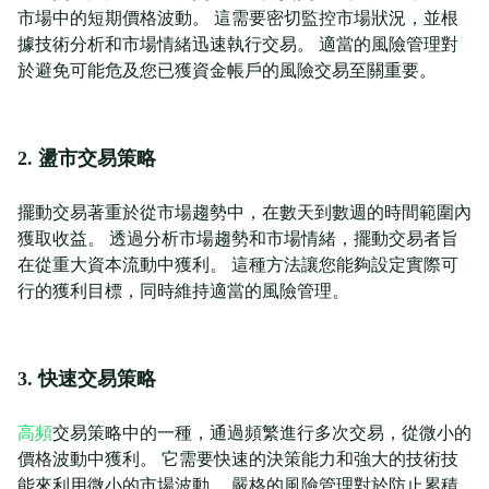
市場中的短期價格波動。 這需要密切監控市場狀況，並根
據技術分析和市場情緒迅速執行交易。 適當的風險管理對
於避免可能危及您已獲資金帳戶的風險交易至關重要。
2. 盪市交易策略
擺動交易著重於從市場趨勢中，在數天到數週的時間範圍內
獲取收益。 透過分析市場趨勢和市場情緒，擺動交易者旨
在從重大資本流動中獲利。 這種方法讓您能夠設定實際可
行的獲利目標，同時維持適當的風險管理。
3. 快速交易策略
高頻
交易策略中的一種，通過頻繁進行多次交易，從微小的
價格波動中獲利。 它需要快速的決策能力和強大的技術技
能來利用微小的市場波動。 嚴格的風險管理對於防止累積