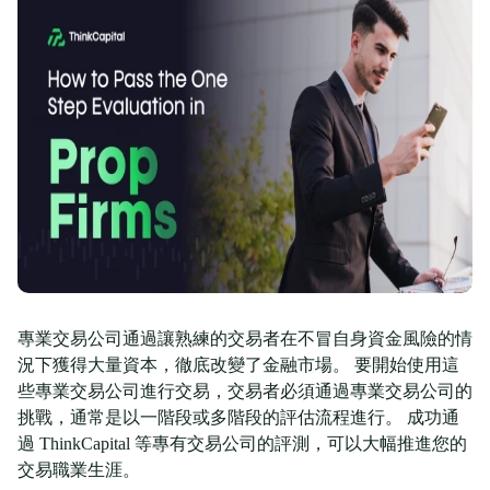
專業交易公司通過讓熟練的交易者在不冒自身資金風險的情
況下獲得大量資本，徹底改變了金融市場。 要開始使用這
些專業交易公司進行交易，交易者必須通過專業交易公司的
挑戰，通常是以一階段或多階段的評估流程進行。 成功通
過 ThinkCapital 等專有交易公司的評測，可以大幅推進您的
交易職業生涯。