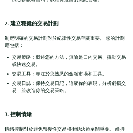
2. 建立穩健的交易計劃
制定明確的交易計劃對於紀律性交易至關重要。 您的計劃
應包括：
交易策略：概述您的方法，無論是日內交易、擺動交易
或快速交易。
交易工具：專注於您熟悉的金融市場和工具。
交易日誌：保持交易日記，追蹤你的表現，分析虧損交
易，並改進你的交易策略。
3. 控制情緒
情緒控制對於避免報復性交易和衝動決策至關重要。 維持