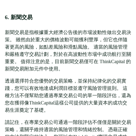
6. 新聞交易
新聞交易是指根據重大經濟公告後的市場波動性做出交易決
策。 雖然由於重大的價格波動可能獲利豐厚，但它也伴隨
著更高的風險，如點差風險和滑點風險。 適當的風險管理
和嚴格遵守交易計劃，對於在高波動性市場中成功航行至關
重要。 值得注意的是，目前新聞交易僅可在 ThinkCapital 的
新聞交易附加元件中使用。
透過選擇符合您優勢的交易策略，並保持紀律化的交易實
踐，您可以有效地達成利潤目標並遵守風險管理規則。 這
種方法不僅幫助您通過專業交易公司的單一階段評估，還為
您在獲得像ThinkCapital這樣公司提供的大量資本的成功交
易生涯奠定了基礎。
請記住，在專業交易公司通過一階段評估不僅僅是關於交易
策略，還關乎維持適當的風險管理和情緒控制。 憑藉正確