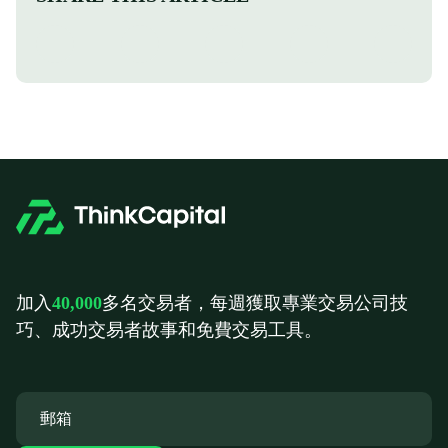
加入
40,000
多名交易者，每週獲取專業交易公司技
巧、成功交易者故事和免費交易工具。