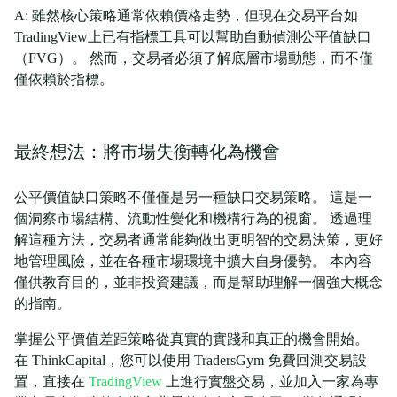
A: 雖然核心策略通常依賴價格走勢，但現在交易平台如
TradingView上已有指標工具可以幫助自動偵測公平值缺口
（FVG）。 然而，交易者必須了解底層市場動態，而不僅
僅依賴於指標。
最終想法：將市場失衡轉化為機會
公平價值缺口策略不僅僅是另一種缺口交易策略。 這是一
個洞察市場結構、流動性變化和機構行為的視窗。 透過理
解這種方法，交易者通常能夠做出更明智的交易決策，更好
地管理風險，並在各種市場環境中擴大自身優勢。 本內容
僅供教育目的，並非投資建議，而是幫助理解一個強大概念
的指南。
掌握公平價值差距策略從真實的實踐和真正的機會開始。
在 ThinkCapital，您可以使用 TradersGym 免費回測交易設
置，直接在
TradingView
上進行實盤交易，並加入一家為專