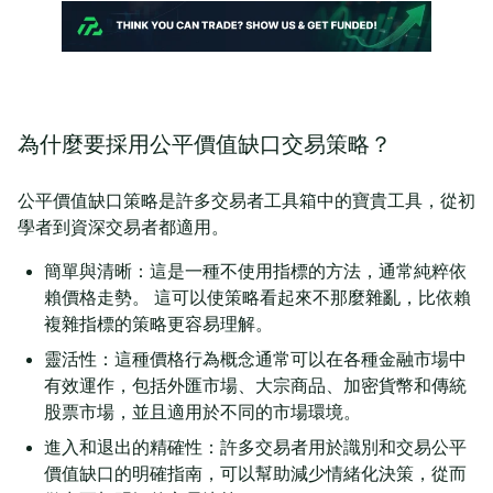
為什麼要採用公平價值缺口交易策略？
公平價值缺口策略是許多交易者工具箱中的寶貴工具，從初
學者到資深交易者都適用。
簡單與清晰：這是一種不使用指標的方法，通常純粹依
賴價格走勢。 這可以使策略看起來不那麼雜亂，比依賴
複雜指標的策略更容易理解。
靈活性：這種價格行為概念通常可以在各種金融市場中
有效運作，包括外匯市場、大宗商品、加密貨幣和傳統
股票市場，並且適用於不同的市場環境。
進入和退出的精確性：許多交易者用於識別和交易公平
價值缺口的明確指南，可以幫助減少情緒化決策，從而