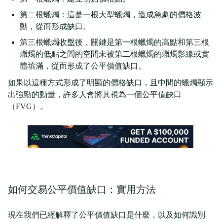
第二根蠟燭：這是一根大型蠟燭，造成急劇的價格波
動，從而形成缺口。
第三根蠟燭收盤後，關鍵是第一根蠟燭的高點和第三根
蠟燭的低點之間的空間未被第二根蠟燭的蠟燭影線或實
體填滿，從而形成了公平價值缺口。
如果以這種方式形成了明顯的價格缺口，且中間的蠟燭顯示
出強勁的動量，許多人會將其視為一個公平值缺口
（FVG）。
如何交易公平價值缺口：實用方法
現在我們已經解釋了公平價值缺口是什麼，以及如何識別