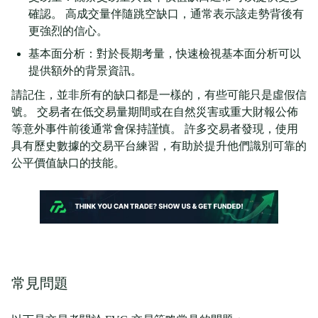
確認。 高成交量伴隨跳空缺口，通常表示該走勢背後有
更強烈的信心。
基本面分析：對於長期考量，快速檢視基本面分析可以
提供額外的背景資訊。
請記住，並非所有的缺口都是一樣的，有些可能只是虛假信
號。 交易者在低交易量期間或在自然災害或重大財報公佈
等意外事件前後通常會保持謹慎。 許多交易者發現，使用
具有歷史數據的交易平台練習，有助於提升他們識別可靠的
公平價值缺口的技能。
常見問題