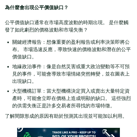
為什麼會出現公平價值缺口？
公平價值缺口通常在市場高度波動的時期出現。 是什麼觸
發了如此劇烈的價格波動和市場失衡？
關鍵經濟報告：想像重要的盈利報告或利率決策即將公
布。 市場迅速反應，導致快速的價格波動和潛在的公平
價值缺口。
地緣政治事件：像是自然災害或重大政治變動等不可預
見的事件，可能會導致市場情緒突然轉變，並在圖表上
出現缺口。
大型機構訂單：當大型機構決定買入或賣出大量特定資
產時，可能會立即在價格上造成明顯的缺口。 這些強烈
的供需失衡正是許多交易者所尋找的市場特徵。
了解間隙形成的原因有助於預測其出現並可能加以利用。