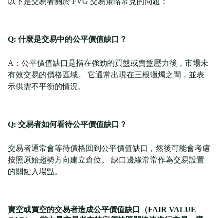
以下是交易者關於 FVG 交易策略常見的問題：
Q: 什麼是交易中的公平價值缺口？
A：公平價值缺口是指在強勁的買盤或賣盤壓力後，市場未
有效交易的價格區域。 它通常出現在三根蠟燭之間，並表
示供需不平衡的情況。
Q: 交易者如何看待公平價值缺口？
交易者通常會等待價格回到公平價值缺口，然後可能會考慮
按照原始趨勢方向建立倉位。 缺口邊緣常常作為交易設置
的關鍵入場點。
賣空或買空的交易者造成公平價值缺口（FAIR VALUE