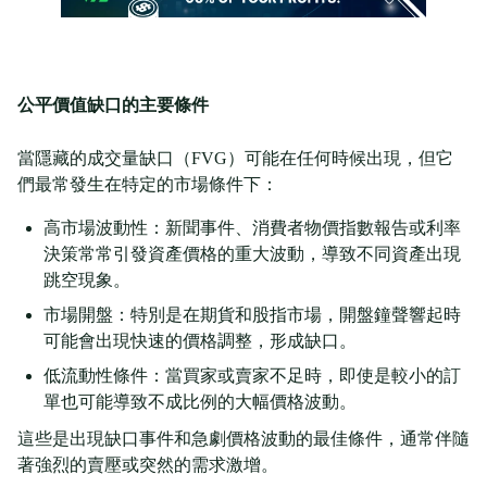
公平價值缺口的主要條件
當隱藏的成交量缺口（FVG）可能在任何時候出現，但它
們最常發生在特定的市場條件下：
高市場波動性：新聞事件、消費者物價指數報告或利率
決策常常引發資產價格的重大波動，導致不同資產出現
跳空現象。
市場開盤：特別是在期貨和股指市場，開盤鐘聲響起時
可能會出現快速的價格調整，形成缺口。
低流動性條件：當買家或賣家不足時，即使是較小的訂
單也可能導致不成比例的大幅價格波動。
這些是出現缺口事件和急劇價格波動的最佳條件，通常伴隨
著強烈的賣壓或突然的需求激增。