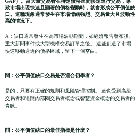
GAP）。當大量交易者在特定價格區間快速進行交易，導
致市場出現快速且顯著的價格變動時，就會形成公平價值缺
口。這種現象通常發生在市場情緒強烈、交易量大且波動性
高的情況下。
A：缺口通常發生在高市場波動期間，如經濟報告發布後、
重大新聞事件或大型機構交易訂單之後。 這些創造了市場
快速移動通過的價格區域，留下一個空白。
問：公平價值缺口交易是否適合初學者？
是的，只要有正確的規則和風險管理控制。 這也受到高級
交易者和追隨內部圈交易者概念或智慧資金概念的交易者的
青睞。
問：公平價值缺口的最佳指標是什麼？