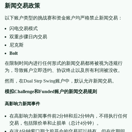
新闻交易政策
以下账户类型的挑战赛和资金账户均严格禁止新闻交易：
闪电交易模式
双重步骤日内交易
尼克斯
Bolt
在限制时间内进行任何形式的新闻交易都将被视为违规行
为，导致账户立即违约、协议终止以及所有利润被没收。
然而，在Dual Step Swing账户中，默认允许新闻交易。
模拟Challenge和Funded账户的新闻交易规则
高影响力新闻事件
在高影响力新闻事件前2分钟和后2分钟内，不得执行任何
交易，包括限价单和止损单（总计4分钟）。
在这4分钟窗口期之前开仓的交易可以持有，但在此期间