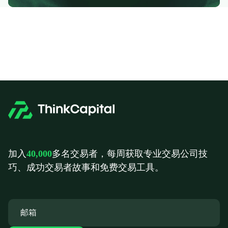
加入
40,000
多名交易者，每周获取专业交易公司技
巧、成功交易者故事和免费交易工具。