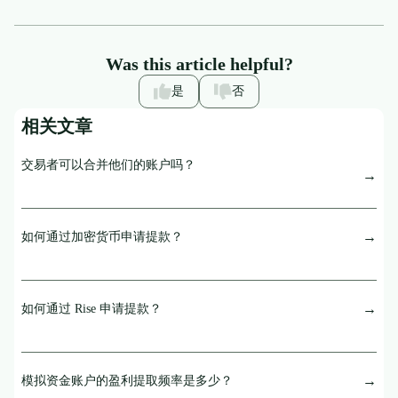
Was this article helpful?
是
否
相关文章
交易者可以合并他们的账户吗？
如何通过加密货币申请提款？
如何通过 Rise 申请提款？
模拟资金账户的盈利提取频率是多少？