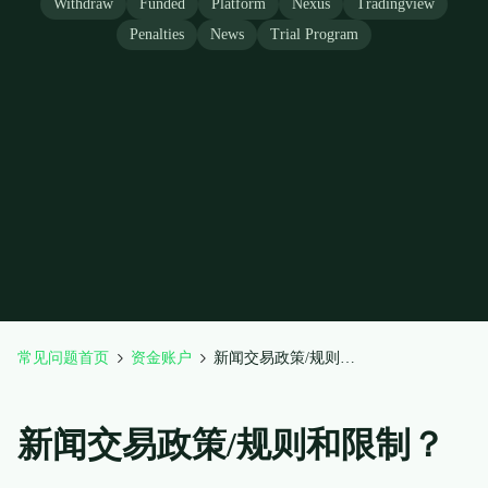
Withdraw
Funded
Platform
Nexus
Tradingview
Penalties
News
Trial Program
常见问题首页
资金账户
新闻交易政策/规则和限制？
新闻交易政策/规则和限制？