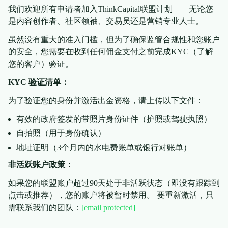
我们欢迎所有申请者加入ThinkCapital联盟计划——无论您
是内容创作者、社区领袖、交易员还是营销专业人士。
虽然没有重大的准入门槛，但为了确保监管合规性和您账户
的安全，您需要在收到任何佣金支付之前完成KYC（了解
您的客户）验证。
KYC 验证清单：
为了验证您的身份并激活出金资格，请上传以下文件：
有效的政府签发的带照片身份证件（护照或驾驶执照）
自拍照（用于身份确认）
地址证明（3个月内的水电费账单或银行对账单）
非活跃账户政策：
如果您的联盟账户超过90天处于非活跃状态（即没有跟踪到
点击或推荐），您的账户将被暂时禁用。 要重新激活，只
需联系我们的团队：
[email protected]