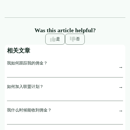
Was this article helpful?
是
否
相关文章
我如何跟踪我的佣金？
如何加入联盟计划？
我什么时候能收到佣金？