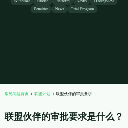
Withdraw
Funded
Platform
Nexus
Tradingview
Penalties
News
Trial Program
常见问题首页
联盟计划
联盟伙伴的审批要求是什么？
联盟伙伴的审批要求是什么？