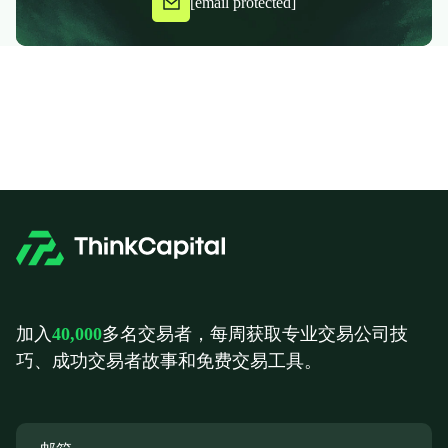
[email protected]
加入
40,000
多名交易者，每周获取专业交易公司技
巧、成功交易者故事和免费交易工具。