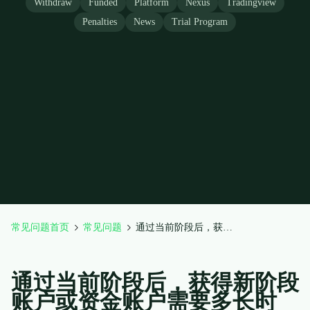
Withdraw
Funded
Platform
Nexus
Tradingview
Penalties
News
Trial Program
常见问题首页
常见问题
通过当前阶段后，获得新阶段账户或资金账户需要多长时间？
通过当前阶段后，获得新阶段
账户或资金账户需要多长时