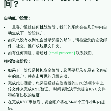
间？
自动账户设置：
一旦客户通过任何挑战阶段，我们的系统会在几分钟内自
动生成下一阶段账户。
如果您没有收到包含登录凭据的邮件，请检查您的垃圾邮
件、社交、推广或垃圾文件夹。
如有任何问题，请通过
[email protected]
联系我们。
模拟资金阶段：
如果下一阶段是模拟资金阶段，您需要登录交易者仪表板
中的账户，并点击可见的升级选项。
完成此步骤后，您需要通过在仪表板的KYC选项卡中上
传文件来完成KYC验证。 时间表取决于您提交KYC文件
和签署协议的速度。
在完成KYC审核后，资金账户将在24-48个工作小时内提
供。