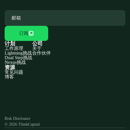
订阅
计划
公司
工作原理
关于
Lightning挑战
合作伙伴
Dual Step挑战
Nexus挑战
资源
常见问题
博客
Discord
X
YouTube
Instagram
Telegram
Facebook
TikTok
(Twitter)
Risk Disclosure
© 2026 ThinkCapital