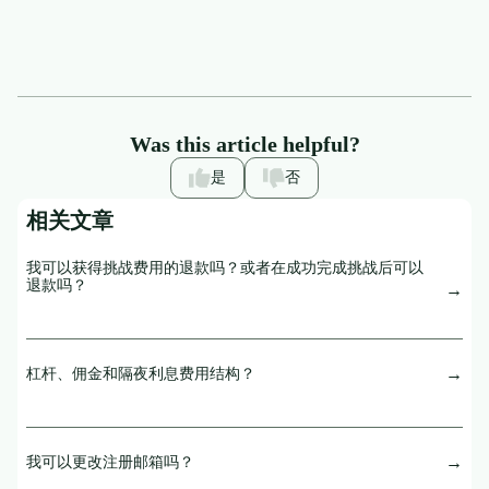
Was this article helpful?
是
否
相关文章
我可以获得挑战费用的退款吗？或者在成功完成挑战后可以
退款吗？
杠杆、佣金和隔夜利息费用结构？
我可以更改注册邮箱吗？