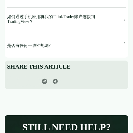
如何通过手机应用将我的ThinkTrader账户连接到
TradingView？
是否有任何一致性规则?
SHARE THIS ARTICLE
STILL NEED HELP?