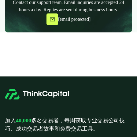
Contact our support team. Email inquiries are accepted 24
hours a day. Replies are sent during business hours.
[email protected]
加入
40,000
多名交易者，每周获取专业交易公司技
巧、成功交易者故事和免费交易工具。