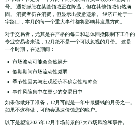
号。 通货膨胀在某些领域正在降温，但在其他领域仍然顽
固。 消费者仍在消费，但显示出疲惫迹象。 经济正处于十
字路口，本月的每一个重大事件都将影响其发展方向。
对于交易者，尤其是在严格的每日和总体回撤限制下工作的
专业交易者来说，12月绝不是一个可以忽视的月份。 这是
一个时期，在这期间：
市场波动可能会突然飙升
假期期间市场流动性减弱
季节性因素与宏观经济不确定性相冲突
事件风险集中在更少的交易日中
如果你做好了准备，12月可能是一年中最赚钱的月份之一。
如果不这样做，可能会迅速侵蚀您的账户。
以下是塑造2025年12月市场前景的7大市场风险和事件。