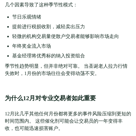
几个因素导致了这种季节性模式：
节日乐观情绪
提前进行税损收割，减轻卖出压力
轻微的机构交易量使散户交易者能够影响市场走向
年终奖金流入市场
基金经理将优秀标的纳入投资组合
季节性趋势明显，但并非绝对可靠。 当圣诞老人拉力行情
失效时，1月份的市场往往会变得动荡不安。
为什么12月对专业交易者如此重要
12月比几乎其他任何月份都将更多的事件风险压缩到更短的
时间范围内。 这些催化剂可能会让交易员的一年变得丰
收，也可能迅速损害账户。