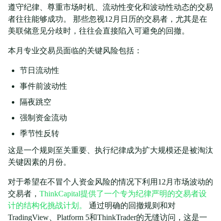
遵守纪律、尊重市场时机、流动性变化和波动性动态的交易
者往往能够成功。 那些忽视12月日历的交易者，尤其是在
美联储意见分歧时，往往会直接陷入可避免的回撤。
本月专业交易员面临的关键风险包括：
节日流动性
事件前波动性
隔夜跳空
强制资金流动
季节性反转
这是一个规则至关重要、执行纪律成为扩大规模还是被淘汰
关键因素的月份。
对于希望在不冒个人资金风险的情况下利用12月市场波动的
交易者，
ThinkCapital提供了一个专为纪律严明的交易者设
计的结构化挑战计划。
通过明确的回撤规则和对
TradingView、Platform 5和ThinkTrader的无缝访问，这是一