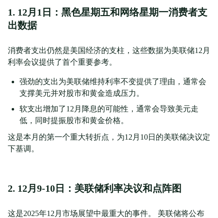
1. 12月1日：黑色星期五和网络星期一消费者支
出数据
消费者支出仍然是美国经济的支柱，这些数据为美联储12月
利率会议提供了首个重要参考。
强劲的支出为美联储维持利率不变提供了理由，通常会
支撑美元并对股市和黄金造成压力。
软支出增加了12月降息的可能性，通常会导致美元走
低，同时提振股市和黄金价格。
这是本月的第一个重大转折点，为12月10日的美联储决议定
下基调。
2. 12月9-10日：美联储利率决议和点阵图
这是2025年12月市场展望中最重大的事件。 美联储将公布