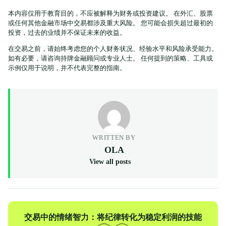
本内容仅用于教育目的，不应被解释为财务或投资建议。 在外汇、股票
或任何其他金融市场中交易都涉及重大风险。 您可能会损失超过最初的
投资，过去的业绩并不保证未来的收益。
在交易之前，请始终考虑您的个人财务状况、经验水平和风险承受能力。
如有必要，请咨询持牌金融顾问或专业人士。 任何提到的策略、工具或
示例仅用于说明，并不代表完整的指南。
WRITTEN BY
OLA
View all posts
上
交易中的情绪智力：将纪律转化为稳定利润的技能