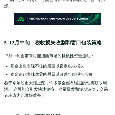
涨。
5. 12月中旬：税收损失收割和窗口包装策略
12月中旬会带来可能扭曲市场的机械性资金流动：
基金出售表现不佳的股票以锁定税收损失
资金追购表现优异的股票以改善年终报告形象
鉴于今年股市大幅上涨，许多基金都有强烈的动机获取利
润。 这可能会引发快速轮换、动量爆发和短期波动，交易
者应该为此做好准备。