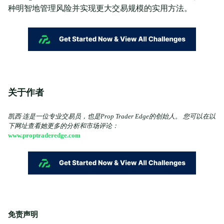
种明智地管理风险并实现更大交易规模的实用方法。
关于作者
凯西·连是一位专业交易员，也是Prop Trader Edge的创始人。 您可以在以
下网址查看她更多的分析和市场评论：
www.proptraderedge.com
免责声明