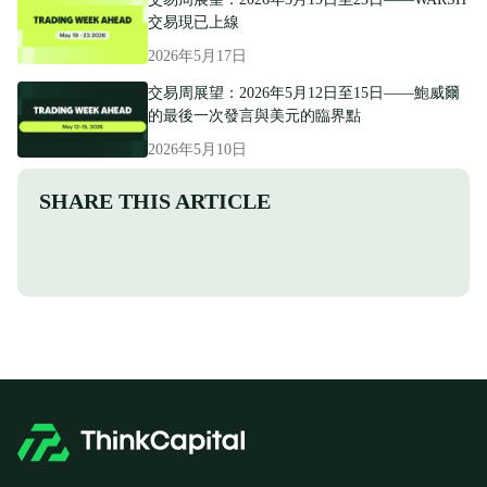
交易現已上線
2026年5月17日
交易周展望：2026年5月12日至15日——鮑威爾
的最後一次發言與美元的臨界點
2026年5月10日
SHARE THIS ARTICLE