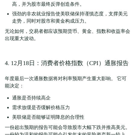
高，并为股市最终反弹创造条件。
强劲的非农就业报告使美联储保持谨慎态度，支撑美元
走势，同时对股市和黄金构成压力。
无论如何，交易者都应该预期货币、黄金、指数和收益率会
出现重大波动。
4. 12月18日：消费者价格指数（CPI）通胀报告
年度最后一次通胀数据将对利率预期产生重大影响。 它可
能决定：
通胀是否持续高企
需求放缓是否缓解价格压力
美联储是否能够证明降息的合理性
一份超出预期的报告可能会导致股市大幅下跌并推高美元。
一份较为温和的报告可能会引发年末的风险资产新一轮上