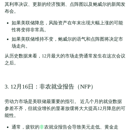
其利率决议、更新的经济预测、点阵图以及鲍威尔的新闻发
布会。
如果美联储降息，风险资产在年末出现大幅上涨的可能
性将变得非常高。
如果美联储维持不变，鲍威尔的语气和点阵图将决定市
场走向。
从历史数据来看，12月最大的市场走势通常发生在这次会议
之后。
3. 12月16日：非农就业报告（NFP）
劳动力市场是美联储最重要的指引。 近几个月的就业数据
参差不齐，但就业增长的显著放缓将大大提高12月降息的可
能性。
通常，疲软的
非
农就业报告会导致美元走低、黄金走