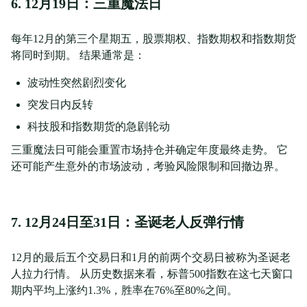
6. 12月19日：三重魔法日
每年12月的第三个星期五，股票期权、指数期权和指数期货
将同时到期。 结果通常是：
波动性突然剧烈变化
突发日内反转
科技股和指数期货的急剧轮动
三重魔法日可能会重置市场持仓并确定年度最终走势。 它
还可能产生意外的市场波动，考验风险限制和回撤边界。
7. 12月24日至31日：圣诞老人反弹行情
12月的最后五个交易日和1月的前两个交易日被称为圣诞老
人拉力行情。 从历史数据来看，标普500指数在这七天窗口
期内平均上涨约1.3%，胜率在76%至80%之间。