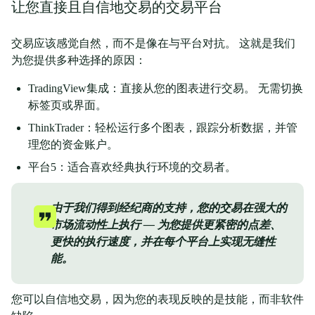
让您直接且自信地交易的交易平台
交易应该感觉自然，而不是像在与平台对抗。 这就是我们
为您提供多种选择的原因：
TradingView集成：直接从您的图表进行交易。 无需切换
标签页或界面。
ThinkTrader：轻松运行多个图表，跟踪分析数据，并管
理您的资金账户。
平台5：适合喜欢经典执行环境的交易者。
由于我们得到经纪商的支持，您的交易在强大的
市场流动性上执行 — 为您提供更紧密的点差、
更快的执行速度，并在每个平台上实现无缝性
能。
您可以自信地交易，因为您的表现反映的是技能，而非软件