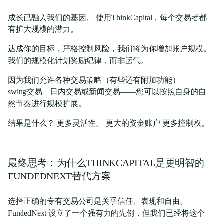
成长已融入我们的基因。 使用ThinkCapital，每个交易者都
有扩大规模的潜力。
达成你的目标，严格控制风险，我们将为你增加账户规模。
我们的规模化计划奖励纪律，而非运气。
因为我们允许各种交易策略（有些还有附加功能）——
swing交易、日内交易或新闻交易——您可以按照自身的自
然节奏进行规模扩展。
结果是什么？ 更多灵活性。 更大的资金账户 更多控制权。
最终思考：为什么THINKCAPITAL是更明智的
FUNDEDNEXT替代方案
选择正确的专有交易公司是关乎信任、表现和自由。
FundedNext 设立了一个强有力的先例，但我们已经将这个