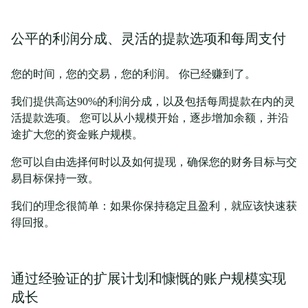
公平的利润分成、灵活的提款选项和每周支付
您的时间，您的交易，您的利润。 你已经赚到了。
我们提供高达90%的利润分成，以及包括每周提款在内的灵
活提款选项。 您可以从小规模开始，逐步增加余额，并沿
途扩大您的资金账户规模。
您可以自由选择何时以及如何提现，确保您的财务目标与交
易目标保持一致。
我们的理念很简单：如果你保持稳定且盈利，就应该快速获
得回报。
通过经验证的扩展计划和慷慨的账户规模实现
成长