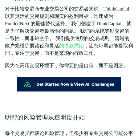
对于比较交易商专业交易公司的交易者来说，ThinkCapital
以其灵活的交易规则和现实的盈利目标，迅速成为
FundedNext 的最佳替代选择。 我们创建了ThinkCapital，就
是为了解决交易者最痛恨的问题。 我们的系统奖励交易的
一致性，而非钻空子。 我们提供透明的交易规则、清晰的
账户规模扩展路径和灵活
的提款周期
，让您每周都能提取利
润，专注于交易，而不是繁琐的行政工作。
因为在高压交易环境下，你需要的是自信，而不是困惑。
明智的风险管理从透明度开始
每个交易员都谈论风险管理，但很少有专业交易公司能公平