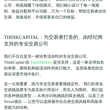
公司，彻底颠覆了传统模式。 我们精心设计了每一项规
则、收益分配和平台功能，只为一个目标：帮助交易者自信
交易、加速成长，并保留更多自己的收益。
THINKCAPITAL：为交易者打造的、由经纪商
支持的专业交易公司
我们不仅仅是另一家转售流动性的专业交易公司。
ThinkCapital 由
ThinkMarkets
提供支持，这是一家全球知名
的券商，拥有机构级流动性和执行能力。 这意味着您的交
易在深度市场中执行。
这一点很重要，因为专业交易者重视稳定性。 我们的资金
交易挑战赛专为真实执行而设计，而非人为障碍。 我们提
供多种挑战类型 — 从单步闪电挑战到双步挑战，以及三步
Nexus项目 — 让您可以选择最符合自身交易风格和风险承
受能力的结构。