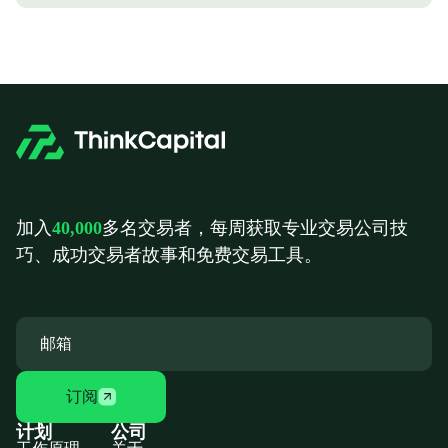
加入
40,000
多名交易者，每周获取专业交易公司技
巧、成功交易者故事和免费交易工具。
订阅
计划
公司