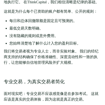
地执行它。 在ThinkCapital，我们相信清晰是纪律的基础。
这就是为什么每个已资助的账户都有简单、公开的规则：
每日和总体回撤限额是固定且可预测的。
最低交易天数明确。
没有隐藏的规则或意外费用。
您始终清楚地了解什么计入您的盈利目标。
我们将交易者视为专业人士，而非实验对象。 我们的经纪
商支持的结构确保了价格准确性、深度流动性和一致的执
行，让您能够自信地管理风险并扩大规模。
专业交易，为真实交易者简化
面对现实吧：专业交易不应该感觉像是在参加考试。 这就
应该是真实的交易体验，因为这就是真正的交易。