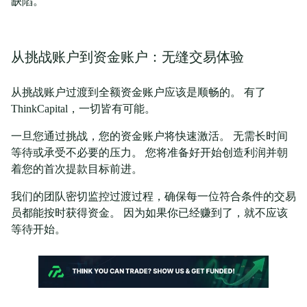
缺陷。
从挑战账户到资金账户：无缝交易体验
从挑战账户过渡到全额资金账户应该是顺畅的。 有了
ThinkCapital，一切皆有可能。
一旦您通过挑战，您的资金账户将快速激活。 无需长时间
等待或承受不必要的压力。 您将准备好开始创造利润并朝
着您的首次提款目标前进。
我们的团队密切监控过渡过程，确保每一位符合条件的交易
员都能按时获得资金。 因为如果你已经赚到了，就不应该
等待开始。