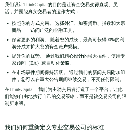
我们设计ThinkCapital的目的是让资金交易变得直观、灵
活，并围绕真实交易者的运作方式：
按照你的方式交易。 选择外汇、加密货币、指数和大宗
商品——访问广泛的金融工具。
保留更多的利润。 随着您的成长，最高可获得90%的利
润分成并扩大您的资金账户规模。
提升你的优势。 通过我们精心设计的强大插件，使用专
家顾问（EA）或自动化策略。
在市场事件期间保持活跃。 通过我们的新闻交易附加组
件，您可以在重大公告期间继续交易，不受任何限制。
在ThinkCapital，我们为主动交易者打造了一个平台，让他
们能够自由地执行自己的交易策略，而不是被交易公司的限
制所束缚。
我们如何重新定义专业交易公司的标准