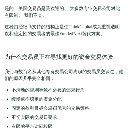
是的，美国交易员是受欢迎的。 大多数专业交易公司对此
有限制。 我们不会。
这种由经纪商支持的结构正是使ThinkCapital成为重视透明
度和稳定性的交易者的最佳FundedNext替代方案。
为什么交易员正在寻找更好的资金交易体验
我们与数百名从其他专有交易公司离职的交易员交谈过，他
们的原因几乎完全相同：
不清晰的规则导致不必要的违规行为
缓慢或不稳定的资金分配
固定的盈利目标会惩罚优秀的交易策略
不切实际的交易日要求
有限的平台访问权限