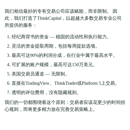
我们相信最好的专有交易公司应该赋能，而非限制。 因
此，我们打造了ThinkCapital，以超越大多数交易专业公司
所提供的服务：
经纪商背书的资金 — 稳固的流动性和执行能力。
灵活的资金提取周期，包括每周提款选项。
最高可达90%的利润分成，在行业中属于最高水平。
可扩展的账户规模，最高可达150万美元。
美国交易员通道 — 无限制。
直接在TradingView、ThinkTrader或Platform 5上交易。
透明的评估费用，没有隐藏规则。
我们的一切都围绕着这个原则：交易者应该花更少的时间担
心规则，而将更多精力放在完善交易策略上。