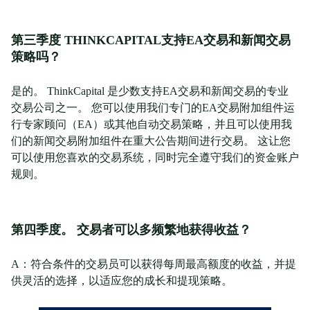
第三季度 THINKCAPITAL支持EA交易和新闻交易
策略吗？
是的。 ThinkCapital 是少数支持EA交易和新闻交易的专业
交易公司之一。 您可以使用我们专门的EA交易附加组件运
行专家顾问（EA）或其他自动交易策略，并且可以使用我
们的新闻交易附加组件在重大公告期间进行交易。 这让您
可以使用您喜欢的交易系统，同时完全遵守我们的资金账户
规则。
第四季度。 交易者可以多频繁地获得收益？
A：符合条件的交易员可以获得每周最高额度的收益，并提
供灵活的选择，以适应您的成长和提现策略。