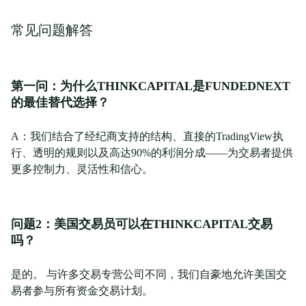
常见问题解答
第一问：为什么THINKCAPITAL是FUNDEDNEXT
的最佳替代选择？
A：我们结合了经纪商支持的结构、直接的TradingView执
行、透明的规则以及高达90%的利润分成——为交易者提供
更多控制力、灵活性和信心。
问题2：美国交易员可以在THINKCAPITAL交易
吗？
是的。 与许多交易专营公司不同，我们自豪地允许美国交
易者参与所有资金交易计划。