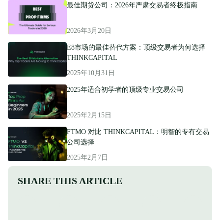
最佳期货公司：2026年严肃交易者终极指南
2026年3月20日
E8市场的最佳替代方案：顶级交易者为何选择
THINKCAPITAL
2025年10月31日
2025年适合初学者的顶级专业交易公司
2025年2月15日
FTMO 对比 THINKCAPITAL：明智的专有交易
公司选择
2025年2月7日
SHARE THIS ARTICLE