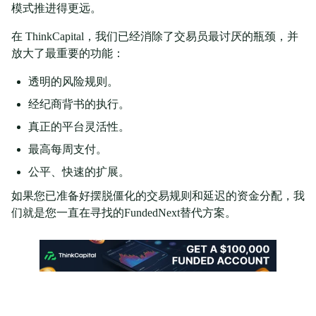
模式推进得更远。
在 ThinkCapital，我们已经消除了交易员最讨厌的瓶颈，并
放大了最重要的功能：
透明的风险规则。
经纪商背书的执行。
真正的平台灵活性。
最高每周支付。
公平、快速的扩展。
如果您已准备好摆脱僵化的交易规则和延迟的资金分配，我
们就是您一直在寻找的FundedNext替代方案。