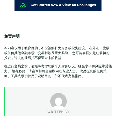
免责声明
本内容仅用于教育目的，不应被解释为财务或投资建议。 在外汇、股票
或任何其他金融市场中交易都涉及重大风险。 您可能会损失超过最初的
投资，过去的业绩并不保证未来的收益。
在进行交易之前，请始终考虑您的个人财务状况、经验水平和风险承受能
力。 如有必要，请咨询持牌金融顾问或专业人士。 此处提到的任何策
略、工具或示例仅用于说明目的，并不代表完整指南。
WRITTEN BY