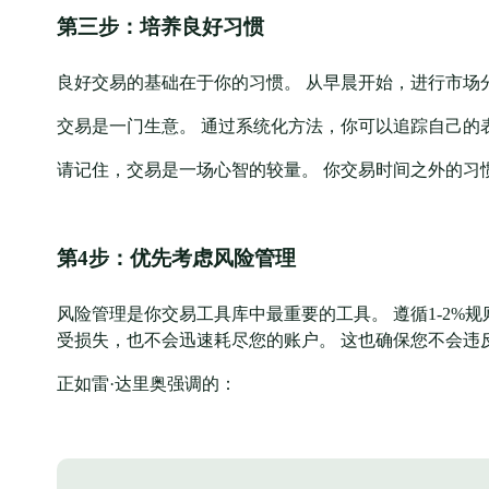
第三步：培养良好习惯
良好交易的基础在于你的习惯。 从早晨开始，进行市场
交易是一门生意。 通过系统化方法，你可以追踪自己的
请记住，交易是一场心智的较量。 你交易时间之外的习
第4步：优先考虑风险管理
风险管理是你交易工具库中最重要的工具。 遵循1-2%规
受损失，也不会迅速耗尽您的账户。 这也确保您不会违
正如雷·达里奥强调的：