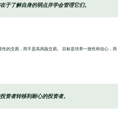
在于了解自身的弱点并学会管理它们。
计算性的交易，而不是高风险交易。 目标是培养一致性和信心，而
投资者转移到耐心的投资者。