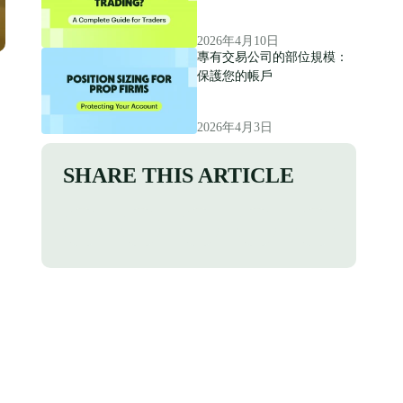
2026年4月10日
專有交易公司的部位規模：
保護您的帳戶
2026年4月3日
SHARE THIS ARTICLE