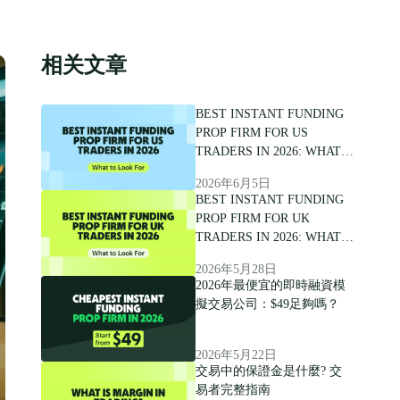
相关文章
BEST INSTANT FUNDING
PROP FIRM FOR US
TRADERS IN 2026: WHAT
TO LOOK FOR
2026年6月5日
BEST INSTANT FUNDING
PROP FIRM FOR UK
TRADERS IN 2026: WHAT
TO LOOK FOR
2026年5月28日
2026年最便宜的即時融資模
擬交易公司：$49足夠嗎？
2026年5月22日
交易中的保證金是什麼? 交
易者完整指南