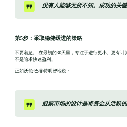
没有人能够无所不知。成功的关键
第5步：采取稳健缓进的策略
不要着急。 在最初的30天里，专注于进行更小、更有
不是追求快速盈利。
正如沃伦·巴菲特明智地说：
股票市场的设计是将资金从活跃的