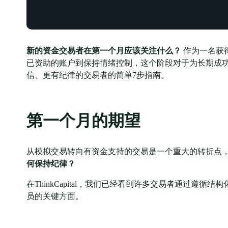
新的资金交易者在第一个月应该关注什么？
作为一名获得
已资助的账户到保持情绪控制，这个阶段对于为长期成功
信、更有纪律的交易者的简单7步指南。
第一个月的期望
从模拟交易转向有资金支持的交易是一个重大的转折点
何保持纪律？
在ThinkCapital，我们已经看到许多交易者通过遵
员的关键方面。