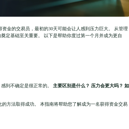
资金的交易员，最初的30天可能会让人感到压力巨大。 从管理
奠定基础至关重要。 以下是帮助你度过第一个月并成为更自
，感到不确定是很正常的。
主要区别是什么？
压力会更大吗？
如
循结构化的方法取得成功。 本指南将帮助您了解成为一名获得资金交易