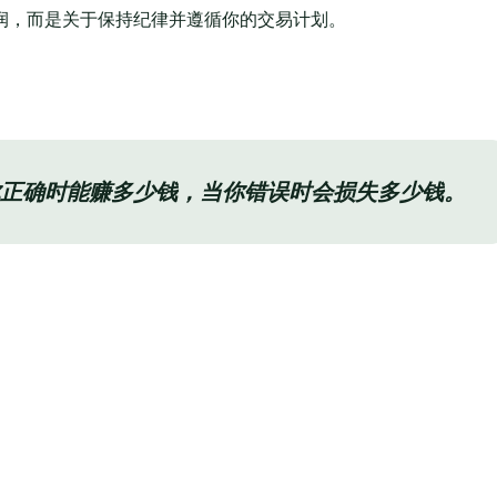
润，而是关于保持纪律并遵循你的交易计划。
正确时能赚多少钱，当你错误时会损失多少钱。