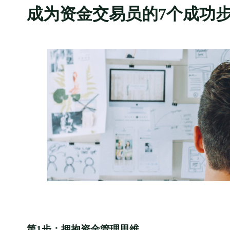
成为资金交易员的7个成功
第1步：拥抱资金管理思维