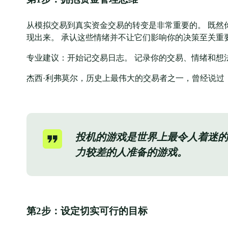
从模拟交易到真实资金交易的转变是非常重要的。 既然
现出来。 承认这些情绪并不让它们影响你的决策至关重
专业建议：开始记交易日志。 记录你的交易、情绪和想
杰西·利弗莫尔，历史上最伟大的交易者之一，曾经说过
投机的游戏是世界上最令人着迷的
力较差的人准备的游戏。
第2步：设定切实可行的目标