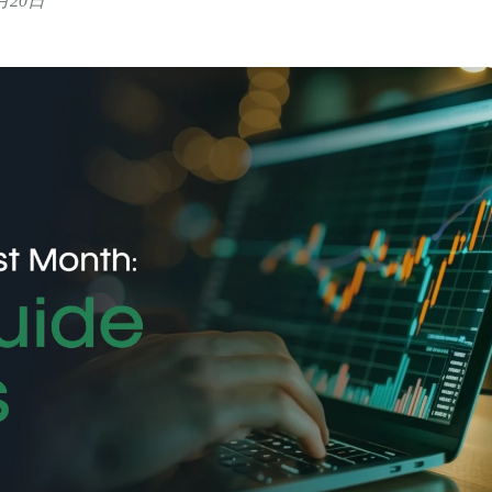
1月20日