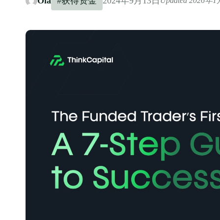
Ola
#获得资金
2024年9月13日
Updated 2026年