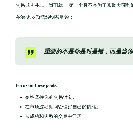
交易成功并非一蹴而就。 第一个月不是为了赚取大额利
乔治·索罗斯曾经明智地说：
重要的不是你是对是错，而是当你
Focus on these goals
:
始终坚持你的交易计划。
在市场波动期间管理好自己的情绪。
从成功和失败的交易中学习。