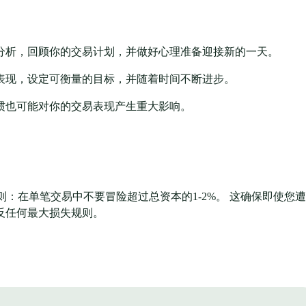
分析，回顾你的交易计划，并做好心理准备迎接新的一天。
表现，设定可衡量的目标，并随着时间不断进步。
惯也可能对你的交易表现产生重大影响。
则：在单笔交易中不要冒险超过总资本的1-2%。 这确保即使您遭
反任何最大损失规则。