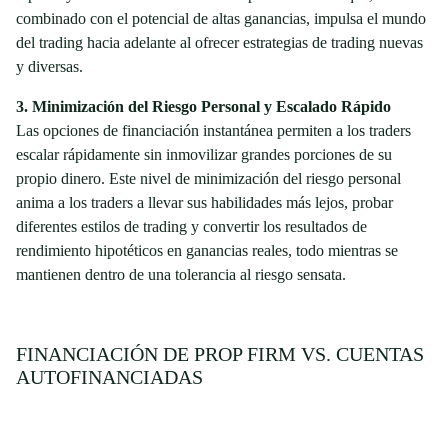
combinado con el potencial de altas ganancias, impulsa el mundo
del trading hacia adelante al ofrecer estrategias de trading nuevas
y diversas.
3. Minimización del Riesgo Personal y Escalado Rápido
Las opciones de financiación instantánea permiten a los traders
escalar rápidamente sin inmovilizar grandes porciones de su
propio dinero. Este nivel de minimización del riesgo personal
anima a los traders a llevar sus habilidades más lejos, probar
diferentes estilos de trading y convertir los resultados de
rendimiento hipotéticos en ganancias reales, todo mientras se
mantienen dentro de una tolerancia al riesgo sensata.
FINANCIACIÓN DE PROP FIRM VS. CUENTAS
AUTOFINANCIADAS