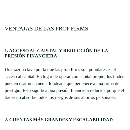
VENTAJAS DE LAS PROP FIRMS
1. ACCESO AL CAPITAL Y REDUCCIÓN DE LA
PRESIÓN FINANCIERA
Una razón clave por la que las prop firms son populares es el
acceso al capital. En lugar de operar con capital propio, los traders
pueden usar una cuenta fondeada que pertenece a una firma de
prestigio. Esto significa una presión financiera reducida porque el
trader no absorbe todos los riesgos de sus ahorros personales.
2. CUENTAS MÁS GRANDES Y ESCALABILIDAD