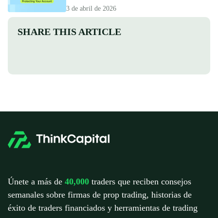
3 de abril de 2026
SHARE THIS ARTICLE
Únete a más de
40,000
traders que reciben consejos
semanales sobre firmas de prop trading, historias de
éxito de traders financiados y herramientas de trading