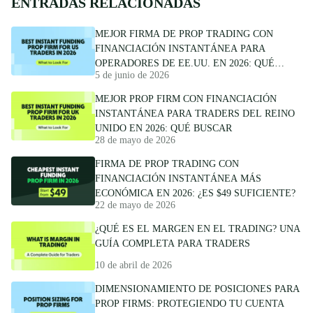
ENTRADAS RELACIONADAS
MEJOR FIRMA DE PROP TRADING CON
FINANCIACIÓN INSTANTÁNEA PARA
OPERADORES DE EE.UU. EN 2026: QUÉ
5 de junio de 2026
BUSCAR
MEJOR PROP FIRM CON FINANCIACIÓN
INSTANTÁNEA PARA TRADERS DEL REINO
UNIDO EN 2026: QUÉ BUSCAR
28 de mayo de 2026
FIRMA DE PROP TRADING CON
FINANCIACIÓN INSTANTÁNEA MÁS
ECONÓMICA EN 2026: ¿ES $49 SUFICIENTE?
22 de mayo de 2026
¿QUÉ ES EL MARGEN EN EL TRADING? UNA
GUÍA COMPLETA PARA TRADERS
10 de abril de 2026
DIMENSIONAMIENTO DE POSICIONES PARA
PROP FIRMS: PROTEGIENDO TU CUENTA