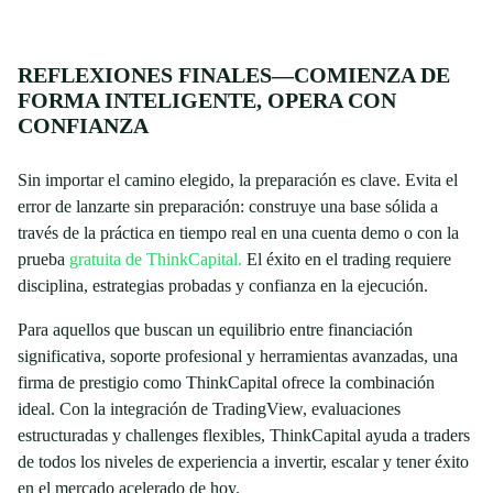
REFLEXIONES FINALES—COMIENZA DE
FORMA INTELIGENTE, OPERA CON
CONFIANZA
Sin importar el camino elegido, la preparación es clave. Evita el
error de lanzarte sin preparación: construye una base sólida a
través de la práctica en tiempo real en una cuenta demo o con la
prueba
gratuita de ThinkCapital.
El éxito en el trading requiere
disciplina, estrategias probadas y confianza en la ejecución.
Para aquellos que buscan un equilibrio entre financiación
significativa, soporte profesional y herramientas avanzadas, una
firma de prestigio como ThinkCapital ofrece la combinación
ideal. Con la integración de TradingView, evaluaciones
estructuradas y challenges flexibles, ThinkCapital ayuda a traders
de todos los niveles de experiencia a invertir, escalar y tener éxito
en el mercado acelerado de hoy.