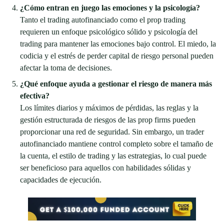
¿Cómo entran en juego las emociones y la psicología?
Tanto el trading autofinanciado como el prop trading
requieren un enfoque psicológico sólido y psicología del
trading para mantener las emociones bajo control. El miedo, la
codicia y el estrés de perder capital de riesgo personal pueden
afectar la toma de decisiones.
¿Qué enfoque ayuda a gestionar el riesgo de manera más
efectiva?
Los límites diarios y máximos de pérdidas, las reglas y la
gestión estructurada de riesgos de las prop firms pueden
proporcionar una red de seguridad. Sin embargo, un trader
autofinanciado mantiene control completo sobre el tamaño de
la cuenta, el estilo de trading y las estrategias, lo cual puede
ser beneficioso para aquellos con habilidades sólidas y
capacidades de ejecución.