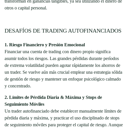
transforman en ganancias tangibles, ya sea utilizando el dinero de
otros o capital personal.
DESAFÍOS DE TRADING AUTOFINANCIADOS
1. Riesgo Financiero y Presión Emocional
Financiar una cuenta de trading con dinero propio significa
asumir todos los riesgos. Las grandes pérdidas durante períodos
de extrema volatilidad pueden agotar rápidamente los ahorros de
un trader. Se vuelve aún más crucial emplear una estrategia sólida
de gestión de riesgo y mantener un enfoque psicológico calmado
y concentrado.
2. Límites de Pérdida Diaria & Máxima y Stops de
Seguimiento Móviles
Un trader autofinanciado debe establecer manualmente límites de
pérdida diaria y máxima, y practicar el uso disciplinado de stops
de seguimiento móviles para proteger el capital de riesgo. Aunque