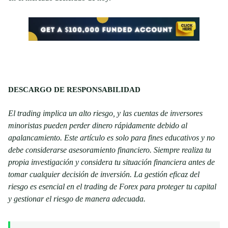
DESCARGO DE RESPONSABILIDAD
El trading implica un alto riesgo, y las cuentas de inversores
minoristas pueden perder dinero rápidamente debido al
apalancamiento. Este artículo es solo para fines educativos y no
debe considerarse asesoramiento financiero. Siempre realiza tu
propia investigación y considera tu situación financiera antes de
tomar cualquier decisión de inversión. La gestión eficaz del
riesgo es esencial en el trading de Forex para proteger tu capital
y gestionar el riesgo de manera adecuada.