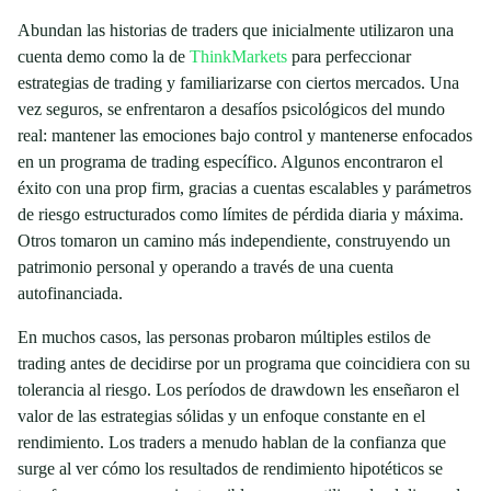
Abundan las historias de traders que inicialmente utilizaron una
cuenta demo como la de
ThinkMarkets
para perfeccionar
estrategias de trading y familiarizarse con ciertos mercados. Una
vez seguros, se enfrentaron a desafíos psicológicos del mundo
real: mantener las emociones bajo control y mantenerse enfocados
en un programa de trading específico. Algunos encontraron el
éxito con una prop firm, gracias a cuentas escalables y parámetros
de riesgo estructurados como límites de pérdida diaria y máxima.
Otros tomaron un camino más independiente, construyendo un
patrimonio personal y operando a través de una cuenta
autofinanciada.
En muchos casos, las personas probaron múltiples estilos de
trading antes de decidirse por un programa que coincidiera con su
tolerancia al riesgo. Los períodos de drawdown les enseñaron el
valor de las estrategias sólidas y un enfoque constante en el
rendimiento. Los traders a menudo hablan de la confianza que
surge al ver cómo los resultados de rendimiento hipotéticos se