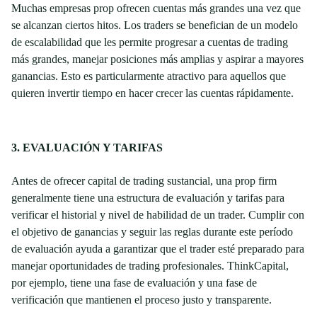
Muchas empresas prop ofrecen cuentas más grandes una vez que
se alcanzan ciertos hitos. Los traders se benefician de un modelo
de escalabilidad que les permite progresar a cuentas de trading
más grandes, manejar posiciones más amplias y aspirar a mayores
ganancias. Esto es particularmente atractivo para aquellos que
quieren invertir tiempo en hacer crecer las cuentas rápidamente.
3. EVALUACIÓN Y TARIFAS
Antes de ofrecer capital de trading sustancial, una prop firm
generalmente tiene una estructura de evaluación y tarifas para
verificar el historial y nivel de habilidad de un trader. Cumplir con
el objetivo de ganancias y seguir las reglas durante este período
de evaluación ayuda a garantizar que el trader esté preparado para
manejar oportunidades de trading profesionales. ThinkCapital,
por ejemplo, tiene una fase de evaluación y una fase de
verificación que mantienen el proceso justo y transparente.