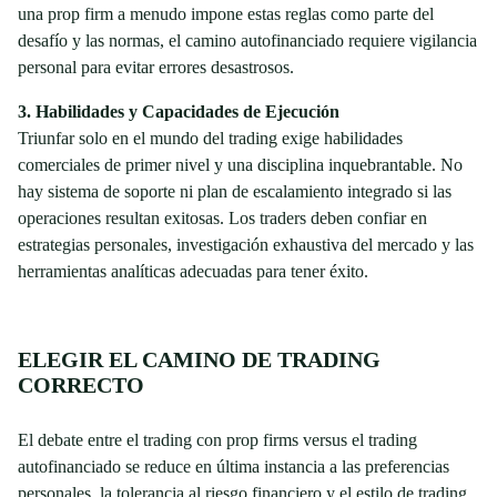
una prop firm a menudo impone estas reglas como parte del
desafío y las normas, el camino autofinanciado requiere vigilancia
personal para evitar errores desastrosos.
3. Habilidades y Capacidades de Ejecución
Triunfar solo en el mundo del trading exige habilidades
comerciales de primer nivel y una disciplina inquebrantable. No
hay sistema de soporte ni plan de escalamiento integrado si las
operaciones resultan exitosas. Los traders deben confiar en
estrategias personales, investigación exhaustiva del mercado y las
herramientas analíticas adecuadas para tener éxito.
ELEGIR EL CAMINO DE TRADING
CORRECTO
El debate entre el trading con prop firms versus el trading
autofinanciado se reduce en última instancia a las preferencias
personales, la tolerancia al riesgo financiero y el estilo de trading.