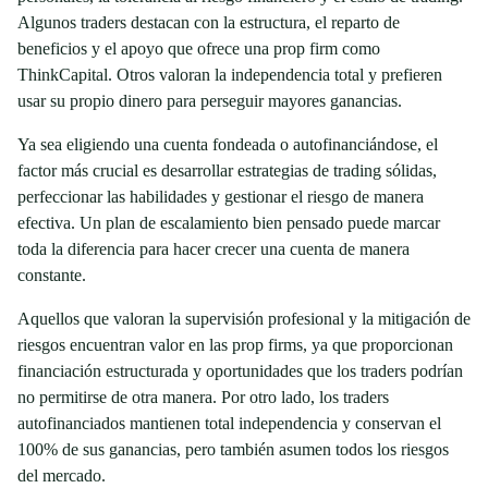
Algunos traders destacan con la estructura, el reparto de
beneficios y el apoyo que ofrece una prop firm como
ThinkCapital. Otros valoran la independencia total y prefieren
usar su propio dinero para perseguir mayores ganancias.
Ya sea eligiendo una cuenta fondeada o autofinanciándose, el
factor más crucial es desarrollar estrategias de trading sólidas,
perfeccionar las habilidades y gestionar el riesgo de manera
efectiva. Un plan de escalamiento bien pensado puede marcar
toda la diferencia para hacer crecer una cuenta de manera
constante.
Aquellos que valoran la supervisión profesional y la mitigación de
riesgos encuentran valor en las prop firms, ya que proporcionan
financiación estructurada y oportunidades que los traders podrían
no permitirse de otra manera. Por otro lado, los traders
autofinanciados mantienen total independencia y conservan el
100% de sus ganancias, pero también asumen todos los riesgos
del mercado.