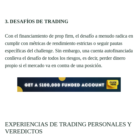
3. DESAFÍOS DE TRADING
Con el financiamiento de prop firm, el desafío a menudo radica en
cumplir con métricas de rendimiento estrictas o seguir pautas
específicas del challenge. Sin embargo, una cuenta autofinanciada
conlleva el desafío de todos los riesgos, es decir, perder dinero
propio si el mercado va en contra de una posición.
EXPERIENCIAS DE TRADING PERSONALES Y
VEREDICTOS