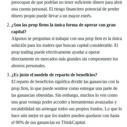
preocupan de que podrían no tener suficiente dinero para abrir
una cuenta personal. El riesgo financiero potencial de perder
dinero propio puede llevar a un mayor estrés.
¿Son las prop firms la única forma de operar con gran
capital?
Algunos se preguntan si trabajar con una prop firm es la única
solución para los traders que buscan capital considerable. El
prop trading puede efectivamente ayudar a operar
directamente en mercados más grandes sin comprometer los
ahorros personales.
¿Es justo el modelo de reparto de beneficios?
El reparto de beneficios significa dividir las ganancias con la
prop firm, lo que puede sentirse como entregar una parte de
las ganancias obtenidas. Sin embargo, muchos lo ven como
una gran ventaja poder acceder a herramientas avanzadas y
escalabilidad sin arriesgar todos sus propios fondos. Lo que lo
hace aún mejor es que los traders pueden quedarse con hasta
el 90% de sus ganancias en ThinkCapital.