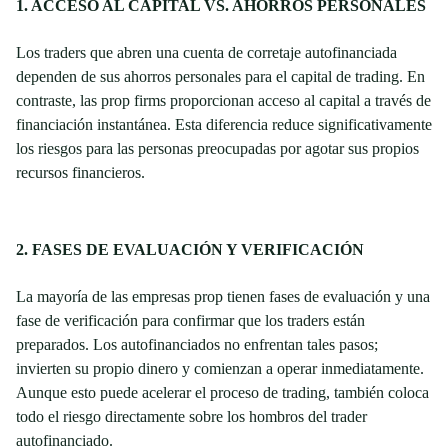
1. ACCESO AL CAPITAL VS. AHORROS PERSONALES
Los traders que abren una cuenta de corretaje autofinanciada
dependen de sus ahorros personales para el capital de trading. En
contraste, las prop firms proporcionan acceso al capital a través de
financiación instantánea. Esta diferencia reduce significativamente
los riesgos para las personas preocupadas por agotar sus propios
recursos financieros.
2. FASES DE EVALUACIÓN Y VERIFICACIÓN
La mayoría de las empresas prop tienen fases de evaluación y una
fase de verificación para confirmar que los traders están
preparados. Los autofinanciados no enfrentan tales pasos;
invierten su propio dinero y comienzan a operar inmediatamente.
Aunque esto puede acelerar el proceso de trading, también coloca
todo el riesgo directamente sobre los hombros del trader
autofinanciado.