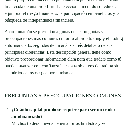
financiada de una prop firm. La elección a menudo se reduce a
equilibrar el riesgo financiero, la participación en beneficios y la
búsqueda de independencia financiera.
A continuación se presentan algunas de las preguntas y
preocupaciones más comunes en torno al prop trading y el trading
autofinanciado, seguidas de un análisis más detallado de sus
principales diferencias. Esta descripción general tiene como
objetivo proporcionar información clara para que traders como tú
puedan avanzar con confianza hacia sus objetivos de trading sin
asumir todos los riesgos por sí mismos.
PREGUNTAS Y PREOCUPACIONES COMUNES
¿Cuánto capital propio se requiere para ser un trader
autofinanciado?
Muchos traders nuevos tienen ahorros limitados y se