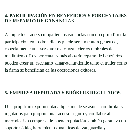
4. PARTICIPACIÓN EN BENEFICIOS Y PORCENTAJES
DE REPARTO DE GANANCIAS
Aunque los traders comparten las ganancias con una prop firm, la
participación en los beneficios puede ser a menudo generosa,
especialmente una vez que se alcanzan ciertos umbrales de
rendimiento. Los porcentajes más altos de reparto de beneficios
pueden crear un escenario ganar-ganar donde tanto el trader como
la firma se benefician de las operaciones exitosas.
5. EMPRESA REPUTADA Y BRÓKERS REGULADOS
Una prop firm experimentada típicamente se asocia con brokers
regulados para proporcionar acceso seguro y confiable al
mercado. Una empresa de buena reputación también garantiza un
soporte sólido, herramientas analíticas de vanguardia y