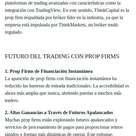
plataformas de trading avanzadas con características como la
integración con TradingView. En este sentido, ThinkCapital es la
prop firm respaldada por bróker líder en la industria, ya que la
empresa está impulsada por ThinkMarkets, un bróker multi-
regulado.
FUTURO DEL TRADING CON PROP FIRMS
1. Prop Firms de Financiación Instantánea
La aparición de prop firms con financiación instantánea ha
reducido las barreras de entrada tradicionales. La accesibilidad es
ahora más amplia que nunca, abriendo puertas a muchos más
traders.
2. Altas Ganancias a Través de Futuros Apalancados
Muchas prop firms están explorando futuros apalancados y
servicios de procesamiento de pagos para proporcionar retiros
rápidos y formas más dinámicas de operar. Este enfoque,