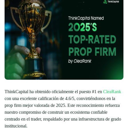
ThinkCapital ha obtenido oficialmente el puesto #1 en
CleaRank
con una excelente calificación de 4.6/5, convirtiéndonos en la
prop firm mejor valorada de 2025. Este reconocimiento refuerza
nuestro compromiso de construir un ecosistema confiable
centrado en el trader, respaldado por una infraestructura de grado
institucional.