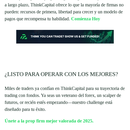
a largo plazo, ThinkCapital ofrece lo que la mayoría de firmas no
pueden: recursos de primera, libertad para crecer y un modelo de
pagos que recompensa tu habilidad.
Comienza Hoy
¿LISTO PARA OPERAR CON LOS MEJORES?
Miles de traders ya confían en ThinkCapital para su trayectoria de
trading con fondos. Ya seas un veterano del forex, un scalper de
futuros, or recién estés empezando—nuestro challenge está
diseñado para tu éxito.
Únete a la prop firm mejor valorada de 2025.