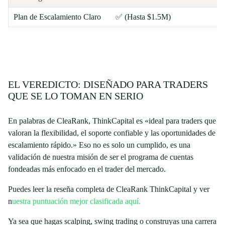
Plan de Escalamiento Claro
✅ (Hasta $1.5M)
EL VEREDICTO: DISEÑADO PARA TRADERS
QUE SE LO TOMAN EN SERIO
En palabras de CleaRank, ThinkCapital es «ideal para traders que
valoran la flexibilidad, el soporte confiable y las oportunidades de
escalamiento rápido.» Eso no es solo un cumplido, es una
validación de nuestra misión de ser el programa de cuentas
fondeadas más enfocado en el trader del mercado.
Puedes leer la reseña completa de CleaRank ThinkCapital y ver
n
uestra puntuación mejor clasificada aquí.
Ya sea que hagas scalping, swing trading o construyas una carrera