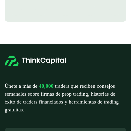
Únete a más de
40,000
traders que reciben consejos
semanales sobre firmas de prop trading, historias de
éxito de traders financiados y herramientas de trading
gratuitas.