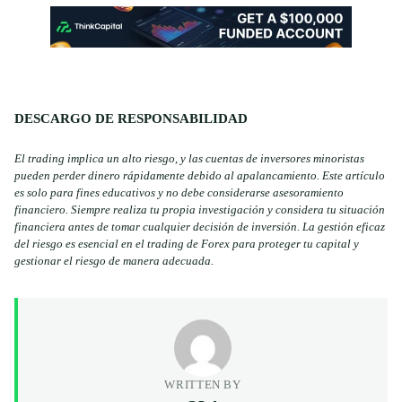
DESCARGO DE RESPONSABILIDAD
El trading implica un alto riesgo, y las cuentas de inversores minoristas
pueden perder dinero rápidamente debido al apalancamiento. Este artículo
es solo para fines educativos y no debe considerarse asesoramiento
financiero. Siempre realiza tu propia investigación y considera tu situación
financiera antes de tomar cualquier decisión de inversión. La gestión eficaz
del riesgo es esencial en el trading de Forex para proteger tu capital y
gestionar el riesgo de manera adecuada.
WRITTEN BY