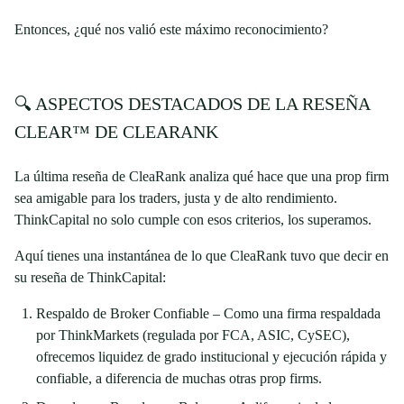
Entonces, ¿qué nos valió este máximo reconocimiento?
🔍 ASPECTOS DESTACADOS DE LA RESEÑA
CLEAR™ DE CLEARANK
La última reseña de CleaRank analiza qué hace que una prop firm
sea amigable para los traders, justa y de alto rendimiento.
ThinkCapital no solo cumple con esos criterios, los superamos.
Aquí tienes una instantánea de lo que CleaRank tuvo que decir en
su reseña de ThinkCapital:
Respaldo de Broker Confiable – Como una firma respaldada
por ThinkMarkets (regulada por FCA, ASIC, CySEC),
ofrecemos liquidez de grado institucional y ejecución rápida y
confiable, a diferencia de muchas otras prop firms.