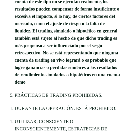
cuenta de este tipo no se ejecutan realmente, los
resultados pueden compensar de forma insuficiente o
excesiva el impacto, si lo hay, de ciertos factores del
mercado, como el ajuste de riesgo o la falta de
liquidez. El trading simulado o hipotético en general
también está sujeto al hecho de que dicho trading es
más propenso a ser influenciado por el sesgo
retrospectivo. No se está representando que ninguna
cuenta de trading en vivo logrará o es probable que
logre ganancias o pérdidas similares a los resultados
de rendimiento simulados o hipotéticos en una cuenta
demo.
PRÁCTICAS DE TRADING PROHIBIDAS.
DURANTE LA OPERACIÓN, ESTÁ PROHIBIDO:
UTILIZAR, CONSCIENTE O
INCONSCIENTEMENTE, ESTRATEGIAS DE