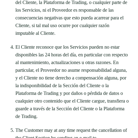
del Cliente, la Plataforma de Trading, o cualquier parte de
los Servicios, ni el Proveedor es responsable de las
consecuencias negativas que esto pueda acarrear para el
Cliente, si tal mal uso ocurre por cualquier razón
imputable al Cliente.
El Cliente reconoce que los Servicios pueden no estar
disponibles las 24 horas del día, en particular con respecto
al mantenimiento, actualizaciones u otras razones. En
particular, el Proveedor no asume responsabilidad alguna,
y el Cliente no tiene derecho a compensación alguna, por
la indisponibilidad de la Sección del Cliente o la
Plataforma de Trading y por daños o pérdida de datos o
cualquier otro contenido que el Cliente cargue, transfiera o
guarde a través de la Sección del Cliente o la Plataforma
de Trading.
The Customer may at any time request the cancellation of
the Client Section by sending an e-mail to