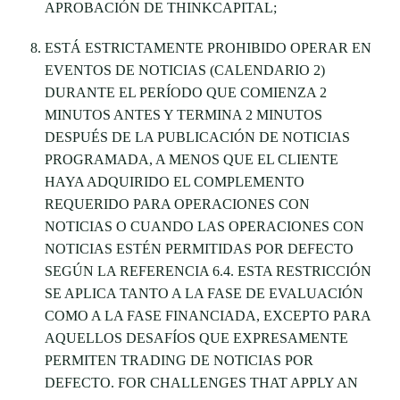
APROBACIÓN DE THINKCAPITAL;
ESTÁ ESTRICTAMENTE PROHIBIDO OPERAR EN
EVENTOS DE NOTICIAS (CALENDARIO 2)
DURANTE EL PERÍODO QUE COMIENZA 2
MINUTOS ANTES Y TERMINA 2 MINUTOS
DESPUÉS DE LA PUBLICACIÓN DE NOTICIAS
PROGRAMADA, A MENOS QUE EL CLIENTE
HAYA ADQUIRIDO EL COMPLEMENTO
REQUERIDO PARA OPERACIONES CON
NOTICIAS O CUANDO LAS OPERACIONES CON
NOTICIAS ESTÉN PERMITIDAS POR DEFECTO
SEGÚN LA REFERENCIA 6.4. ESTA RESTRICCIÓN
SE APLICA TANTO A LA FASE DE EVALUACIÓN
COMO A LA FASE FINANCIADA, EXCEPTO PARA
AQUELLOS DESAFÍOS QUE EXPRESAMENTE
PERMITEN TRADING DE NOTICIAS POR
DEFECTO. FOR CHALLENGES THAT APPLY AN