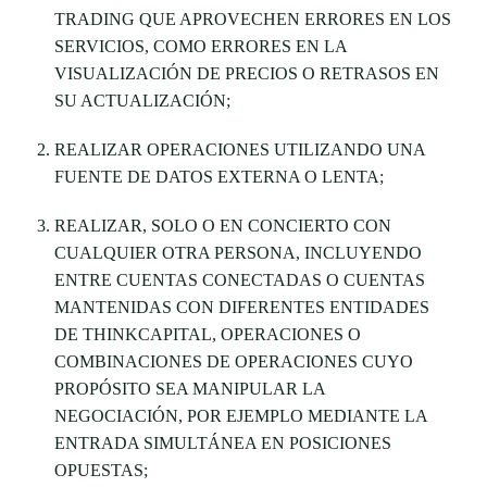
TRADING QUE APROVECHEN ERRORES EN LOS
SERVICIOS, COMO ERRORES EN LA
VISUALIZACIÓN DE PRECIOS O RETRASOS EN
SU ACTUALIZACIÓN;
REALIZAR OPERACIONES UTILIZANDO UNA
FUENTE DE DATOS EXTERNA O LENTA;
REALIZAR, SOLO O EN CONCIERTO CON
CUALQUIER OTRA PERSONA, INCLUYENDO
ENTRE CUENTAS CONECTADAS O CUENTAS
MANTENIDAS CON DIFERENTES ENTIDADES
DE THINKCAPITAL, OPERACIONES O
COMBINACIONES DE OPERACIONES CUYO
PROPÓSITO SEA MANIPULAR LA
NEGOCIACIÓN, POR EJEMPLO MEDIANTE LA
ENTRADA SIMULTÁNEA EN POSICIONES
OPUESTAS;