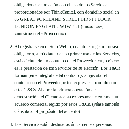
obligaciones en relación con el uso de los Servicios
proporcionados por ThinkCapital, con domicilio social en
85 GREAT PORTLAND STREET FIRST FLOOR
LONDON ENGLAND W1W 7LT («nosotros»,
«nuestro» o el «Proveedor»).
Al registrarse en el Sitio Web o, cuando el registro no sea
obligatorio, a más tardar en su primer uso de los Servicios,
está celebrando un contrato con el Proveedor, cuyo objeto
es la prestación de los Servicios de su elección. Los T&Cs
forman parte integral de tal contrato y, al ejecutar el
contrato con el Proveedor, usted expresa su acuerdo con
estos T&Cs. Al abrir la primera operación de
demostración, el Cliente acepta expresamente entrar en un
acuerdo comercial regido por estos T&Cs. (véase también
cláusula 2.14 propósito del acuerdo)
Los Servicios están destinados únicamente a personas