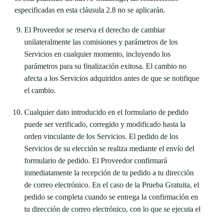
especificadas en esta cláusula 2.8 no se aplicarán.
El Proveedor se reserva el derecho de cambiar
unilateralmente las comisiones y parámetros de los
Servicios en cualquier momento, incluyendo los
parámetros para su finalización exitosa. El cambio no
afecta a los Servicios adquiridos antes de que se notifique
el cambio.
Cualquier dato introducido en el formulario de pedido
puede ser verificado, corregido y modificado hasta la
orden vinculante de los Servicios. El pedido de los
Servicios de su elección se realiza mediante el envío del
formulario de pedido. El Proveedor confirmará
inmediatamente la recepción de tu pedido a tu dirección
de correo electrónico. En el caso de la Prueba Gratuita, el
pedido se completa cuando se entrega la confirmación en
tu dirección de correo electrónico, con lo que se ejecuta el