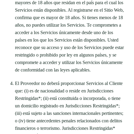
mayores de 18 años que residan en el país para el cual los
Servicios están disponibles. Al registrarse en el Sitio Web,
confirma que es mayor de 18 años. Si tienes menos de 18
años, no puedes utilizar los Servicios. Te comprometes a
acceder a los Servicios únicamente desde uno de los
países en los que los Servicios están disponibles. Usted
reconoce que su acceso y uso de los Servicios puede estar
restringido o prohibido por ley en algunos países, y se
compromete a acceder y utilizar los Servicios únicamente
de conformidad con las leyes aplicables.
El Proveedor no deberá proporcionar Servicios al Cliente
que: (i) es de nacionalidad o reside en Jurisdicciones
Restringidas*; (ii) está constituida o incorporada, o tiene
un domicilio registrado en Jurisdicciones Restringidas*;
(iii) está sujeto a las sanciones internacionales pertinentes;
o (iv) tiene antecedentes penales relacionados con delitos
financieros o terrorismo. Jurisdicciones Restringidas*