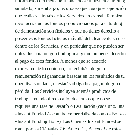
información del mercado financiero se utiliza en el trading
simulado; sin embargo, reconoces que cualquier operación
que realices a través de los Servicios no es real. También
reconoces que los fondos proporcionados para el trading
de demostración son ficticios y que no tienes derecho a
poseer esos fondos ficticios más allá del alcance de su uso
dentro de los Servicios, y en particular que no pueden ser
utilizados para ningún trading real y que no tienes derecho
al pago de esos fondos. A menos que se acuerde
expresamente lo contrario, no recibirás ninguna
remuneración ni ganancias basadas en los resultados de tu
operativa simulada, ni estarás obligado a pagar ninguna
pérdida. Los Servicios incluyen además productos de
trading simulado directo a fondos en los que no se
requiere una fase de Desafío o Evaluación (cada uno, una
«Instant Funded Account», comercializada como «Bolt» o
«Instant Funding Bolt»). Las Cuentas Instant Funded se
rigen por las Cláusulas 7.6, Anexo 1 y Anexo 3 de estos