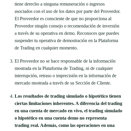
tiene derecho a ninguna remuneración o ingresos
asociados con el uso de los datos por parte del Proveedor.
El Proveedor es consciente de que no proporciona al
Proveedor ningún consejo o recomendación de inversión
a través de su operativa en demo. Reconoces que puedes
suspender tu operativa de demostración en la Plataforma
de Trading en cualquier momento.
El Proveedor no se hace responsable de la información
mostrada en la Plataforma de Trading, ni de cualquier
interrupción, retraso o imprecisión en la información de
mercado mostrada a través de su Sección de Cliente.
Los resultados de trading simulado o hipotético tienen
ciertas limitaciones inherentes. A diferencia del trading
en una cuenta de mercado en vivo, el trading simulado
o hipotético en una cuenta demo no representa
trading real. Además, como las operaciones en una