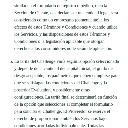
similar en el formulario de registro o pedido, o en la
Sección de Cliente, o si declara ser una entidad legal, será
considerado como un empresario (comerciante) a los
efectos de estos Términos y Condiciones y cuando utilice
los Servicios, y las disposiciones de estos Términos y
Condiciones o la legislación aplicable que otorgan
derechos a los consumidores no le serán de aplicación.
La tarifa del Challenge varía según la opción seleccionada
y depende de la cantidad del capital inicial, el grado de
riesgo aceptable, los parámetros que deben cumplirse para
que se satisfagan las condiciones del Challenge y la
posterior Evaluation, y posiblemente otras
configuraciones. La tarifa final se determinará en función
de la opción que selecciones al completar el formulario
para solicitar el Challenge. El Proveedor se reserva el
derecho de proporcionar también los Servicios bajo
condiciones acordadas individualmente. Todas las