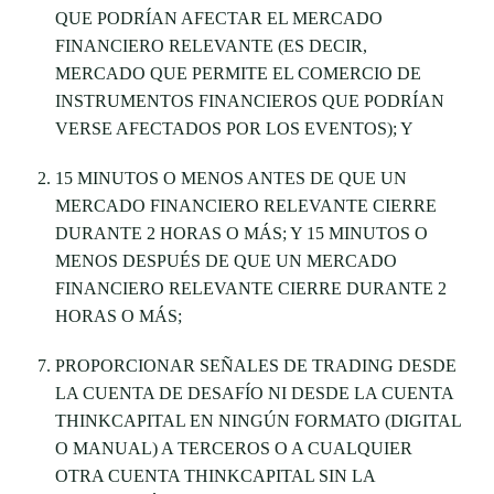
QUE PODRÍAN AFECTAR EL MERCADO
FINANCIERO RELEVANTE (ES DECIR,
MERCADO QUE PERMITE EL COMERCIO DE
INSTRUMENTOS FINANCIEROS QUE PODRÍAN
VERSE AFECTADOS POR LOS EVENTOS); Y
15 MINUTOS O MENOS ANTES DE QUE UN
MERCADO FINANCIERO RELEVANTE CIERRE
DURANTE 2 HORAS O MÁS; Y 15 MINUTOS O
MENOS DESPUÉS DE QUE UN MERCADO
FINANCIERO RELEVANTE CIERRE DURANTE 2
HORAS O MÁS;
PROPORCIONAR SEÑALES DE TRADING DESDE
LA CUENTA DE DESAFÍO NI DESDE LA CUENTA
THINKCAPITAL EN NINGÚN FORMATO (DIGITAL
O MANUAL) A TERCEROS O A CUALQUIER
OTRA CUENTA THINKCAPITAL SIN LA