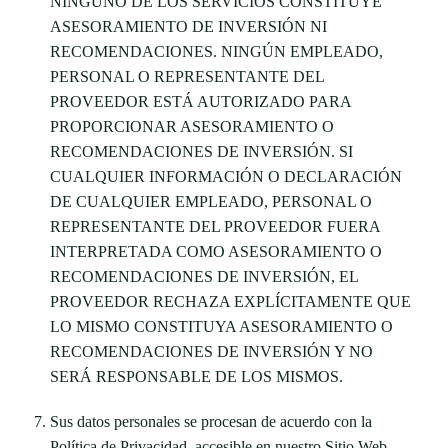
NINGUNO DE LOS SERVICIOS CONSTITUYE
ASESORAMIENTO DE INVERSIÓN NI
RECOMENDACIONES. NINGÚN EMPLEADO,
PERSONAL O REPRESENTANTE DEL
PROVEEDOR ESTÁ AUTORIZADO PARA
PROPORCIONAR ASESORAMIENTO O
RECOMENDACIONES DE INVERSIÓN. SI
CUALQUIER INFORMACIÓN O DECLARACIÓN
DE CUALQUIER EMPLEADO, PERSONAL O
REPRESENTANTE DEL PROVEEDOR FUERA
INTERPRETADA COMO ASESORAMIENTO O
RECOMENDACIONES DE INVERSIÓN, EL
PROVEEDOR RECHAZA EXPLÍCITAMENTE QUE
LO MISMO CONSTITUYA ASESORAMIENTO O
RECOMENDACIONES DE INVERSIÓN Y NO
SERÁ RESPONSABLE DE LOS MISMOS.
Sus datos personales se procesan de acuerdo con la
Política de Privacidad, accesible en nuestro Sitio Web.