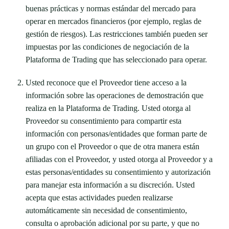
buenas prácticas y normas estándar del mercado para
operar en mercados financieros (por ejemplo, reglas de
gestión de riesgos). Las restricciones también pueden ser
impuestas por las condiciones de negociación de la
Plataforma de Trading que has seleccionado para operar.
Usted reconoce que el Proveedor tiene acceso a la
información sobre las operaciones de demostración que
realiza en la Plataforma de Trading. Usted otorga al
Proveedor su consentimiento para compartir esta
información con personas/entidades que forman parte de
un grupo con el Proveedor o que de otra manera están
afiliadas con el Proveedor, y usted otorga al Proveedor y a
estas personas/entidades su consentimiento y autorización
para manejar esta información a su discreción. Usted
acepta que estas actividades pueden realizarse
automáticamente sin necesidad de consentimiento,
consulta o aprobación adicional por su parte, y que no