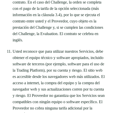
contrato. En el caso del Challenge, la orden se completa
con el pago de la tarifa de la opción seleccionada (más
información en la cláusula 3.4), por lo que se ejecuta el
contrato entre usted y el Proveedor, cuyo objeto es la
prestación del Challenge y, si se cumplen las condiciones
del Challenge, la Evaluation. El contrato se celebra en
inglés.
Usted reconoce que para utilizar nuestros Servicios, debe
obtener el equipo técnico y software apropiados, incluido
software de terceros (por ejemplo, software para el uso de
la Trading Platform), por su cuenta y riesgo. El sitio web
es accesible desde los navegadores web más utilizados. El
acceso a internet, la compra del equipo y la compra del
navegador web y sus actualizaciones corren por tu cuenta
y riesgo. El Proveedor no garantiza que los Servicios sean
compatibles con ningún equipo o software específico. El
Proveedor no cobra ninguna tarifa adicional por la