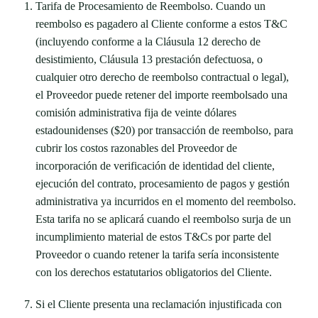
Tarifa de Procesamiento de Reembolso. Cuando un
reembolso es pagadero al Cliente conforme a estos T&C
(incluyendo conforme a la Cláusula 12 derecho de
desistimiento, Cláusula 13 prestación defectuosa, o
cualquier otro derecho de reembolso contractual o legal),
el Proveedor puede retener del importe reembolsado una
comisión administrativa fija de veinte dólares
estadounidenses ($20) por transacción de reembolso, para
cubrir los costos razonables del Proveedor de
incorporación de verificación de identidad del cliente,
ejecución del contrato, procesamiento de pagos y gestión
administrativa ya incurridos en el momento del reembolso.
Esta tarifa no se aplicará cuando el reembolso surja de un
incumplimiento material de estos T&Cs por parte del
Proveedor o cuando retener la tarifa sería inconsistente
con los derechos estatutarios obligatorios del Cliente.
Si el Cliente presenta una reclamación injustificada con