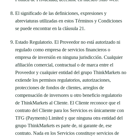
El significado de las definiciones, expresiones y
abreviaturas utilizadas en estos Términos y Condiciones
se puede encontrar en la cláusula 21.
Estado Regulatorio. El Proveedor no está autorizado ni
regulado como empresa de servicios financieros o
empresa de inversión en ninguna jurisdicción. Cualquier
afiliación comercial, contractual o de marca entre el
Proveedor y cualquier entidad del grupo ThinkMarkets no
extiende los permisos regulatorios, autorizaciones,
protecciones de fondos de clientes, arreglos de
compensación de inversores u otro beneficio regulatorio
de ThinkMarkets al Cliente. El Cliente reconoce que el
contrato del Cliente para los Servicios es únicamente con
TFG (Payments) Limited y que ninguna otra entidad del
grupo ThinkMarkets es parte de, ni garante de, ese
contrato. Nada en los Servicios constituye servicios de