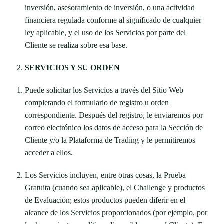
inversión, asesoramiento de inversión, o una actividad
financiera regulada conforme al significado de cualquier
ley aplicable, y el uso de los Servicios por parte del
Cliente se realiza sobre esa base.
SERVICIOS Y SU ORDEN
Puede solicitar los Servicios a través del Sitio Web
completando el formulario de registro u orden
correspondiente. Después del registro, le enviaremos por
correo electrónico los datos de acceso para la Sección de
Cliente y/o la Plataforma de Trading y le permitiremos
acceder a ellos.
Los Servicios incluyen, entre otras cosas, la Prueba
Gratuita (cuando sea aplicable), el Challenge y productos
de Evaluación; estos productos pueden diferir en el
alcance de los Servicios proporcionados (por ejemplo, por