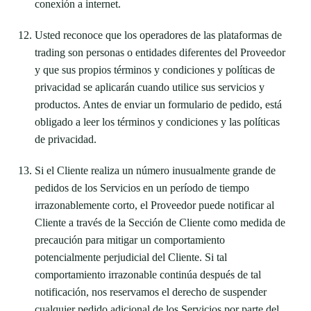
conexión a internet.
Usted reconoce que los operadores de las plataformas de
trading son personas o entidades diferentes del Proveedor
y que sus propios términos y condiciones y políticas de
privacidad se aplicarán cuando utilice sus servicios y
productos. Antes de enviar un formulario de pedido, está
obligado a leer los términos y condiciones y las políticas
de privacidad.
Si el Cliente realiza un número inusualmente grande de
pedidos de los Servicios en un período de tiempo
irrazonablemente corto, el Proveedor puede notificar al
Cliente a través de la Sección de Cliente como medida de
precaución para mitigar un comportamiento
potencialmente perjudicial del Cliente. Si tal
comportamiento irrazonable continúa después de tal
notificación, nos reservamos el derecho de suspender
cualquier pedido adicional de los Servicios por parte del