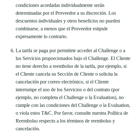
condiciones acordadas individualmente serán
determinadas por el Proveedor a su discreción. Los
descuentos individuales y otros beneficios no pueden
combinarse, a menos que el Proveedor estipule
expresamente lo contrario.
La tarifa se paga por permitirte acceder al Challenge o a
los Servicios proporcionados bajo el Challenge. El Cliente
no tiene derecho a reembolso de la tarifa, por ejemplo, si
el Cliente cancela su Sección de Cliente o solicita la
cancelación por correo electrónico, si el Cliente
interrumpe el uso de los Servicios o del contrato (por
ejemplo, no completa el Challenge o la Evaluation), no
cumple con las condiciones del Challenge o la Evaluation,
o viola estos T&C. Por favor, consulte nuestra Política de
Reembolso respecto a los términos de reembolso y
cancelación.