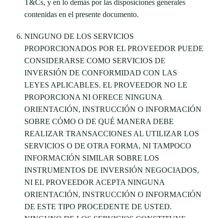
T&Cs, y en lo demás por las disposiciones generales
contenidas en el presente documento.
NINGUNO DE LOS SERVICIOS
PROPORCIONADOS POR EL PROVEEDOR PUEDE
CONSIDERARSE COMO SERVICIOS DE
INVERSIÓN DE CONFORMIDAD CON LAS
LEYES APLICABLES. EL PROVEEDOR NO LE
PROPORCIONA NI OFRECE NINGUNA
ORIENTACIÓN, INSTRUCCIÓN O INFORMACIÓN
SOBRE CÓMO O DE QUÉ MANERA DEBE
REALIZAR TRANSACCIONES AL UTILIZAR LOS
SERVICIOS O DE OTRA FORMA, NI TAMPOCO
INFORMACIÓN SIMILAR SOBRE LOS
INSTRUMENTOS DE INVERSIÓN NEGOCIADOS,
NI EL PROVEEDOR ACEPTA NINGUNA
ORIENTACIÓN, INSTRUCCIÓN O INFORMACIÓN
DE ESTE TIPO PROCEDENTE DE USTED.