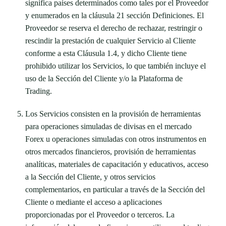
significa países determinados como tales por el Proveedor
y enumerados en la cláusula 21 sección Definiciones. El
Proveedor se reserva el derecho de rechazar, restringir o
rescindir la prestación de cualquier Servicio al Cliente
conforme a esta Cláusula 1.4, y dicho Cliente tiene
prohibido utilizar los Servicios, lo que también incluye el
uso de la Sección del Cliente y/o la Plataforma de
Trading.
Los Servicios consisten en la provisión de herramientas
para operaciones simuladas de divisas en el mercado
Forex u operaciones simuladas con otros instrumentos en
otros mercados financieros, provisión de herramientas
analíticas, materiales de capacitación y educativos, acceso
a la Sección del Cliente, y otros servicios
complementarios, en particular a través de la Sección del
Cliente o mediante el acceso a aplicaciones
proporcionadas por el Proveedor o terceros. La