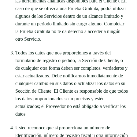
las herramientas analíticas disponibles para el Cliente). En
caso de que se ofrezca una Prueba Gratuita, podrá utilizar
algunos de los Servicios dentro de un alcance limitado y
durante un período limitado sin cargo alguno. Completar
la Prueba Gratuita no te da derecho a acceder a ningún
otro Servicio.
Todos los datos que nos proporciones a través del
formulario de registro o pedido, la Sección de Cliente, o
de cualquier otra forma deben ser completos, verdaderos y
estar actualizados. Debe notificarnos inmediatamente de
cualquier cambio en sus datos o actualizar los datos en su
Sección de Cliente. El Cliente es responsable de que todos
los datos proporcionados sean precisos y estén
actualizados; el Proveedor no está obligado a verificar los
datos.
Usted reconoce que si proporciona un número de
identificación, número de registro fiscal u otra información