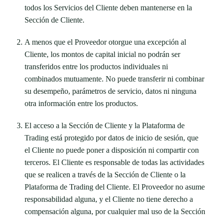
todos los Servicios del Cliente deben mantenerse en la
Sección de Cliente.
A menos que el Proveedor otorgue una excepción al
Cliente, los montos de capital inicial no podrán ser
transferidos entre los productos individuales ni
combinados mutuamente. No puede transferir ni combinar
su desempeño, parámetros de servicio, datos ni ninguna
otra información entre los productos.
El acceso a la Sección de Cliente y la Plataforma de
Trading está protegido por datos de inicio de sesión, que
el Cliente no puede poner a disposición ni compartir con
terceros. El Cliente es responsable de todas las actividades
que se realicen a través de la Sección de Cliente o la
Plataforma de Trading del Cliente. El Proveedor no asume
responsabilidad alguna, y el Cliente no tiene derecho a
compensación alguna, por cualquier mal uso de la Sección