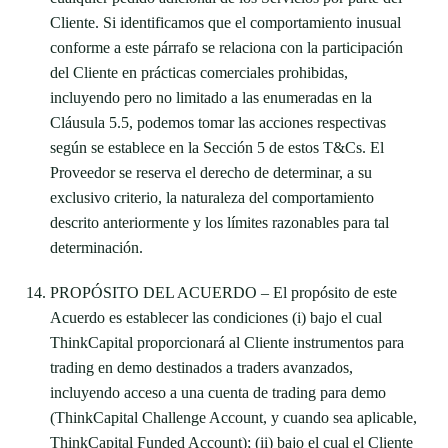
Cliente. Si identificamos que el comportamiento inusual
conforme a este párrafo se relaciona con la participación
del Cliente en prácticas comerciales prohibidas,
incluyendo pero no limitado a las enumeradas en la
Cláusula 5.5, podemos tomar las acciones respectivas
según se establece en la Sección 5 de estos T&Cs. El
Proveedor se reserva el derecho de determinar, a su
exclusivo criterio, la naturaleza del comportamiento
descrito anteriormente y los límites razonables para tal
determinación.
PROPÓSITO DEL ACUERDO – El propósito de este
Acuerdo es establecer las condiciones (i) bajo el cual
ThinkCapital proporcionará al Cliente instrumentos para
trading en demo destinados a traders avanzados,
incluyendo acceso a una cuenta de trading para demo
(ThinkCapital Challenge Account, y cuando sea aplicable,
ThinkCapital Funded Account); (ii) bajo el cual el Cliente