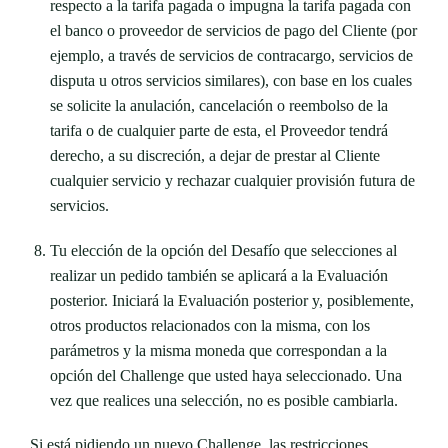
respecto a la tarifa pagada o impugna la tarifa pagada con
el banco o proveedor de servicios de pago del Cliente (por
ejemplo, a través de servicios de contracargo, servicios de
disputa u otros servicios similares), con base en los cuales
se solicite la anulación, cancelación o reembolso de la
tarifa o de cualquier parte de esta, el Proveedor tendrá
derecho, a su discreción, a dejar de prestar al Cliente
cualquier servicio y rechazar cualquier provisión futura de
servicios.
Tu elección de la opción del Desafío que selecciones al
realizar un pedido también se aplicará a la Evaluación
posterior. Iniciará la Evaluación posterior y, posiblemente,
otros productos relacionados con la misma, con los
parámetros y la misma moneda que correspondan a la
opción del Challenge que usted haya seleccionado. Una
vez que realices una selección, no es posible cambiarla.
Si está pidiendo un nuevo Challenge, las restricciones