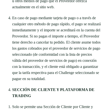
u otros medios de pago que el Proveedor ofrezca
actualmente en el sitio web.
En caso de pago mediante tarjeta de pago o a través de
cualquier otro método de pago rápido, el pago se realizará
inmediatamente y el importe se acreditará en la cuenta del
Proveedor. Si no pagas el importe a tiempo, el Proveedor
tiene derecho a cancelar tu pedido. El cliente asume todos
los gastos cobrados por el proveedor de servicios de pago
seleccionado (de conformidad con la lista de precios
válida del proveedor de servicios de pago) en conexión
con la transacción, y el cliente está obligado a garantizar
que la tarifa respectiva para el Challenge seleccionado se
pague en su totalidad.
SECCIÓN DE CLIENTE Y PLATAFORMA DE
TRADING
Solo se permite una Sección de Cliente por Cliente y