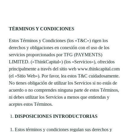
TÉRMINOS Y CONDICIONES
Estos Términos y Condiciones (los «T&C») rigen los
derechos y obligaciones en conexión con el uso de los
servicios proporcionados por TFG (PAYMENTS)
LIMITED. («ThinkCapital») (los «Servicios»), ofrecidos
principalmente a través del sitio web www.thinkcapital.com
(el «Sitio Web»). Por favor, lea estos T&C cuidadosamente.
No tienes obligación de utilizar los Servicios si no estás de
acuerdo o no comprendes ninguna parte de estos Términos,
ni debes utilizar los Servicios a menos que entiendas y
aceptes estos Términos.
DISPOSICIONES INTRODUCTORIAS
Estos términos y condiciones regulan sus derechos y