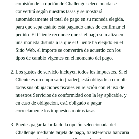
comisión de la opción de Challenge seleccionada se
convertirá según nuestras tasas y se mostrará
automáticamente el total de pago en su moneda elegida,
para que sepa cuánto está pagando antes de confirmar el
pedido. El Cliente reconoce que si el pago se realiza en
una moneda distinta a la que el Cliente ha elegido en el
Sitio Web, el importe se convertirá de acuerdo con los
tipos de cambio vigentes en el momento del pago.
Los gastos de servicio incluyen todos los impuestos. Si el
Cliente es un empresario (trader), está obligado a cumplir
todas sus obligaciones fiscales en relación con el uso de
nuestros Servicios de conformidad con la ley aplicable, y
en caso de obligación, está obligado a pagar
correctamente los impuestos u otras tasas.
Puedes pagar la tarifa de la opción seleccionada del
Challenge mediante tarjeta de pago, transferencia bancaria