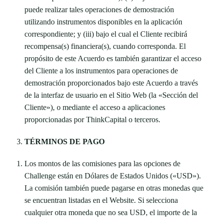
puede realizar tales operaciones de demostración
utilizando instrumentos disponibles en la aplicación
correspondiente; y (iii) bajo el cual el Cliente recibirá
recompensa(s) financiera(s), cuando corresponda. El
propósito de este Acuerdo es también garantizar el acceso
del Cliente a los instrumentos para operaciones de
demostración proporcionados bajo este Acuerdo a través
de la interfaz de usuario en el Sitio Web (la «Sección del
Cliente»), o mediante el acceso a aplicaciones
proporcionadas por ThinkCapital o terceros.
TÉRMINOS DE PAGO
Los montos de las comisiones para las opciones de
Challenge están en Dólares de Estados Unidos («USD»).
La comisión también puede pagarse en otras monedas que
se encuentran listadas en el Website. Si selecciona
cualquier otra moneda que no sea USD, el importe de la