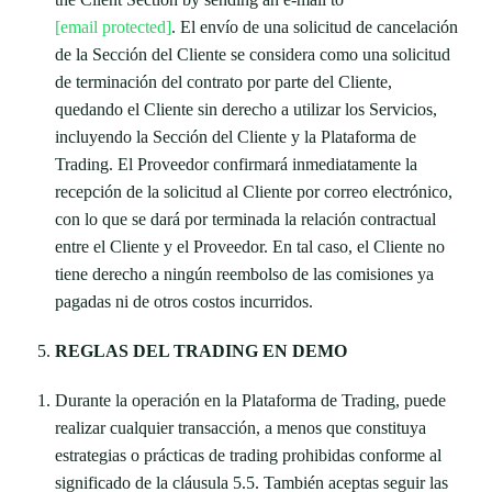
[email protected]
. El envío de una solicitud de cancelación
de la Sección del Cliente se considera como una solicitud
de terminación del contrato por parte del Cliente,
quedando el Cliente sin derecho a utilizar los Servicios,
incluyendo la Sección del Cliente y la Plataforma de
Trading. El Proveedor confirmará inmediatamente la
recepción de la solicitud al Cliente por correo electrónico,
con lo que se dará por terminada la relación contractual
entre el Cliente y el Proveedor. En tal caso, el Cliente no
tiene derecho a ningún reembolso de las comisiones ya
pagadas ni de otros costos incurridos.
REGLAS DEL TRADING EN DEMO
Durante la operación en la Plataforma de Trading, puede
realizar cualquier transacción, a menos que constituya
estrategias o prácticas de trading prohibidas conforme al
significado de la cláusula 5.5. También aceptas seguir las