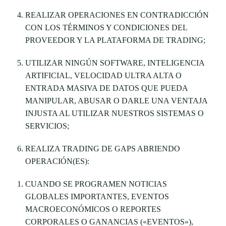
REALIZAR OPERACIONES EN CONTRADICCIÓN
CON LOS TÉRMINOS Y CONDICIONES DEL
PROVEEDOR Y LA PLATAFORMA DE TRADING;
UTILIZAR NINGÚN SOFTWARE, INTELIGENCIA
ARTIFICIAL, VELOCIDAD ULTRA ALTA O
ENTRADA MASIVA DE DATOS QUE PUEDA
MANIPULAR, ABUSAR O DARLE UNA VENTAJA
INJUSTA AL UTILIZAR NUESTROS SISTEMAS O
SERVICIOS;
REALIZA TRADING DE GAPS ABRIENDO
OPERACIÓN(ES):
CUANDO SE PROGRAMEN NOTICIAS
GLOBALES IMPORTANTES, EVENTOS
MACROECONÓMICOS O REPORTES
CORPORALES O GANANCIAS («EVENTOS»),