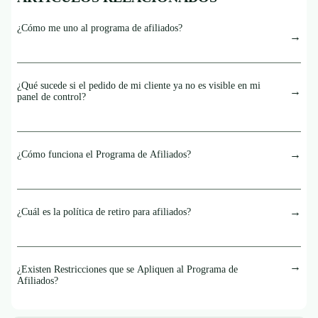
¿Cómo me uno al programa de afiliados?
¿Qué sucede si el pedido de mi cliente ya no es visible en mi
panel de control?
¿Cómo funciona el Programa de Afiliados?
¿Cuál es la política de retiro para afiliados?
¿Existen Restricciones que se Apliquen al Programa de
Afiliados?