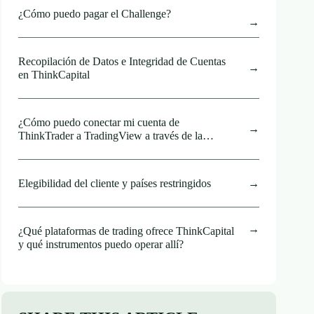
¿Cómo puedo pagar el Challenge?
Recopilación de Datos e Integridad de Cuentas
en ThinkCapital
¿Cómo puedo conectar mi cuenta de
ThinkTrader a TradingView a través de la
aplicación móvil?
Elegibilidad del cliente y países restringidos
¿Qué plataformas de trading ofrece ThinkCapital
y qué instrumentos puedo operar allí?