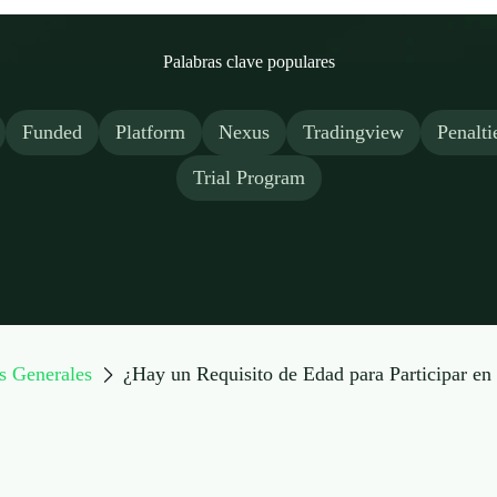
Palabras clave populares
Funded
Platform
Nexus
Tradingview
Penalti
Trial Program
s Generales
¿Hay un Requisito de Edad para Participar en e