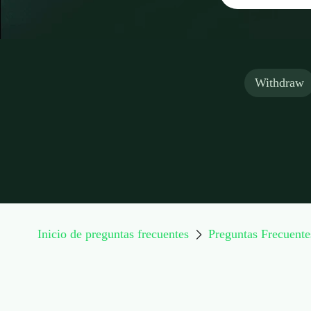
Withdraw
Inicio de preguntas frecuentes
Preguntas Frecuente