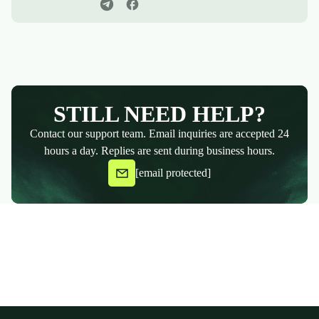
STILL NEED HELP?
Contact our support team. Email inquiries are accepted 24
hours a day. Replies are sent during business hours.
[email protected]