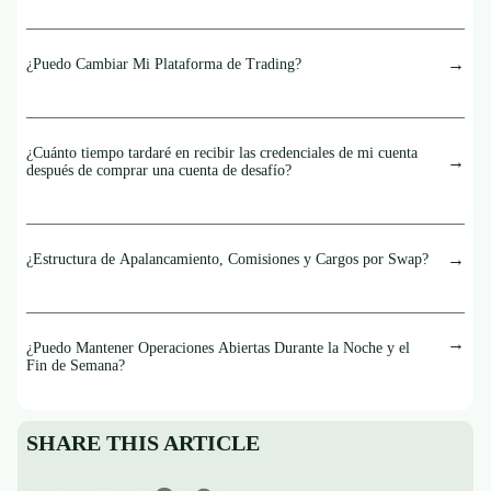
¿Puedo Cambiar Mi Plataforma de Trading?
¿Cuánto tiempo tardaré en recibir las credenciales de mi cuenta
después de comprar una cuenta de desafío?
¿Estructura de Apalancamiento, Comisiones y Cargos por Swap?
¿Puedo Mantener Operaciones Abiertas Durante la Noche y el
Fin de Semana?
SHARE THIS ARTICLE