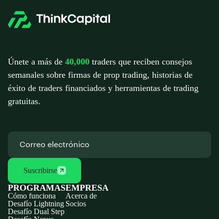
Únete a más de
40,000
traders que reciben consejos
semanales sobre firmas de prop trading, historias de
éxito de traders financiados y herramientas de trading
gratuitas.
Suscribirse
PROGRAMAS
EMPRESA
Cómo funciona
Acerca de
Desafío Lightning
Socios
Desafío Dual Step