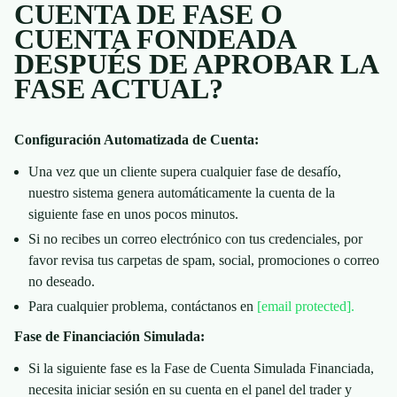
CUENTA DE FASE O
CUENTA FONDEADA
DESPUÉS DE APROBAR LA
FASE ACTUAL?
Configuración Automatizada de Cuenta:
Una vez que un cliente supera cualquier fase de desafío,
nuestro sistema genera automáticamente la cuenta de la
siguiente fase en unos pocos minutos.
Si no recibes un correo electrónico con tus credenciales, por
favor revisa tus carpetas de spam, social, promociones o correo
no deseado.
Para cualquier problema, contáctanos en
[email protected]
.
Fase de Financiación Simulada:
Si la siguiente fase es la Fase de Cuenta Simulada Financiada,
necesita iniciar sesión en su cuenta en el panel del trader y