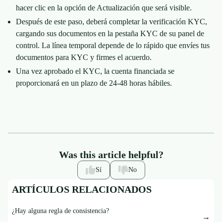
hacer clic en la opción de Actualización que será visible.
Después de este paso, deberá completar la verificación KYC,
cargando sus documentos en la pestaña KYC de su panel de
control. La línea temporal depende de lo rápido que envíes tus
documentos para KYC y firmes el acuerdo.
Una vez aprobado el KYC, la cuenta financiada se
proporcionará en un plazo de 24-48 horas hábiles.
Was this article helpful?
Sí
No
ARTÍCULOS RELACIONADOS
¿Hay alguna regla de consistencia?