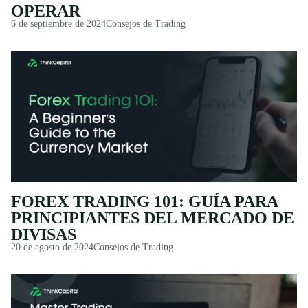
OPERAR
6 de septiembre de 2024
Consejos de Trading
FOREX TRADING 101: GUÍA PARA
PRINCIPIANTES DEL MERCADO DE
DIVISAS
20 de agosto de 2024
Consejos de Trading