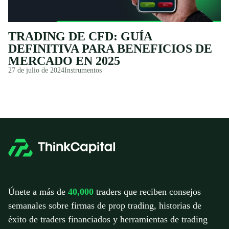
TRADING DE CFD: GUÍA
DEFINITIVA PARA BENEFICIOS DE
MERCADO EN 2025
27 de julio de 2024
Instrumentos
Únete a más de
40,000
traders que reciben consejos
semanales sobre firmas de prop trading, historias de
éxito de traders financiados y herramientas de trading