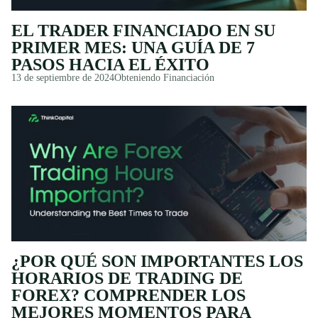
EL TRADER FINANCIADO EN SU
PRIMER MES: UNA GUÍA DE 7
PASOS HACIA EL ÉXITO
13 de septiembre de 2024
Obteniendo Financiación
¿POR QUÉ SON IMPORTANTES LOS
HORARIOS DE TRADING DE
FOREX? COMPRENDER LOS
MEJORES MOMENTOS PARA