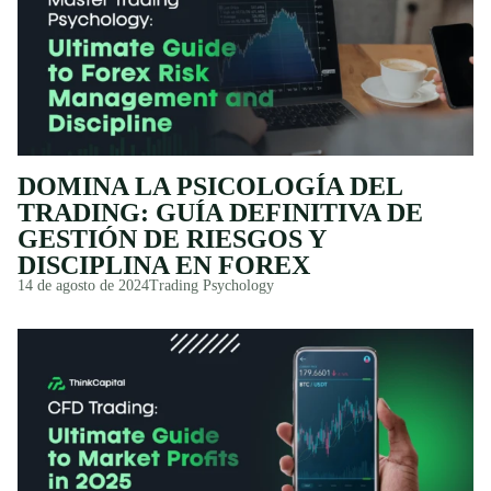
DOMINA LA PSICOLOGÍA DEL
TRADING: GUÍA DEFINITIVA DE
GESTIÓN DE RIESGOS Y
DISCIPLINA EN FOREX
14 de agosto de 2024
Trading Psychology