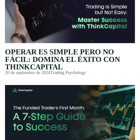
OPERAR ES SIMPLE PERO NO
FÁCIL: DOMINA EL ÉXITO CON
THINKCAPITAL
20 de septiembre de 2024
Trading Psychology