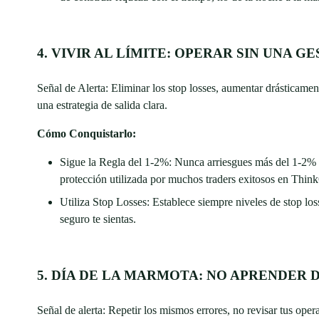
4. VIVIR AL LÍMITE: OPERAR SIN UNA 
Señal de Alerta: Eliminar los stop losses, aumentar drásticamen
una estrategia de salida clara.
Cómo Conquistarlo:
Sigue la Regla del 1-2%: Nunca arriesgues más del 1-2% d
protección utilizada por muchos traders exitosos en Think
Utiliza Stop Losses: Establece siempre niveles de stop los
seguro te sientas.
5. DÍA DE LA MARMOTA: NO APRENDER 
Señal de alerta: Repetir los mismos errores, no revisar tus oper