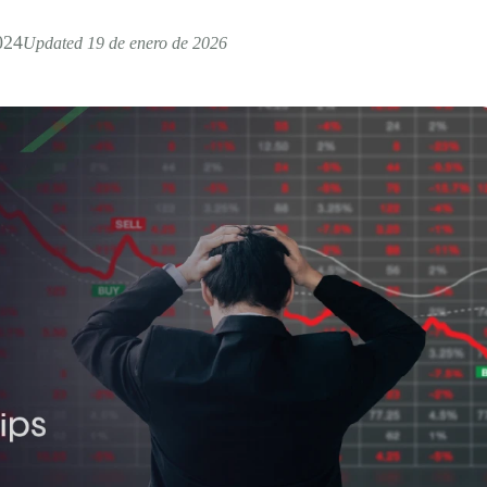
024
Updated 19 de enero de 2026