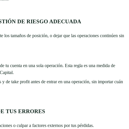
GESTIÓN DE RIESGO ADECUADA
te los tamaños de posición, o dejar que las operaciones continúen sin
e tu cuenta en una sola operación. Esta regla es una medida de
Capital.
s y de take profit antes de entrar en una operación, sin importar cuán
DE TUS ERRORES
aciones o culpar a factores externos por tus pérdidas.