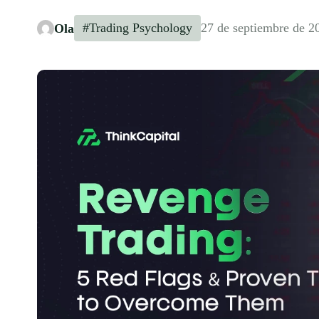
#Trading Psychology
27 de septiembre de 2
Ola