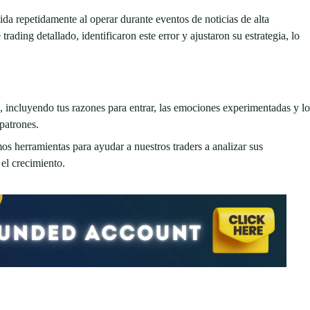
a repetidamente al operar durante eventos de noticias de alta
trading detallado, identificaron este error y ajustaron su estrategia, lo
incluyendo tus razones para entrar, las emociones experimentadas y lo
 patrones.
 herramientas para ayudar a nuestros traders a analizar sus
el crecimiento.