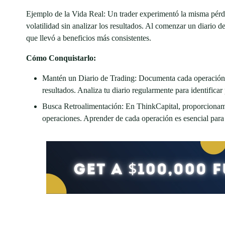
Ejemplo de la Vida Real: Un trader experimentó la misma pérdid
volatilidad sin analizar los resultados. Al comenzar un diario de 
que llevó a beneficios más consistentes.
Cómo Conquistarlo:
Mantén un Diario de Trading: Documenta cada operación, 
resultados. Analiza tu diario regularmente para identificar
Busca Retroalimentación: En ThinkCapital, proporcionamos
operaciones. Aprender de cada operación es esencial para 