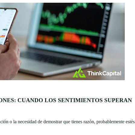
IONES: CUANDO LOS SENTIMIENTOS SUPERAN
ración o la necesidad de demostrar que tienes razón, probablemente estés