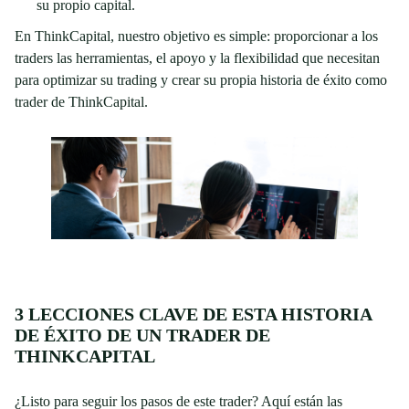
su propio capital.
En ThinkCapital, nuestro objetivo es simple: proporcionar a los
traders las herramientas, el apoyo y la flexibilidad que necesitan
para optimizar su trading y crear su propia historia de éxito como
trader de ThinkCapital.
3 LECCIONES CLAVE DE ESTA HISTORIA
DE ÉXITO DE UN TRADER DE
THINKCAPITAL
¿Listo para seguir los pasos de este trader? Aquí están las