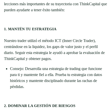
lecciones más importantes de su trayectoria con ThinkCapital que
pueden ayudarte a tener éxito también:
1. MANTÉN TU ESTRATEGIA
Nuestro trader utilizó el método ICT (Inner Circle Trader),
centrándose en la liquidez, los gaps de valor justo y el perfil
diario. Seguir esta estrategia le ayudó a aprobar la evaluación de
ThinkCapital y obtener pagos.
Consejo: Desarrolla una estrategia de trading que funcione
para ti y mantente fiel a ella. Prueba tu estrategia con datos
históricos y mantente disciplinado durante las rachas de
pérdidas.
2. DOMINAR LA GESTIÓN DE RIESGOS