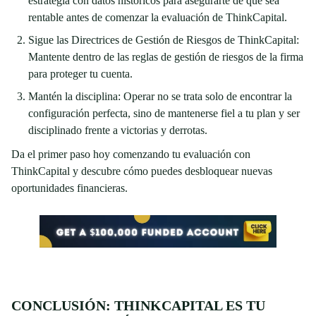
estrategia con datos históricos para asegurarte de que sea
rentable antes de comenzar la evaluación de ThinkCapital.
Sigue las Directrices de Gestión de Riesgos de ThinkCapital:
Mantente dentro de las reglas de gestión de riesgos de la firma
para proteger tu cuenta.
Mantén la disciplina: Operar no se trata solo de encontrar la
configuración perfecta, sino de mantenerse fiel a tu plan y ser
disciplinado frente a victorias y derrotas.
Da el primer paso hoy comenzando tu evaluación con
ThinkCapital y descubre cómo puedes desbloquear nuevas
oportunidades financieras.
CONCLUSIÓN: THINKCAPITAL ES TU