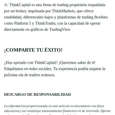
A: ThinkCapital es una firma de trading propietario respaldada
por un broker, impulsada por ThinkMarkets, que ofrece
estabilidad, diferenciales bajos y plataformas de trading flexibles
como Platform 5 y ThinkTrader, con la capacidad de operar
directamente en gráficos de TradingView
¡COMPARTE TU ÉXITO!
¿Has operado con ThinkCapital? ¡Queremos saber de ti!
Etiquétanos en redes sociales. Tu experiencia podría inspirar la
próxima ola de traders exitosos.
DESCARGO DE RESPONSABILIDAD
La información proporcionada en este artículo es únicamente con fines
educativos y no constituye asesoramiento financiero ni de inversión. Operar