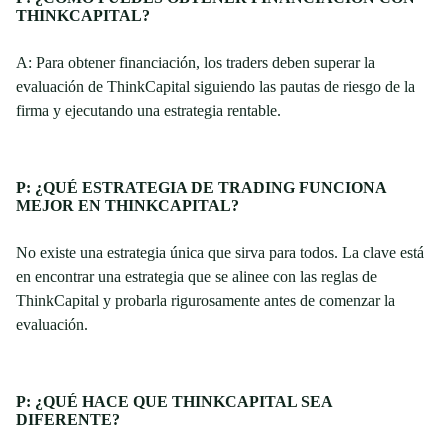
THINKCAPITAL?
A: Para obtener financiación, los traders deben superar la
evaluación de ThinkCapital siguiendo las pautas de riesgo de la
firma y ejecutando una estrategia rentable.
P: ¿QUÉ ESTRATEGIA DE TRADING FUNCIONA
MEJOR EN THINKCAPITAL?
No existe una estrategia única que sirva para todos. La clave está
en encontrar una estrategia que se alinee con las reglas de
ThinkCapital y probarla rigurosamente antes de comenzar la
evaluación.
P: ¿QUÉ HACE QUE THINKCAPITAL SEA
DIFERENTE?