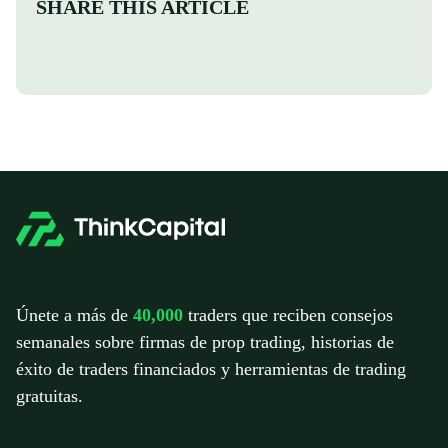
SHARE THIS ARTICLE
Únete a más de
40,000
traders que reciben consejos
semanales sobre firmas de prop trading, historias de
éxito de traders financiados y herramientas de trading
gratuitas.