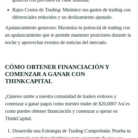
Bajos Costos de Trading: Minimice sus gastos de trading con
diferenciales reducidos y un deslizamiento ajustado.
Apalancamiento generoso: Maximiza tu potencial de trading con
un apalancamiento que te permite mantener posiciones durante la
noche y aprovechar eventos de noticias del mercado.
CÓMO OBTENER FINANCIACIÓN Y
COMENZAR A GANAR CON
THINKCAPITAL
¿Quieres unirte a nuestra comunidad de traders exitosos y
comenzar a ganar pagos como nuestro trader de $20,000? Así es
como puedes obtener financiación y comenzar a operar en
ThinkCapital:
Desarrolla una Estrategia de Trading Comprobada: Prueba tu