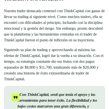
Nuestra trader destacada comenzó con ThinkCapital con ganas de
llevar su trading al siguiente nivel. Como muchos traders, ella se
encontró con dificultades al principio, luchando con la disciplina
emocional y la gestión del riesgo. Sin embargo, pronto descubrió
que la plataforma y las herramientas centradas en el trader de
ThinkCapital fueron el punto de inflexión en su trayectoria.
Siguiendo su plan de trading y aprovechando al máximo las
ofertas de ThinkCapital, logró dar la vuelta a su situación. Con el
tiempo, su estrategia constante dio sus frutos con dos pagos
separados de $8,800 y $11,700, totalizando más de $20,000 y
creando una historia de éxito extraordinaria de trader de
ThinkCapital.
«Con ThinkCapital, sentí que tenía el apoyo y las
herramientas para tener éxito. La flexibilidad y los
bajos costos marcaron una gran diferencia, y