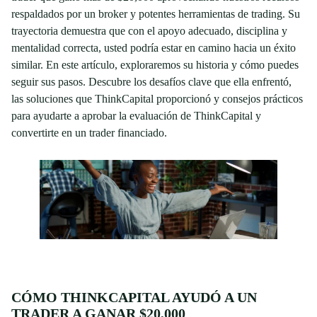
respaldados por un broker y potentes herramientas de trading. Su
trayectoria demuestra que con el apoyo adecuado, disciplina y
mentalidad correcta, usted podría estar en camino hacia un éxito
similar. En este artículo, exploraremos su historia y cómo puedes
seguir sus pasos. Descubre los desafíos clave que ella enfrentó,
las soluciones que ThinkCapital proporcionó y consejos prácticos
para ayudarte a aprobar la evaluación de ThinkCapital y
convertirte en un trader financiado.
CÓMO THINKCAPITAL AYUDÓ A UN
TRADER A GANAR $20,000