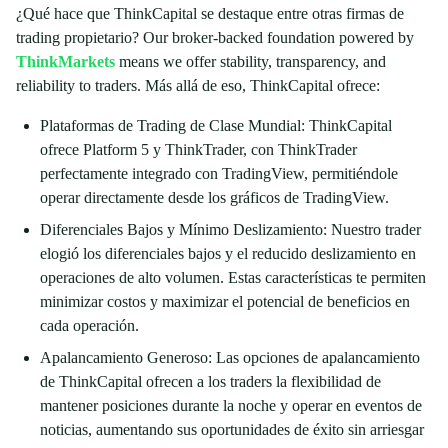
¿Qué hace que ThinkCapital se destaque entre otras firmas de
trading propietario? Our broker-backed foundation powered by
ThinkMarkets
means we offer stability, transparency, and
reliability to traders. Más allá de eso, ThinkCapital ofrece:
Plataformas de Trading de Clase Mundial: ThinkCapital
ofrece Platform 5 y ThinkTrader, con ThinkTrader
perfectamente integrado con TradingView, permitiéndole
operar directamente desde los gráficos de TradingView.
Diferenciales Bajos y Mínimo Deslizamiento: Nuestro trader
elogió los diferenciales bajos y el reducido deslizamiento en
operaciones de alto volumen. Estas características te permiten
minimizar costos y maximizar el potencial de beneficios en
cada operación.
Apalancamiento Generoso: Las opciones de apalancamiento
de ThinkCapital ofrecen a los traders la flexibilidad de
mantener posiciones durante la noche y operar en eventos de
noticias, aumentando sus oportunidades de éxito sin arriesgar