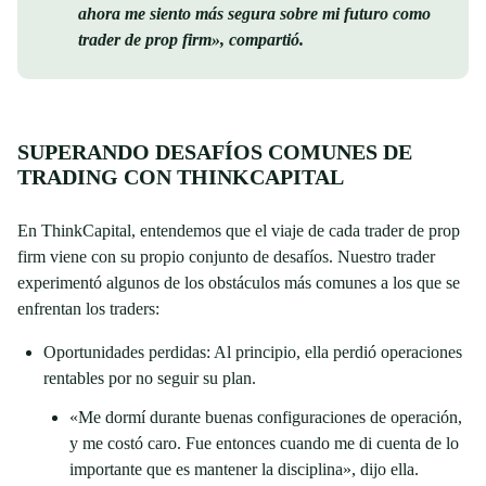
ahora me siento más segura sobre mi futuro como
trader de prop firm», compartió.
SUPERANDO DESAFÍOS COMUNES DE
TRADING CON THINKCAPITAL
En ThinkCapital, entendemos que el viaje de cada trader de prop
firm viene con su propio conjunto de desafíos. Nuestro trader
experimentó algunos de los obstáculos más comunes a los que se
enfrentan los traders:
Oportunidades perdidas: Al principio, ella perdió operaciones
rentables por no seguir su plan.
«Me dormí durante buenas configuraciones de operación,
y me costó caro. Fue entonces cuando me di cuenta de lo
importante que es mantener la disciplina», dijo ella.