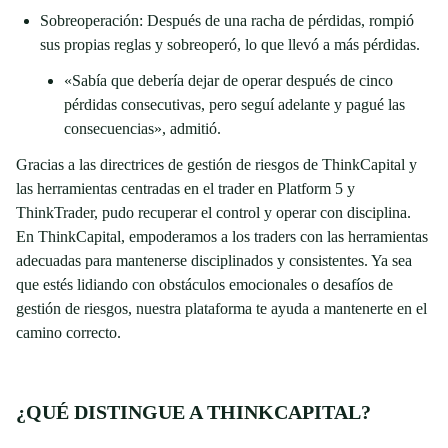
Sobreoperación: Después de una racha de pérdidas, rompió
sus propias reglas y sobreoperó, lo que llevó a más pérdidas.
«Sabía que debería dejar de operar después de cinco
pérdidas consecutivas, pero seguí adelante y pagué las
consecuencias», admitió.
Gracias a las directrices de gestión de riesgos de ThinkCapital y
las herramientas centradas en el trader en Platform 5 y
ThinkTrader, pudo recuperar el control y operar con disciplina.
En ThinkCapital, empoderamos a los traders con las herramientas
adecuadas para mantenerse disciplinados y consistentes. Ya sea
que estés lidiando con obstáculos emocionales o desafíos de
gestión de riesgos, nuestra plataforma te ayuda a mantenerte en el
camino correcto.
¿QUÉ DISTINGUE A THINKCAPITAL?