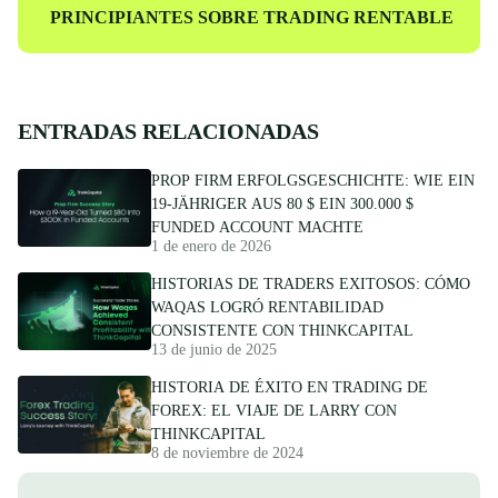
siguiente
PRINCIPIANTES SOBRE TRADING RENTABLE
ENTRADAS RELACIONADAS
PROP FIRM ERFOLGSGESCHICHTE: WIE EIN
19-JÄHRIGER AUS 80 $ EIN 300.000 $
FUNDED ACCOUNT MACHTE
1 de enero de 2026
HISTORIAS DE TRADERS EXITOSOS: CÓMO
WAQAS LOGRÓ RENTABILIDAD
CONSISTENTE CON THINKCAPITAL
13 de junio de 2025
HISTORIA DE ÉXITO EN TRADING DE
FOREX: EL VIAJE DE LARRY CON
THINKCAPITAL
8 de noviembre de 2024