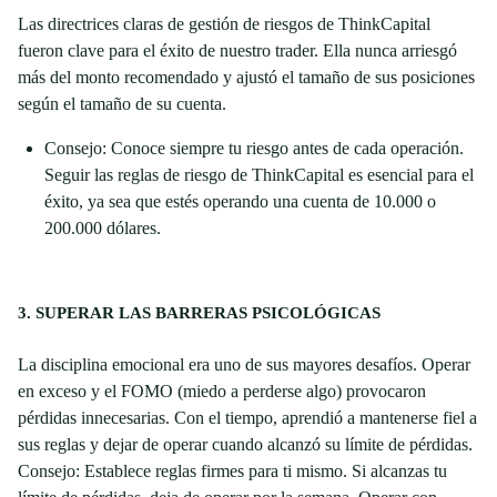
Las directrices claras de gestión de riesgos de ThinkCapital
fueron clave para el éxito de nuestro trader. Ella nunca arriesgó
más del monto recomendado y ajustó el tamaño de sus posiciones
según el tamaño de su cuenta.
Consejo: Conoce siempre tu riesgo antes de cada operación.
Seguir las reglas de riesgo de ThinkCapital es esencial para el
éxito, ya sea que estés operando una cuenta de 10.000 o
200.000 dólares.
3. SUPERAR LAS BARRERAS PSICOLÓGICAS
La disciplina emocional era uno de sus mayores desafíos. Operar
en exceso y el FOMO (miedo a perderse algo) provocaron
pérdidas innecesarias. Con el tiempo, aprendió a mantenerse fiel a
sus reglas y dejar de operar cuando alcanzó su límite de pérdidas.
Consejo: Establece reglas firmes para ti mismo. Si alcanzas tu