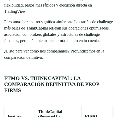
flexibilidad, pagos más rápidos y ejecución directa en
TradingView.
Pero «más barato» no significa «inferior». Las tarifas de challenge
más bajas de ThinkCapital reflejan sus operaciones optimizadas,
asociación con brokers globales y estructuras de challenge
flexibles, permitiéndote mantener más dinero en tu cuenta.
¿Listo para ver cómo nos comparamos? Profundicemos en la
comparación definitiva.
FTMO VS. THINKCAPITAL: LA
COMPARACIÓN DEFINITIVA DE PROP
FIRMS
ThinkCapital
Feature
(Powered by
FTMO