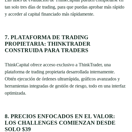
tan solo tres días de trading, para que puedas aprobar más rápido
y acceder al capital financiado más rápidamente.
7. PLATAFORMA DE TRADING
PROPIETARIA: THINKTRADER
CONSTRUIDA PARA TRADERS
ThinkCapital ofrece acceso exclusivo a ThinkTrader, una
plataforma de trading propietaria desarrollada internamente.
Obtén ejecución de órdenes ultrarrápida, gráficos avanzados y
herramientas integradas de gestión de riesgo, todo en una interfaz
optimizada.
8. PRECIOS ENFOCADOS EN EL VALOR:
LOS CHALLENGES COMIENZAN DESDE
SOLO $39