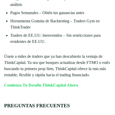
análisis
Pagos Semanales – Obtén tus ganancias antes
Herramienta Gratuita de Backtesting – Traders Gym en
ThinkTrader
Traders de EE.UU. bienvenidos – Sin restricciones para
residentes de EE.UU.
Únete a miles de traders que ya han descubierto la ventaja de
ThinkCapital. Ya sea que busques actualizar desde FTMO o estés
buscando tu primera prop firm, ThinkCapital ofrece la ruta más
rentable, flexible y rápida hacia el trading financiado.
Comienza Tu Desafío ThinkCapital Ahora
PREGUNTAS FRECUENTES