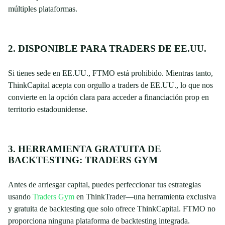
múltiples plataformas.
2. DISPONIBLE PARA TRADERS DE EE.UU.
Si tienes sede en EE.UU., FTMO está prohibido. Mientras tanto,
ThinkCapital acepta con orgullo a traders de EE.UU., lo que nos
convierte en la opción clara para acceder a financiación prop en
territorio estadounidense.
3. HERRAMIENTA GRATUITA DE
BACKTESTING: TRADERS GYM
Antes de arriesgar capital, puedes perfeccionar tus estrategias
usando
Traders Gym
en ThinkTrader—una herramienta exclusiva
y gratuita de backtesting que solo ofrece ThinkCapital. FTMO no
proporciona ninguna plataforma de backtesting integrada.