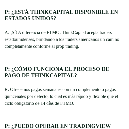
P: ¿ESTÁ THINKCAPITAL DISPONIBLE EN
ESTADOS UNIDOS?
A: ¡Sí! A diferencia de FTMO, ThinkCapital acepta traders
estadounidenses, brindando a los traders americanos un camino
completamente conforme al prop trading.
P: ¿CÓMO FUNCIONA EL PROCESO DE
PAGO DE THINKCAPITAL?
R: Ofrecemos pagos semanales con un complemento o pagos
quincenales por defecto, lo cual es más rápido y flexible que el
ciclo obligatorio de 14 días de FTMO.
P: ¿PUEDO OPERAR EN TRADINGVIEW