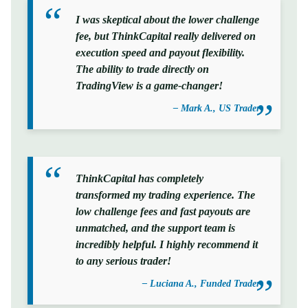
I was skeptical about the lower challenge
fee, but ThinkCapital really delivered on
execution speed and payout flexibility.
The ability to trade directly on
TradingView is a game-changer!
– Mark A., US Trader
ThinkCapital has completely
transformed my trading experience. The
low challenge fees and fast payouts are
unmatched, and the support team is
incredibly helpful. I highly recommend it
to any serious trader!
– Luciana A., Funded Trader