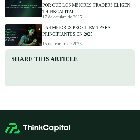
POR QUÉ LOS MEJORES TRADERS ELIGEN
THINKCAPITAL
17 de octubre de 2025
LAS MEJORES PROP FIRMS PARA
PRINCIPIANTES EN 2025
15 de febrero de 2025
SHARE THIS ARTICLE