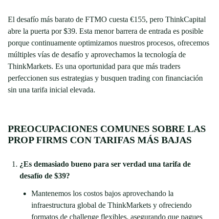
El desafío más barato de FTMO cuesta €155, pero ThinkCapital
abre la puerta por $39. Esta menor barrera de entrada es posible
porque continuamente optimizamos nuestros procesos, ofrecemos
múltiples vías de desafío y aprovechamos la tecnología de
ThinkMarkets. Es una oportunidad para que más traders
perfeccionen sus estrategias y busquen trading con financiación
sin una tarifa inicial elevada.
PREOCUPACIONES COMUNES SOBRE LAS
PROP FIRMS CON TARIFAS MÁS BAJAS
¿Es demasiado bueno para ser verdad una tarifa de
desafío de $39?
Mantenemos los costos bajos aprovechando la
infraestructura global de ThinkMarkets y ofreciendo
formatos de challenge flexibles, asegurando que pagues