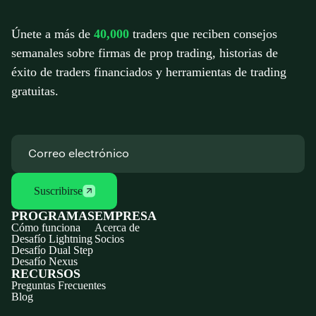
Únete a más de
40,000
traders que reciben consejos
semanales sobre firmas de prop trading, historias de
éxito de traders financiados y herramientas de trading
gratuitas.
Suscribirse
PROGRAMAS
EMPRESA
Cómo funciona
Acerca de
Desafío Lightning
Socios
Desafío Dual Step
Desafío Nexus
RECURSOS
Preguntas Frecuentes
Blog