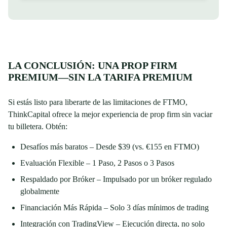
LA CONCLUSIÓN: UNA PROP FIRM
PREMIUM—SIN LA TARIFA PREMIUM
Si estás listo para liberarte de las limitaciones de FTMO,
ThinkCapital ofrece la mejor experiencia de prop firm sin vaciar
tu billetera. Obtén:
Desafíos más baratos – Desde $39 (vs. €155 en FTMO)
Evaluación Flexible – 1 Paso, 2 Pasos o 3 Pasos
Respaldado por Bróker – Impulsado por un bróker regulado
globalmente
Financiación Más Rápida – Solo 3 días mínimos de trading
Integración con TradingView – Ejecución directa, no solo