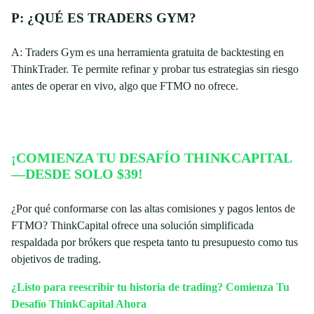
P: ¿QUÉ ES TRADERS GYM?
A: Traders Gym es una herramienta gratuita de backtesting en
ThinkTrader. Te permite refinar y probar tus estrategias sin riesgo
antes de operar en vivo, algo que FTMO no ofrece.
¡COMIENZA TU DESAFÍO THINKCAPITAL
—DESDE SOLO $39!
¿Por qué conformarse con las altas comisiones y pagos lentos de
FTMO? ThinkCapital ofrece una solución simplificada
respaldada por brókers que respeta tanto tu presupuesto como tus
objetivos de trading.
¿Listo para reescribir tu historia de trading? Comienza Tu
Desafío ThinkCapital Ahora