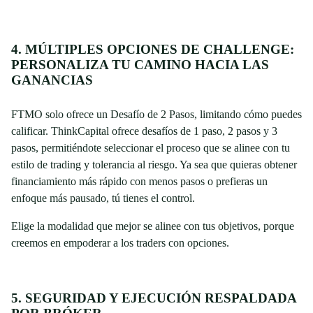
4. MÚLTIPLES OPCIONES DE CHALLENGE:
PERSONALIZA TU CAMINO HACIA LAS
GANANCIAS
FTMO solo ofrece un Desafío de 2 Pasos, limitando cómo puedes
calificar. ThinkCapital ofrece desafíos de 1 paso, 2 pasos y 3
pasos, permitiéndote seleccionar el proceso que se alinee con tu
estilo de trading y tolerancia al riesgo. Ya sea que quieras obtener
financiamiento más rápido con menos pasos o prefieras un
enfoque más pausado, tú tienes el control.
Elige la modalidad que mejor se alinee con tus objetivos, porque
creemos en empoderar a los traders con opciones.
5. SEGURIDAD Y EJECUCIÓN RESPALDADA