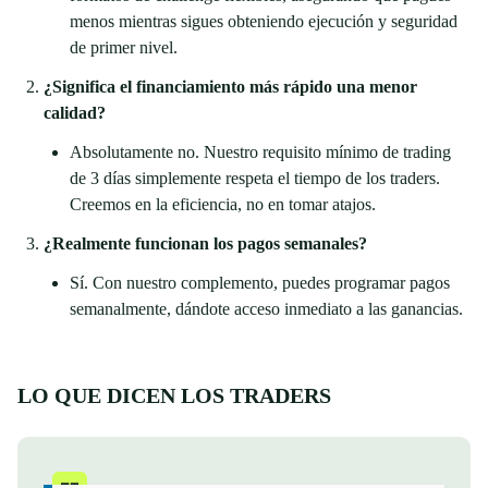
menos mientras sigues obteniendo ejecución y seguridad
de primer nivel.
¿Significa el financiamiento más rápido una menor
calidad?
Absolutamente no. Nuestro requisito mínimo de trading
de 3 días simplemente respeta el tiempo de los traders.
Creemos en la eficiencia, no en tomar atajos.
¿Realmente funcionan los pagos semanales?
Sí. Con nuestro complemento, puedes programar pagos
semanalmente, dándote acceso inmediato a las ganancias.
LO QUE DICEN LOS TRADERS