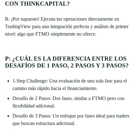
CON THINKCAPITAL?
R: ¡Por supuesto! Ejecuta tus operaciones directamente en
TradingView para una integración perfecta y análisis de primer
nivel: algo que FTMO simplemente no ofrece.
P: ¿CUÁL ES LA DIFERENCIA ENTRE LOS
DESAFÍOS DE 1 PASO, 2 PASOS Y 3 PASOS?
1-Step Challenge: Una evaluación de una sola fase para el
camino más rápido hacia el financiamiento.
Desafío de 2 Pasos: Dos fases, similar a FTMO pero con
flexibilidad adicional.
Desafío de 3 Pasos: Un enfoque por fases ideal para traders
que buscan estructura adicional.