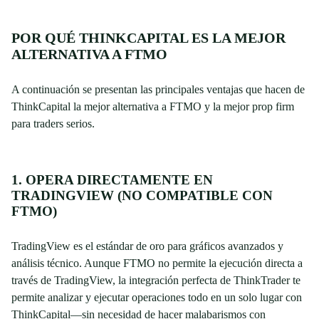
POR QUÉ THINKCAPITAL ES LA MEJOR
ALTERNATIVA A FTMO
A continuación se presentan las principales ventajas que hacen de
ThinkCapital la mejor alternativa a FTMO y la mejor prop firm
para traders serios.
1. OPERA DIRECTAMENTE EN
TRADINGVIEW (NO COMPATIBLE CON
FTMO)
TradingView es el estándar de oro para gráficos avanzados y
análisis técnico. Aunque FTMO no permite la ejecución directa a
través de TradingView, la integración perfecta de ThinkTrader te
permite analizar y ejecutar operaciones todo en un solo lugar con
ThinkCapital—sin necesidad de hacer malabarismos con