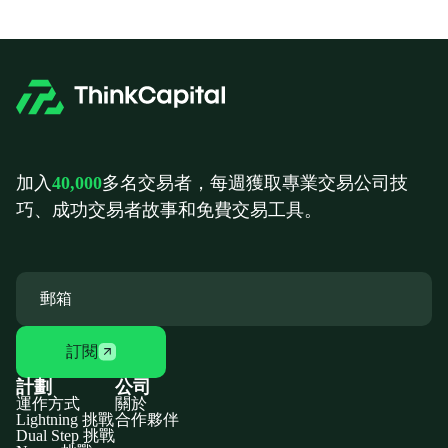
加入
40,000
多名交易者，每週獲取專業交易公司技
巧、成功交易者故事和免費交易工具。
訂閱
計劃
公司
運作方式
關於
Lightning 挑戰
合作夥伴
Dual Step 挑戰