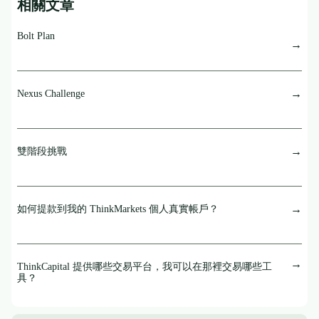
相關文章
Bolt Plan
Nexus Challenge
雙階段挑戰
如何提款到我的 ThinkMarkets 個人真實帳戶？
ThinkCapital 提供哪些交易平台，我可以在那裡交易哪些工
具？