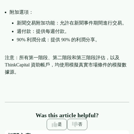
附加選項：
新聞交易附加功能：允許在新聞事件期間進行交易。
週付款：提供每週付款。
90% 利潤分成：提供 90% 的利潤分享。
注意：所有第一階段、第二階段和第三階段評估，以及
ThinkCapital 資助帳戶，均使用模擬真實市場條件的模擬數
據源。
Was this article helpful?
是
否