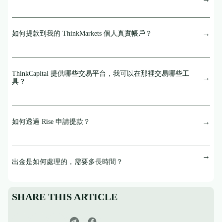
如何提款到我的 ThinkMarkets 個人真實帳戶？
ThinkCapital 提供哪些交易平台，我可以在那裡交易哪些工
具？
如何透過 Rise 申請提款？
出金是如何處理的，需要多長時間？
SHARE THIS ARTICLE