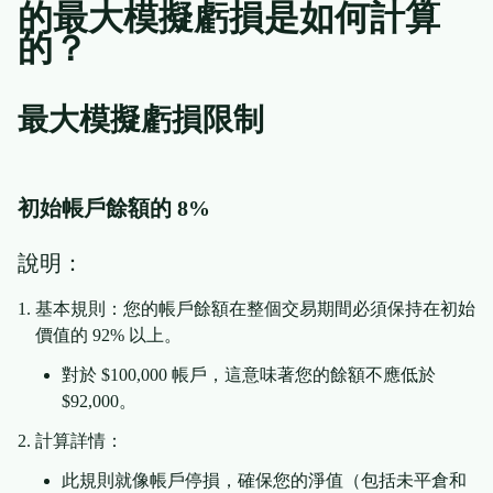
的最大模擬虧損是如何計算
的？
最大模擬虧損限制
初始帳戶餘額的 8%
說明：
基本規則：您的帳戶餘額在整個交易期間必須保持在初始
價值的 92% 以上。
對於 $100,000 帳戶，這意味著您的餘額不應低於
$92,000。
計算詳情：
此規則就像帳戶停損，確保您的淨值（包括未平倉和