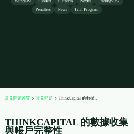
Withdraw
Funded
Platform
Nexus
Tradingview
Penalties
News
Trial Program
常見問題首頁
常見問題
ThinkCapital 的數據收集與帳戶完整性
THINKCAPITAL 的數據收集
與帳戶完整性