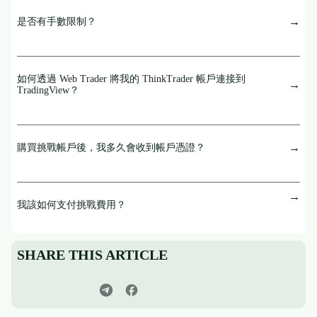
是否有手數限制？
如何透過 Web Trader 將我的 ThinkTrader 帳戶連接到
TradingView？
購買挑戰帳戶後，我多久會收到帳戶憑證？
我該如何支付挑戰費用？
SHARE THIS ARTICLE