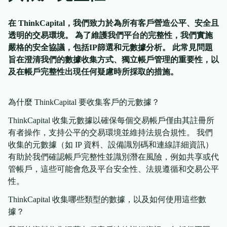
在 ThinkCapital，我們致力於為所有客戶營造公平、安全且
透明的交易環境。 為了維護我們平台的完整性，我們實施
嚴格的安全協議，包括IP篩選和元數據分析。 此常見問題
旨在澄清我們的數據收集方式、獨立帳戶管理的重要性，以
及在帳戶完整性出現任何疑慮時所採取的措施。
為什麼 ThinkCapital 要收集客戶的元數據？
ThinkCapital 收集元數據以確保每個交易帳戶僅由其註冊所
有者操作，支持公平的交易環境並維持法規合規性。 我們
收集的元數據（如 IP 資料、設備識別碼和連線詳細資訊）
有助於我們確認帳戶完整性並識別潛在風險，例如共享或代
管帳戶，這些可能會危及平台安全性、法規遵循和交易公平
性。
ThinkCapital 收集哪些類型的數據，以及如何使用這些數
據？