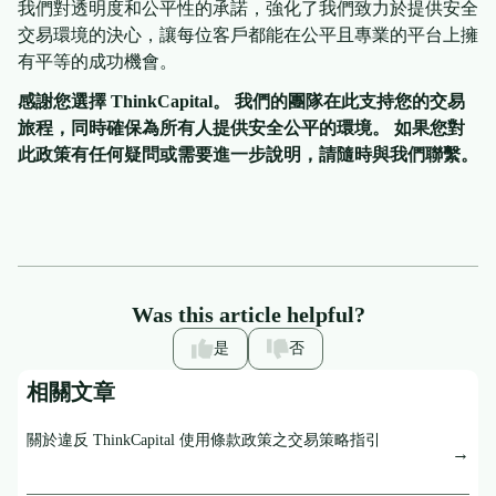
我們對透明度和公平性的承諾，強化了我們致力於提供安全
交易環境的決心，讓每位客戶都能在公平且專業的平台上擁
有平等的成功機會。
感謝您選擇 ThinkCapital。 我們的團隊在此支持您的交易
旅程，同時確保為所有人提供安全公平的環境。 如果您對
此政策有任何疑問或需要進一步說明，請隨時與我們聯繫。
Was this article helpful?
是
否
相關文章
關於違反 ThinkCapital 使用條款政策之交易策略指引