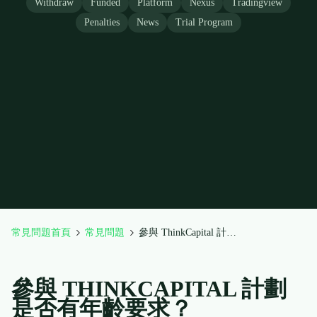
Withdraw
Funded
Platform
Nexus
Tradingview
Penalties
News
Trial Program
常見問題首頁
常見問題
參與 ThinkCapital 計劃是否有年齡要求？
參與 THINKCAPITAL 計劃
是否有年齡要求？