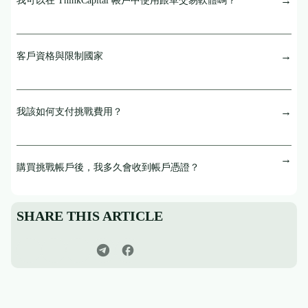
我可以在 ThinkCapital 帳戶中使用跟單交易軟體嗎？
客戶資格與限制國家
我該如何支付挑戰費用？
購買挑戰帳戶後，我多久會收到帳戶憑證？
SHARE THIS ARTICLE