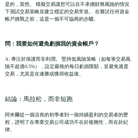
是的，當然。 模擬交易讓您可以在不承擔財務風險的情況
下測試交易策略並建立穩定的交易常規。 在嘗試任何資金
帳戶挑戰之前，這是一個不可協商的步驟。
問：我要如何避免虧損我的資金帳戶？
A: 專注於保護而非利潤。 堅持低風險策略（如每筆交易風
險不超過0.5%），設定嚴格的每日虧損限額，並避免過度
交易，尤其是在連勝或獲得收益後。
結論：馬拉松，而非短跑
阿米爾從一個沮喪的初學者到一個持續盈利的交易者的歷
程，證明了在專業交易公司成功不在於複雜性，而在於紀
律。