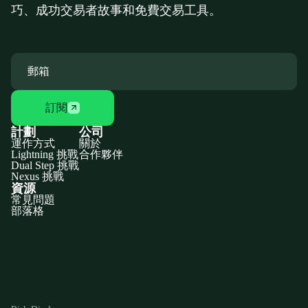
巧、成功交易者故事和免費交易工具。
訂閱
計劃
公司
運作方式
關於
Lightning 挑戰
合作夥伴
Dual Step 挑戰
Nexus 挑戰
資源
常見問題
部落格
Discord
X
YouTube
Instagram
Telegram
Facebook
TikTok
(Twitter)