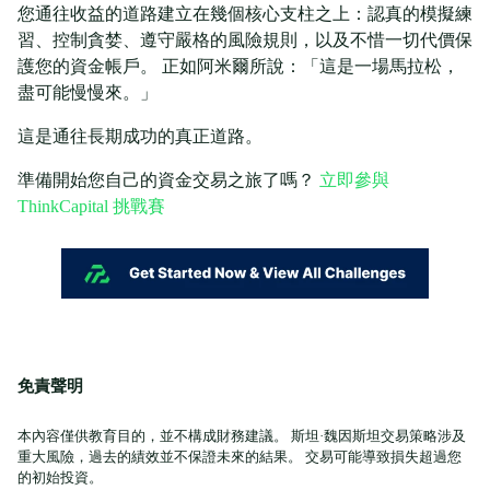
您通往收益的道路建立在幾個核心支柱之上：認真的模擬練
習、控制貪婪、遵守嚴格的風險規則，以及不惜一切代價保
護您的資金帳戶。 正如阿米爾所說：「這是一場馬拉松，
盡可能慢慢來。」
這是通往長期成功的真正道路。
準備開始您自己的資金交易之旅了嗎？
立即參與
ThinkCapital 挑戰賽
免責聲明
本內容僅供教育目的，並不構成財務建議。 斯坦·魏因斯坦交易策略涉及
重大風險，過去的績效並不保證未來的結果。 交易可能導致損失超過您
的初始投資。