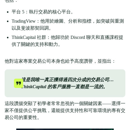
包括：
平台 5：執行交易的核心平台。
TradingView：他用於繪圖、分析和指標，如突破與重測
以及斐波那契回調。
ThinkCapital 社群：他歸功於 Discord 聊天和直播課程提
供了關鍵的支持和動力。
他對這家專業交易公司本身也給予高度讚譽，並指出：
這是我唯一真正獲得過四次分成的交易公司…
ThinkCapital 的客戶服務一直都是一流的。
這段讚揚突顯了初學者常常忽視的一個關鍵因素——選擇一
家不僅提供公平挑戰，還能提供支持性和可靠環境的專有交
易公司的重要性。