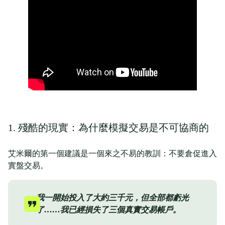
1. 殘酷的現實：為什麼模擬交易是不可協商的
艾米爾的第一個建議是一個來之不易的教訓：不要倉促進入
實盤交易。
我一開始投入了大約三千元，但全部都虧光
了……我已經損失了三個真實交易帳戶。