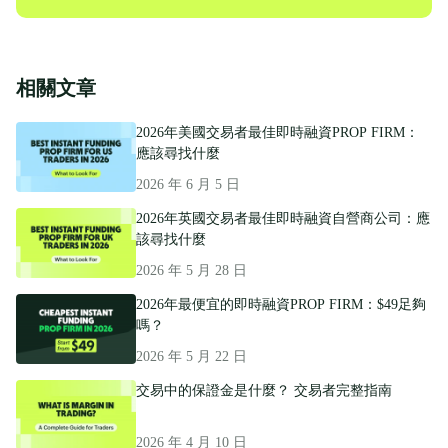
一
篇
相關文章
2026年美國交易者最佳即時融資PROP FIRM：
應該尋找什麼
2026 年 6 月 5 日
2026年英國交易者最佳即時融資自營商公司：應
該尋找什麼
2026 年 5 月 28 日
2026年最便宜的即時融資PROP FIRM：$49足夠
嗎？
2026 年 5 月 22 日
交易中的保證金是什麼？ 交易者完整指南
2026 年 4 月 10 日