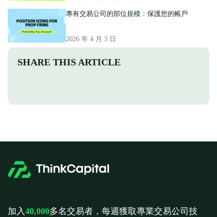
專有交易公司的部位規模：保護您的帳戶
2026 年 4 月 3 日
SHARE THIS ARTICLE
加入
40,000
多名交易者，每週獲取專業交易公司技