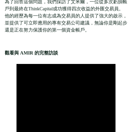
為了回答這個問題，我們採訪了艾米爾，一位從多次虧損帳
戶到最終在ThinkCapital成功獲得四次收益的外匯交易員。
他的經歷為每一位有志成為交易員的人提供了強大的啟示，
並提供了可立即應用的專有交易公司建議，無論你是剛起步
還是正在努力保護你的第一個資金帳戶。
觀看與 AMIR 的完整訪談