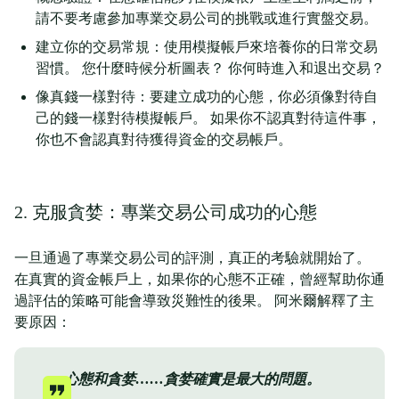
請不要考慮參加專業交易公司的挑戰或進行實盤交易。
建立你的交易常規：使用模擬帳戶來培養你的日常交易
習慣。 您什麼時候分析圖表？ 你何時進入和退出交易？
像真錢一樣對待：要建立成功的心態，你必須像對待自
己的錢一樣對待模擬帳戶。 如果你不認真對待這件事，
你也不會認真對待獲得資金的交易帳戶。
2. 克服貪婪：專業交易公司成功的心態
一旦通過了專業交易公司的評測，真正的考驗就開始了。
在真實的資金帳戶上，如果你的心態不正確，曾經幫助你通
過評估的策略可能會導致災難性的後果。 阿米爾解釋了主
要原因：
心態和貪婪……貪婪確實是最大的問題。