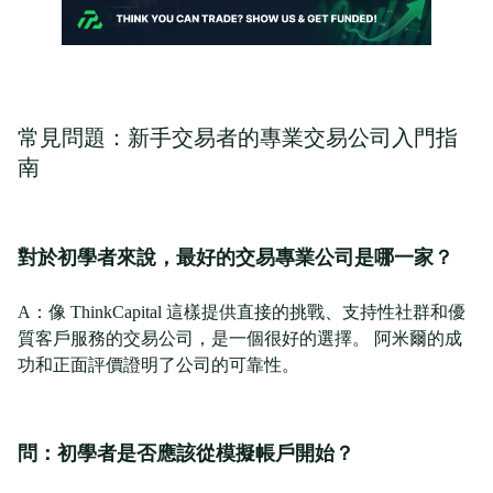
常見問題：新手交易者的專業交易公司入門指
南
對於初學者來說，最好的交易專業公司是哪一家？
A：像 ThinkCapital 這樣提供直接的挑戰、支持性社群和優
質客戶服務的交易公司，是一個很好的選擇。 阿米爾的成
功和正面評價證明了公司的可靠性。
問：初學者是否應該從模擬帳戶開始？