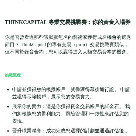
THINKCAPITAL 專業交易挑戰賽：你的黃金入場券
你是否曾看過那些讓默默無名的藝術家獲得成名機會的選秀
節目？ ThinkCapital 的專有交易（prop）交易挑戰賽類似，
但不同於錄音合約，您可以贏得進入大額交易資本的機會。
挑戰流程
申請並獲得您的模擬帳戶：就像獲得幕後通行證。 申請
並獲得示範帳戶，展示您的交易實力。
展示你的實力：這是你獲得資金交易帳戶的試金石。 我
們將根據您的盈利能力、風險管理和一致性來評估您的
表現。
晉升職業聯賽：成功完成您選擇的計劃並通過評估後，