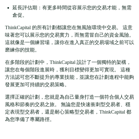
延長評估期：有更多時間從容展示您的交易才能，無需
倉促。
ThinkCapital 的所有計劃都讓您在無風險環境中交易。 這意
味著您可以展示您的交易實力，而無需冒自己的資金風險。
這就像是一個練習場，讓你在進入真正的交易場域之前可以
磨練你的技能。
在多階段的計劃中，ThinkCapital 設計了一個獨特的架構，
讓您在每個階段進展時，獲利目標變得更加可實現。 這種
方法認可您不斷提升的專業技能，並讓您在計劃進程中能夠
發展更加可持續的交易策略。
選擇正確的計劃，您就是為自己量身打造一個符合個人交易
風格和節奏的交易之旅。 無論您是快速衝刺型交易者、穩
定表現型交易者，還是耐心策略型交易者，ThinkCapital 都
為您準備了專屬路徑。