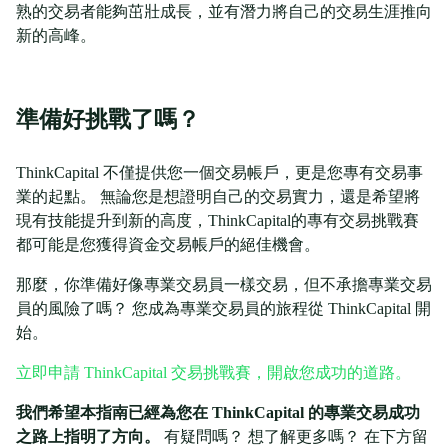
熟的交易者能夠茁壯成長，並有潛力將自己的交易生涯推向
新的高峰。
準備好挑戰了嗎？
ThinkCapital 不僅提供您一個交易帳戶，更是您專有交易事
業的起點。 無論您是想證明自己的交易實力，還是希望將
現有技能提升到新的高度，ThinkCapital的專有交易挑戰賽
都可能是您獲得資金交易帳戶的絕佳機會。
那麼，你準備好像專業交易員一樣交易，但不承擔專業交易
員的風險了嗎？ 您成為專業交易員的旅程從 ThinkCapital 開
始。
立即申請 ThinkCapital 交易挑戰賽，開啟您成功的道路。
我們希望本指南已經為您在 ThinkCapital 的專業交易成功
之路上指明了方向。
有疑問嗎？ 想了解更多嗎？ 在下方留