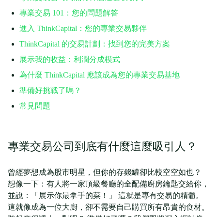
專業交易 101：您的問題解答
進入 ThinkCapital：您的專業交易夥伴
ThinkCapital 的交易計劃：找到您的完美方案
展示我的收益：利潤分成模式
為什麼 ThinkCapital 應該成為您的專業交易基地
準備好挑戰了嗎？
常見問題
專業交易公司到底有什麼這麼吸引人？
曾經夢想成為股市明星，但你的存錢罐卻比較空空如也？
想像一下：有人將一家頂級餐廳的全配備廚房鑰匙交給你，
並說：「展示你最拿手的菜！」 這就是專有交易的精髓。
這就像成為一位大廚，卻不需要自己購買所有昂貴的食材。