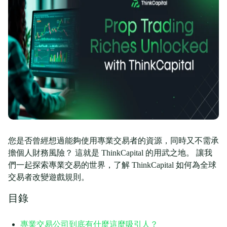
您是否曾經想過能夠使用專業交易者的資源，同時又不需承
擔個人財務風險？ 這就是 ThinkCapital 的用武之地。 讓我
們一起探索專業交易的世界，了解 ThinkCapital 如何為全球
交易者改變遊戲規則。
目錄
專業交易公司到底有什麼這麼吸引人？