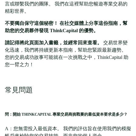
言或聯繫我們的團隊。 我們在這裡幫助您暢遊專業交易的
精彩世界。
不要獨自保守這個秘密！ 在社交媒體上分享這份指南，幫
助您的交易夥伴發現 ThinkCapital 的優勢。
請記得將此頁面加入書籤，並經常回來查看。
交易世界變
化迅速，我們將持續更新本指南，幫助您緊跟最新趨勢。
您的交易成功故事可能就在一次挑戰之中，ThinkCapital 助
您一臂之力！
常見問題
問：開始 THINKCAPITAL 專業交易商挑戰賽的最低資本要求是多少？
A：您無需投入最低資本。 我們的評估旨在使用我們的模擬
帳戶來檢驗您的交易技能，而非您的個人資金。