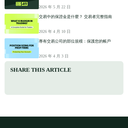
2026 年 5 月 22 日
交易中的保證金是什麼？ 交易者完整指南
2026 年 4 月 10 日
專有交易公司的部位規模：保護您的帳戶
2026 年 4 月 3 日
SHARE THIS ARTICLE