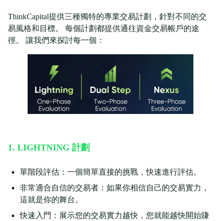
ThinkCapital提供三種獨特的專業交易計劃，針對不同的交
易風格和目標。 每個計劃都提供通往資金交易帳戶的途
徑。 讓我們來探討每一個：
1. LIGHTNING 計劃
單階段評估：一個簡單直接的挑戰，快速進行評估。
非常適合自信的交易者：如果你相信自己的交易實力，
這就是你的舞台。
快速入門：展示您的交易實力越快，您就能越快開始賺