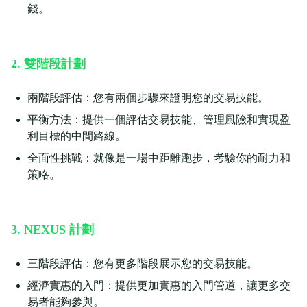
錢。
2. 雙階段計劃
兩階段評估：您有兩個步驟來證明您的交易技能。
平衡方法：提供一個評估交易技能、管理風險和實現盈
利目標的中間路線。
全面性挑戰：就像是一場中距離跑步，考驗你的耐力和
策略。
3. NEXUS 計劃
三階段評估：您有更多階段展示您的交易技能。
經濟實惠的入門：提供更加實惠的入門管道，讓更多交
易者能夠參與。