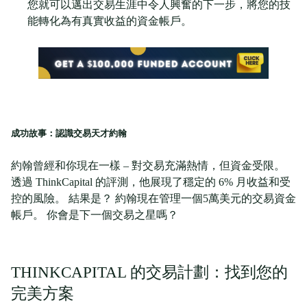
您就可以邁出交易生涯中令人興奮的下一步，將您的技
能轉化為有真實收益的資金帳戶。
成功故事：認識交易天才約翰
約翰曾經和你現在一樣 – 對交易充滿熱情，但資金受限。
透過 ThinkCapital 的評測，他展現了穩定的 6% 月收益和受
控的風險。 結果是？ 約翰現在管理一個5萬美元的交易資金
帳戶。 你會是下一個交易之星嗎？
THINKCAPITAL 的交易計劃：找到您的
完美方案