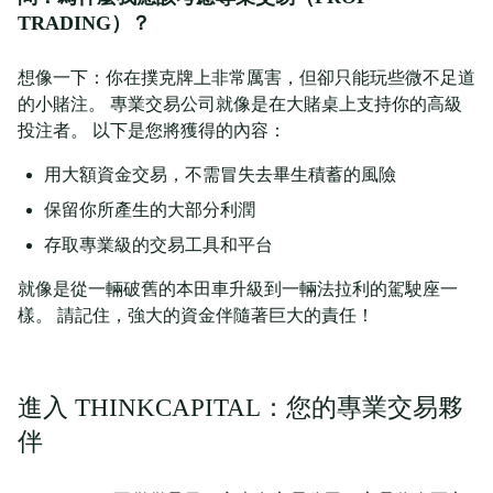
TRADING）？
想像一下：你在撲克牌上非常厲害，但卻只能玩些微不足道
的小賭注。 專業交易公司就像是在大賭桌上支持你的高級
投注者。 以下是您將獲得的內容：
用大額資金交易，不需冒失去畢生積蓄的風險
保留你所產生的大部分利潤
存取專業級的交易工具和平台
就像是從一輛破舊的本田車升級到一輛法拉利的駕駛座一
樣。 請記住，強大的資金伴隨著巨大的責任！
進入 THINKCAPITAL：您的專業交易夥
伴