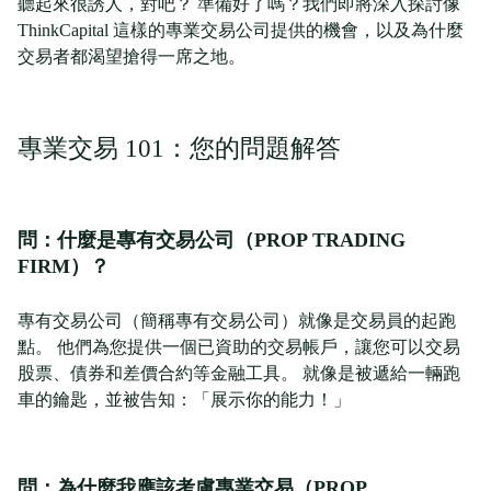
聽起來很誘人，對吧？ 準備好了嗎？我們即將深入探討像
ThinkCapital 這樣的專業交易公司提供的機會，以及為什麼
交易者都渴望搶得一席之地。
專業交易 101：您的問題解答
問：什麼是專有交易公司（PROP TRADING
FIRM）？
專有交易公司（簡稱專有交易公司）就像是交易員的起跑
點。 他們為您提供一個已資助的交易帳戶，讓您可以交易
股票、債券和差價合約等金融工具。 就像是被遞給一輛跑
車的鑰匙，並被告知：「展示你的能力！」
問：為什麼我應該考慮專業交易（PROP