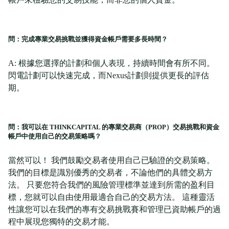
問：完成專業交易挑戰並獲得資金帳戶需要多長時間？
A: 根據您選擇的計劃和個人表現，持續時間會有所不同。
閃電計劃可以快速完成，而Nexus計劃則提供更長的評估
期。
問：我可以在 THINKCAPITAL 的專業交易商（PROP）交易挑戰和資金
帳戶中使用自己的交易策略嗎？
當然可以！ 我們鼓勵交易者使用自己已驗證的交易策略。
我們的目標是識別優秀的交易者，不論他們的具體交易方
法。 只要您符合我們的風險管理標準並達到所需的盈利目
標，您就可以自由使用最適合自己的交易方法。 這種靈活
性讓您可以在我們的專有交易挑戰賽和管理已資助帳戶的過
程中展現您獨特的交易才能。