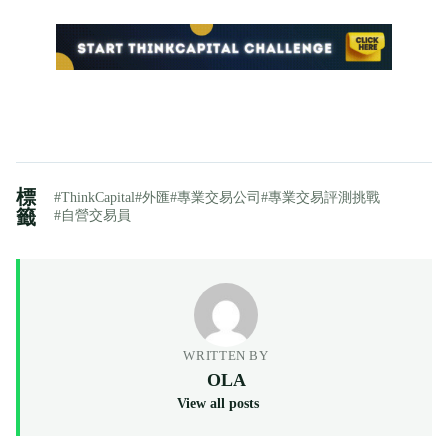
標
#ThinkCapital
#外匯
#專業交易公司
#專業交易評測挑戰
籤
#自營交易員
WRITTEN BY
OLA
View all posts