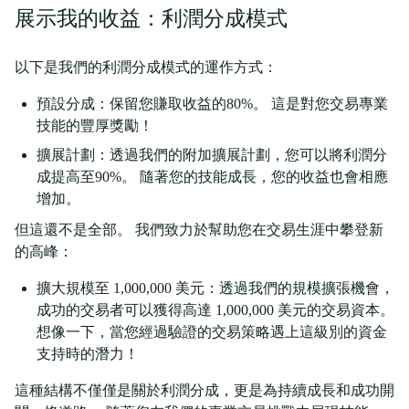
展示我的收益：利潤分成模式
以下是我們的利潤分成模式的運作方式：
預設分成：保留您賺取收益的80%。 這是對您交易專業
技能的豐厚獎勵！
擴展計劃：透過我們的附加擴展計劃，您可以將利潤分
成提高至90%。 隨著您的技能成長，您的收益也會相應
增加。
但這還不是全部。 我們致力於幫助您在交易生涯中攀登新
的高峰：
擴大規模至 1,000,000 美元：透過我們的規模擴張機會，
成功的交易者可以獲得高達 1,000,000 美元的交易資本。
想像一下，當您經過驗證的交易策略遇上這級別的資金
支持時的潛力！
這種結構不僅僅是關於利潤分成，更是為持續成長和成功開