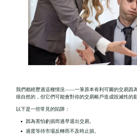
我們都經歷過這種情況——一筆原本有利可圖的交易因為
很自然的，但它們可能會對你的交易帳戶造成毀滅性的
以下是一些常見的陷阱：
因為害怕虧損而過早退出交易。
過度等待市場反轉而不及時止損。