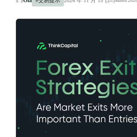
Ola
#交易提示
2024 年 11 月 15 日
Updated 202