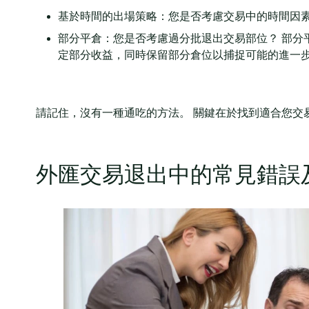
基於時間的出場策略：您是否考慮交易中的時間因素
部分平倉：您是否考慮過分批退出交易部位？ 部分
定部分收益，同時保留部分倉位以捕捉可能的進一
請記住，沒有一種通吃的方法。 關鍵在於找到適合您交
外匯交易退出中的常見錯誤