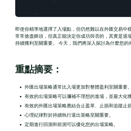
即使你精準地選擇了入場點，但仍然難以在外匯交易中穩
常常搶盡鋒頭，但真正能決定你成功與否的，其實是退場策略。
持續獲利至關重要。 今天，我們將深入探討為什麼您的
重點摘要：
外匯出場策略通常比入場更加對整體盈利至關重要
有效的出場策略可以彌補不理想的進場，並最大化
有效的外匯出場策略應結合止盈單、止損和追蹤止
心理紀律對於持續執行退出策略至關重要。
定期進行回測和前測可以優化您的出場策略。