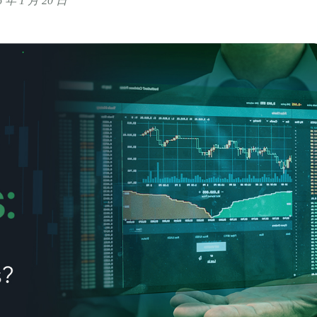
6 年 1 月 20 日