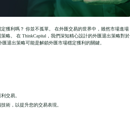
定獲利嗎？ 你並不孤單。 在外匯交易的世界中，雖然市場進場
 在 ThinkCapital，我們深知精心設計的外匯退出策略對於
外匯退出策略可能是解鎖外匯市場穩定獲利的關鍵。
。
獲利交易。
損技術，以提升您的交易表現。