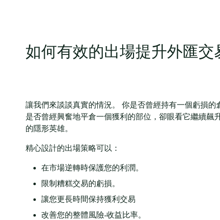
如何有效的出場提升外匯交
讓我們來談談真實的情況。 你是否曾經持有一個虧損的
是否曾經興奮地平倉一個獲利的部位，卻眼看它繼續飆升
的隱形英雄。
精心設計的出場策略可以：
在市場逆轉時保護您的利潤。
限制糟糕交易的虧損。
讓您更長時間保持獲利交易
改善您的整體風險-收益比率。