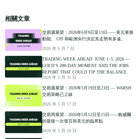
相關文章
交易週展望：2026年6月9日至13日——美元掌握
動能。 CPI 和歐洲央行決定其走勢有多遠。
2026 年 6 月 7 日
TRADING WEEK AHEAD: JUNE 1–5, 2026 —
GOLD’S 200-DAY MOMENT AND THE JOBS
REPORT THAT COULD TIP THE BALANCE
2026 年 5 月 31 日
交易週展望：2026年5月19日至23日 — WARSH
交易策略已上線
2026 年 5 月 17 日
交易周展望：2026年5月12日至15日——鮑威爾
的最後一次發言與美元的臨界點
2026 年 5 月 10 日