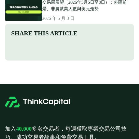
交易周展望（2026年5月5日至8日）：外匯前
景、非農就業人數與美元走勢
2026 年 5 月 3 日
SHARE THIS ARTICLE
加入
40,000
多名交易者，每週獲取專業交易公司技
巧、成功交易者故事和免費交易工具。