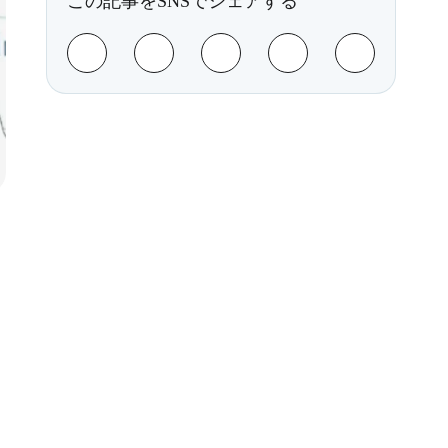
この記事をSNSでシェアする