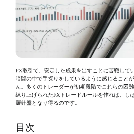
FX取引で、安定した成果を出すことに苦戦して
暗闇の中で手探りをしているように感じることが
ん。多くのトレーダーが初期段階でこれらの困難
練り上げられたFXトレードルールを作れば、し
羅針盤となり得るのです。
目次