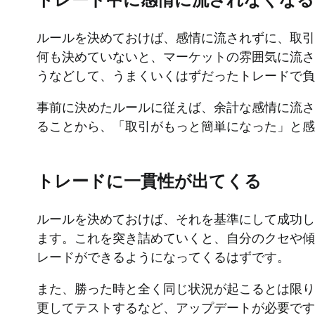
トレード中に感情に流されなくなる
ルールを決めておけば、感情に流されずに、取引
何も決めていないと、マーケットの雰囲気に流さ
うなどして、うまくいくはずだったトレードで
事前に決めたルールに従えば、余計な感情に流さ
ることから、「取引がもっと簡単になった」と
トレードに一貫性が出てくる
ルールを決めておけば、それを基準にして成功し
ます。これを突き詰めていくと、自分のクセや傾
レードができるようになってくるはずです。
また、勝った時と全く同じ状況が起こるとは限り
更してテストするなど、アップデートが必要です