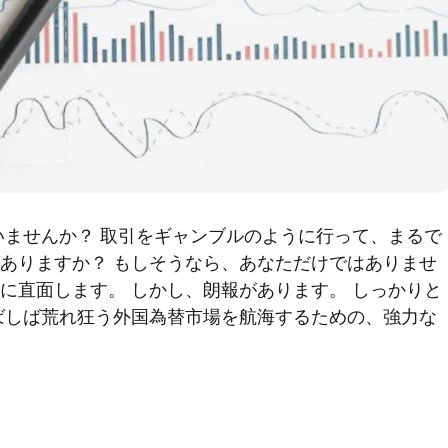
いませんか？ 取引をギャンブルのように行って、まるで
ありますか？ もしそうなら、あなただけではありませ
に直面します。 しかし、朗報があります。 しっかりと
ばしば荒れ狂う外国為替市場を航海するための、強力な