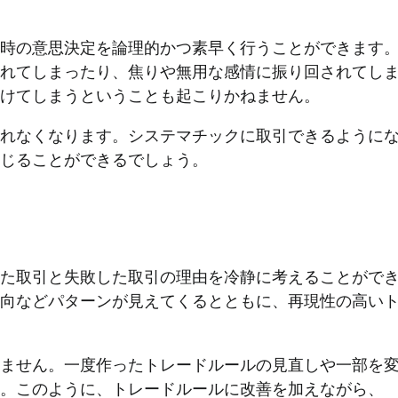
時の意思決定を論理的かつ素早く行うことができます
れてしまったり、焦りや無用な感情に振り回されてし
負けてしまうということも起こりかねません。
れなくなります。システマチックに取引できるように
感じることができるでしょう。
た取引と失敗した取引の理由を冷静に考えることがで
向などパターンが見えてくるとともに、再現性の高い
ません。一度作ったトレードルールの見直しや一部を
。このように、トレードルールに改善を加えながら、