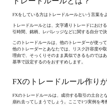
トレードルールとは？
FXをしている方はトレードルールという言葉を
トレードルールとは、文字通りトレードにおける
引時間、銘柄、レバレッジなどに関する自分で
このトレードルールは、他のトレーダーが使って
他のトレーダーとあなたでは、リスク許容度や取
理由で、そっくりそのまま真似できるものではあ
基準で設定するのをおすすめします。
FXのトレードルール作り
FXのトレードルールは、成功する取引の土台と
崩れ去ってしまうでしょう。ここで1つ実例を考