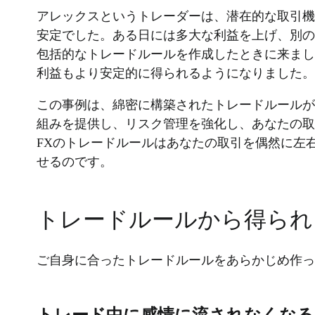
アレックスというトレーダーは、潜在的な取引機
安定でした。ある日には多大な利益を上げ、別の
包括的なトレードルールを作成したときに来まし
利益もより安定的に得られるようになりました。
この事例は、綿密に構築されたトレードルールが
組みを提供し、リスク管理を強化し、あなたの取
FXのトレードルールはあなたの取引を偶然に左
せるのです。
トレードルールから得られ
ご自身に合ったトレードルールをあらかじめ作