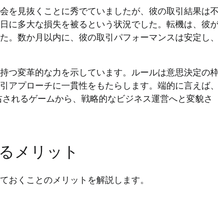
会を見抜くことに秀でていましたが、彼の取引結果は
日に多大な損失を被るという状況でした。転機は、彼
た。数か月以内に、彼の取引パフォーマンスは安定し
持つ変革的な力を示しています。ルールは意思決定の
引アプローチに一貫性をもたらします。端的に言えば
右されるゲームから、戦略的なビジネス運営へと変貌さ
るメリット
っておくことのメリットを解説します。