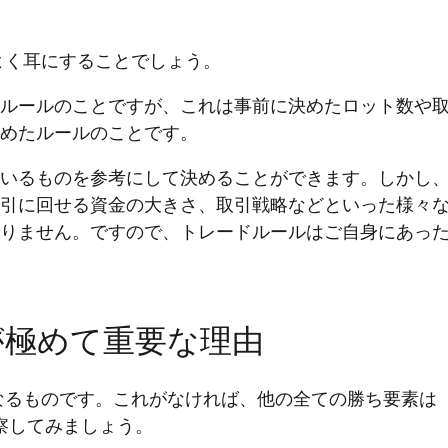
よく耳にすることでしょう。
ルールのことですが、これは事前に決めたロット数や
決めたルールのことです。
いるものを参考にして決めることができます。しかし
引に回せる資金の大きさ、取引戦略などといった様々
りません。ですので、トレードルールはご自身にあっ
が極めて重要な理由
なるものです。これがなければ、他の全ての勝ち要素は
察してみましょう。