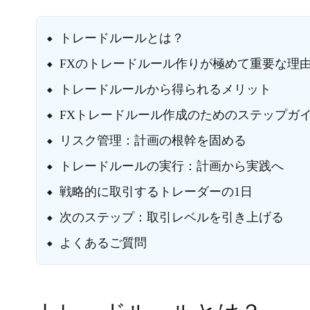
トレードルールとは？
FXのトレードルール作りが極めて重要な理
トレードルールから得られるメリット
FXトレードルール作成のためのステップガ
リスク管理：計画の根幹を固める
トレードルールの実行：計画から実践へ
戦略的に取引するトレーダーの1日
次のステップ：取引レベルを引き上げる
よくあるご質問